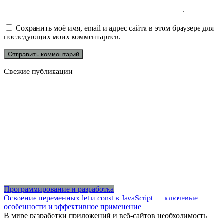
Сохранить моё имя, email и адрес сайта в этом браузере для
последующих моих комментариев.
Свежие публикации
Программирование и разработка
Освоение переменных let и const в JavaScript — ключевые
особенности и эффективное применение
В мире разработки приложений и веб-сайтов необходимость