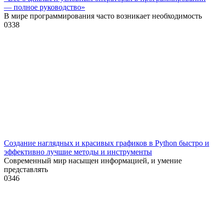
— полное руководство»
В мире программирования часто возникает необходимость
0
338
Создание наглядных и красивых графиков в Python быстро и
эффективно лучшие методы и инструменты
Современный мир насыщен информацией, и умение
представлять
0
346