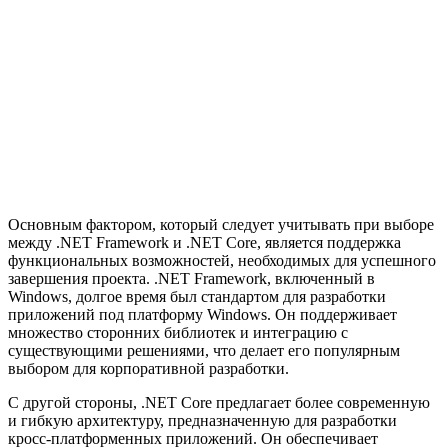
Основным фактором, который следует учитывать при выборе
между .NET Framework и .NET Core, является поддержка
функциональных возможностей, необходимых для успешного
завершения проекта. .NET Framework, включенный в
Windows, долгое время был стандартом для разработки
приложений под платформу Windows. Он поддерживает
множество сторонних библиотек и интеграцию с
существующими решениями, что делает его популярным
выбором для корпоративной разработки.
С другой стороны, .NET Core предлагает более современную
и гибкую архитектуру, предназначенную для разработки
кросс-платформенных приложений. Он обеспечивает