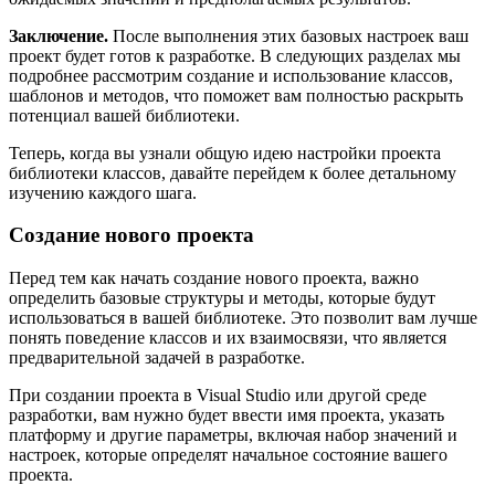
Заключение.
После выполнения этих базовых настроек ваш
проект будет готов к разработке. В следующих разделах мы
подробнее рассмотрим создание и использование классов,
шаблонов и методов, что поможет вам полностью раскрыть
потенциал вашей библиотеки.
Теперь, когда вы узнали общую идею настройки проекта
библиотеки классов, давайте перейдем к более детальному
изучению каждого шага.
Создание нового проекта
Перед тем как начать создание нового проекта, важно
определить базовые структуры и методы, которые будут
использоваться в вашей библиотеке. Это позволит вам лучше
понять поведение классов и их взаимосвязи, что является
предварительной задачей в разработке.
При создании проекта в Visual Studio или другой среде
разработки, вам нужно будет ввести имя проекта, указать
платформу и другие параметры, включая набор значений и
настроек, которые определят начальное состояние вашего
проекта.