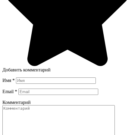
Добавить комментарий
Имя
*
Email
*
Комментарий