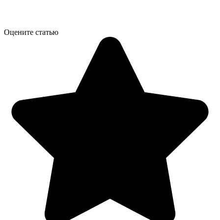
Оцените статью