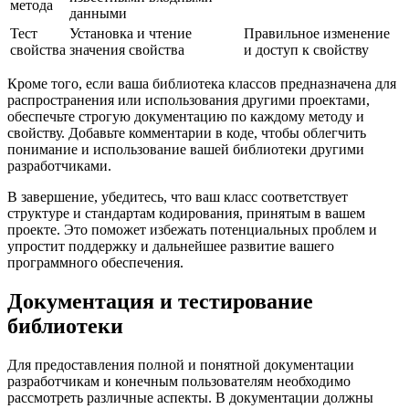
метода
данными
Тест
Установка и чтение
Правильное изменение
свойства
значения свойства
и доступ к свойству
Кроме того, если ваша библиотека классов предназначена для
распространения или использования другими проектами,
обеспечьте строгую документацию по каждому методу и
свойству. Добавьте комментарии в коде, чтобы облегчить
понимание и использование вашей библиотеки другими
разработчиками.
В завершение, убедитесь, что ваш класс соответствует
структуре и стандартам кодирования, принятым в вашем
проекте. Это поможет избежать потенциальных проблем и
упростит поддержку и дальнейшее развитие вашего
программного обеспечения.
Документация и тестирование
библиотеки
Для предоставления полной и понятной документации
разработчикам и конечным пользователям необходимо
рассмотреть различные аспекты. В документации должны