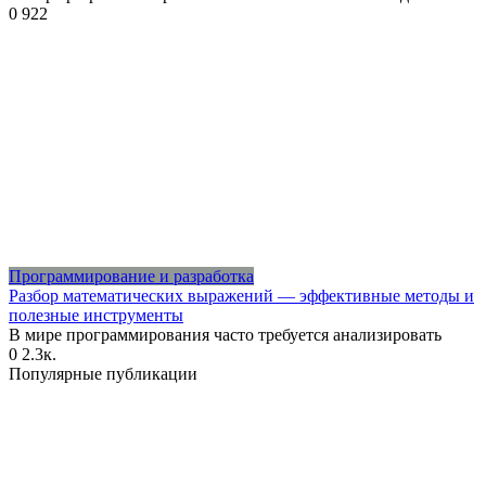
0
922
Программирование и разработка
Разбор математических выражений — эффективные методы и
полезные инструменты
В мире программирования часто требуется анализировать
0
2.3к.
Популярные публикации