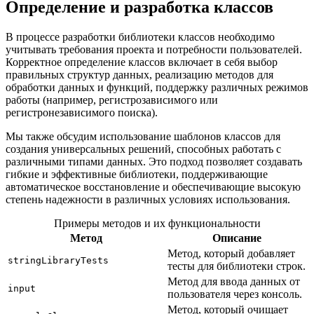
Определение и разработка классов
В процессе разработки библиотеки классов необходимо
учитывать требования проекта и потребности пользователей.
Корректное определение классов включает в себя выбор
правильных структур данных, реализацию методов для
обработки данных и функций, поддержку различных режимов
работы (например, регистрозависимого или
регистронезависимого поиска).
Мы также обсудим использование шаблонов классов для
создания универсальных решений, способных работать с
различными типами данных. Это подход позволяет создавать
гибкие и эффективные библиотеки, поддерживающие
автоматическое восстановление и обеспечивающие высокую
степень надежности в различных условиях использования.
Примеры методов и их функциональности
Метод
Описание
Метод, который добавляет
stringLibraryTests
тесты для библиотеки строк.
Метод для ввода данных от
input
пользователя через консоль.
Метод, который очищает