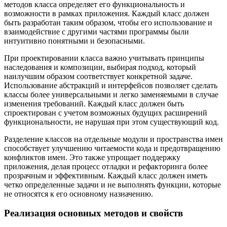
методов класса определяет его функциональность и
возможности в рамках приложения. Каждый класс должен
быть разработан таким образом, чтобы его использование и
взаимодействие с другими частями программы были
интуитивно понятными и безопасными.
При проектировании класса важно учитывать принципы
наследования и композиции, выбирая подход, который
наилучшим образом соответствует конкретной задаче.
Использование абстракций и интерфейсов позволяет сделать
классы более универсальными и легко заменяемыми в случае
изменения требований. Каждый класс должен быть
спроектирован с учетом возможных будущих расширений
функциональности, не нарушая при этом существующий код.
Разделение классов на отдельные модули и пространства имен
способствует улучшению читаемости кода и предотвращению
конфликтов имен. Это также упрощает поддержку
приложения, делая процесс отладки и рефакторинга более
прозрачным и эффективным. Каждый класс должен иметь
четко определенные задачи и не выполнять функции, которые
не относятся к его основному назначению.
Реализация основных методов и свойств