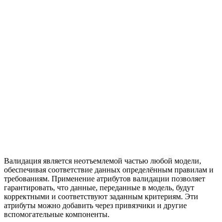
Валидация является неотъемлемой частью любой модели,
обеспечивая соответствие данных определённым правилам и
требованиям. Применение атрибутов валидации позволяет
гарантировать, что данные, переданные в модель, будут
корректными и соответствуют заданным критериям. Эти
атрибуты можно добавить через привязчики и другие
вспомогательные компоненты.