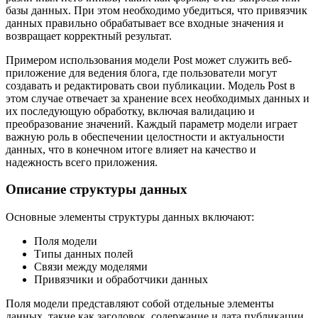
базы данных. При этом необходимо убедиться, что привязчик
данных правильно обрабатывает все входные значения и
возвращает корректный результат.
Примером использования модели Post может служить веб-
приложение для ведения блога, где пользователи могут
создавать и редактировать свои публикации. Модель Post в
этом случае отвечает за хранение всех необходимых данных и
их последующую обработку, включая валидацию и
преобразование значений. Каждый параметр модели играет
важную роль в обеспечении целостности и актуальности
данных, что в конечном итоге влияет на качество и
надежность всего приложения.
Описание структуры данных
Основные элементы структуры данных включают:
Поля модели
Типы данных полей
Связи между моделями
Привязчики и обработчики данных
Поля модели представляют собой отдельные элементы
данных, такие как заголовок, содержание и дата публикации.