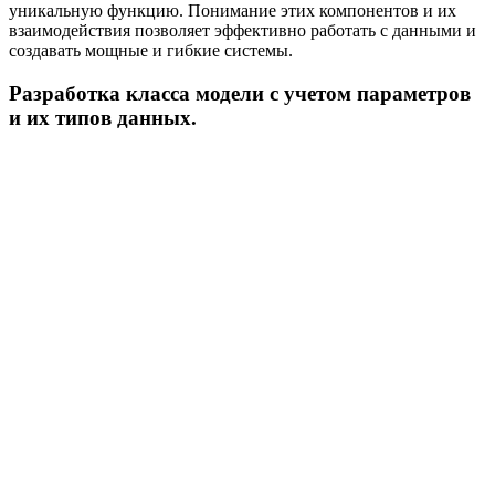
уникальную функцию. Понимание этих компонентов и их
взаимодействия позволяет эффективно работать с данными и
создавать мощные и гибкие системы.
Разработка класса модели с учетом параметров
и их типов данных.