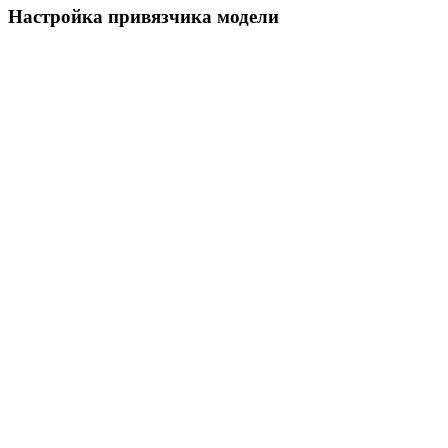
Настройка привязчика модели