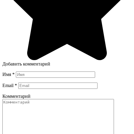
Добавить комментарий
Имя
*
Email
*
Комментарий