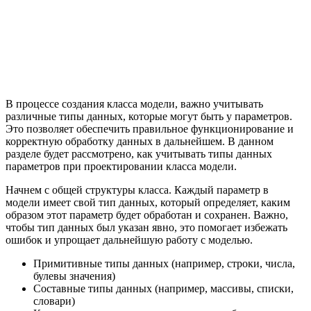
В процессе создания класса модели, важно учитывать
различные типы данных, которые могут быть у параметров.
Это позволяет обеспечить правильное функционирование и
корректную обработку данных в дальнейшем. В данном
разделе будет рассмотрено, как учитывать типы данных
параметров при проектировании класса модели.
Начнем с общей структуры класса. Каждый параметр в
модели имеет свой тип данных, который определяет, каким
образом этот параметр будет обработан и сохранен. Важно,
чтобы тип данных был указан явно, это помогает избежать
ошибок и упрощает дальнейшую работу с моделью.
Примитивные типы данных (например, строки, числа,
булевы значения)
Составные типы данных (например, массивы, списки,
словари)