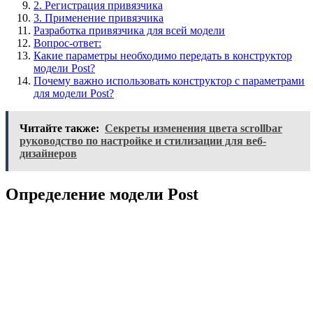
2. Регистрация привязчика
3. Применение привязчика
Разработка привязчика для всей модели
Вопрос-ответ:
Какие параметры необходимо передать в конструктор
модели Post?
Почему важно использовать конструктор с параметрами
для модели Post?
Читайте также:
Секреты изменения цвета scrollbar
руководство по настройке и стилизации для веб-
дизайнеров
Определение модели Post