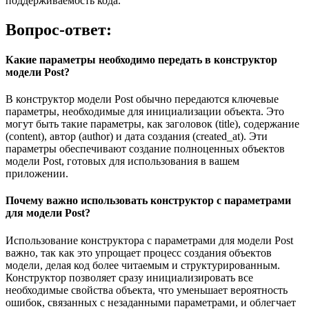
поддерживаемость кода.
Вопрос-ответ:
Какие параметры необходимо передать в конструктор
модели Post?
В конструктор модели Post обычно передаются ключевые
параметры, необходимые для инициализации объекта. Это
могут быть такие параметры, как заголовок (title), содержание
(content), автор (author) и дата создания (created_at). Эти
параметры обеспечивают создание полноценных объектов
модели Post, готовых для использования в вашем
приложении.
Почему важно использовать конструктор с параметрами
для модели Post?
Использование конструктора с параметрами для модели Post
важно, так как это упрощает процесс создания объектов
модели, делая код более читаемым и структурированным.
Конструктор позволяет сразу инициализировать все
необходимые свойства объекта, что уменьшает вероятность
ошибок, связанных с незаданными параметрами, и облегчает