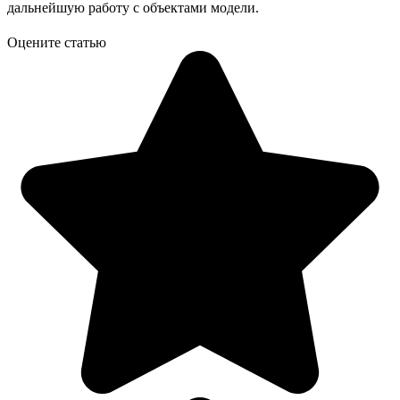
дальнейшую работу с объектами модели.
Оцените статью