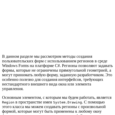
В данном разделе мы рассмотрим методы создания
пользовательских форм с использованием регионов в среде
Windows Forms на платформе C#. Регионы позволяют задавать
формы, которые не ограничены прямоугольной геометрией, а
могут принимать любую форму, заданную разработчиком. Это
особенно полезно для создания интерфейсов, требующих
нестандартного внешнего вида окна или элемента
управления.
Основным элементом, с которым мы будем работать, является
в пространстве имен
. С помощью
Region
System.Drawing
этого класса мы можем создавать регионы с произвольной
формой, которые могут быть применены к любому окну