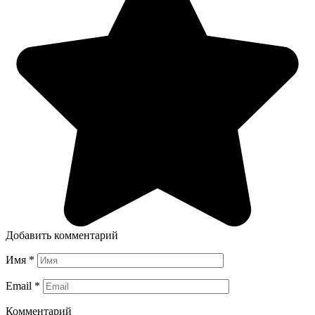
Добавить комментарий
Имя
*
Email
*
Комментарий