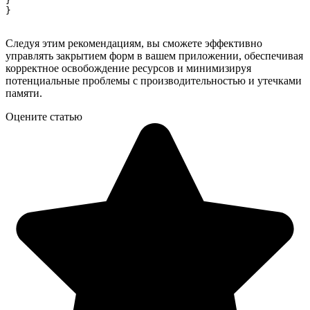
}

Следуя этим рекомендациям, вы сможете эффективно
управлять закрытием форм в вашем приложении, обеспечивая
корректное освобождение ресурсов и минимизируя
потенциальные проблемы с производительностью и утечками
памяти.
Оцените статью