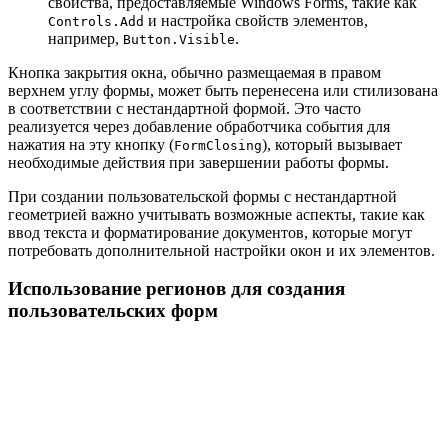
свойства, предоставляемые Windows Forms, такие как
и настройка свойств элементов,
Controls.Add
например,
.
Button.Visible
Кнопка закрытия окна, обычно размещаемая в правом
верхнем углу формы, может быть перенесена или стилизована
в соответствии с нестандартной формой. Это часто
реализуется через добавление обработчика события для
нажатия на эту кнопку (
), который вызывает
FormClosing
необходимые действия при завершении работы формы.
При создании пользовательской формы с нестандартной
геометрией важно учитывать возможные аспекты, такие как
ввод текста и форматирование документов, которые могут
потребовать дополнительной настройки окон и их элементов.
Использование регионов для создания
пользовательских форм