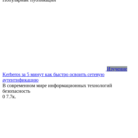
Изучение
Kerberos за 5 минут как быстро освоить сетевую
аутентификацию
В современном мире информационных технологий
безопасность
0
7.7к.