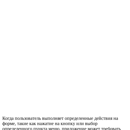
Когда пользователь выполняет определенные действия на
форме, такие как нажатие на кнопку или выбор
определенного пункта меню, приложение может требовать