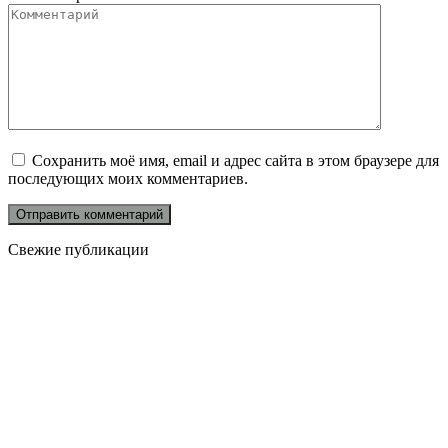
Сохранить моё имя, email и адрес сайта в этом браузере для
последующих моих комментариев.
Свежие публикации