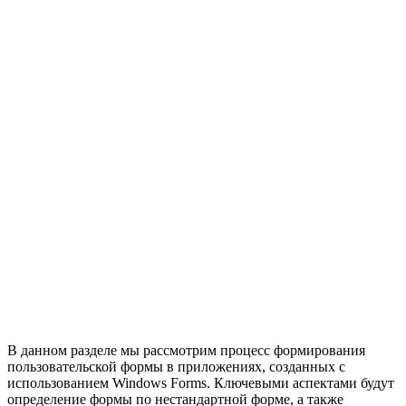
В данном разделе мы рассмотрим процесс формирования
пользовательской формы в приложениях, созданных с
использованием Windows Forms. Ключевыми аспектами будут
определение формы по нестандартной форме, а также