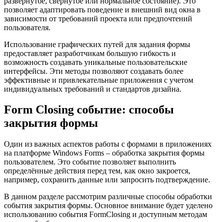
развернутое, свернутое или нормальное состояние). Это
позволяет адаптировать поведение и внешний вид окна в
зависимости от требований проекта или предпочтений
пользователя.
Использование графических путей для задания формы
предоставляет разработчикам большую гибкость и
возможность создавать уникальные пользовательские
интерфейсы. Эти методы позволяют создавать более
эффективные и привлекательные приложения с учетом
индивидуальных требований и стандартов дизайна.
Form Closing событие: способы
закрытия формы
Один из важных аспектов работы с формами в приложениях
на платформе Windows Forms – обработка закрытия формы
пользователем. Это событие позволяет выполнить
определённые действия перед тем, как окно закроется,
например, сохранить данные или запросить подтверждение.
В данном разделе рассмотрим различные способы обработки
события закрытия формы. Основное внимание будет уделено
использованию события FormClosing и доступным методам