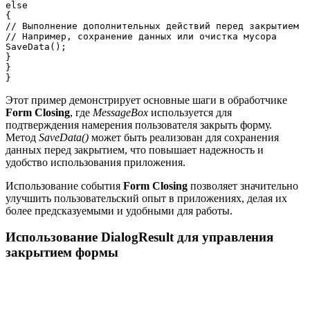
else

{

// Выполнение дополнительных действий перед закрытием

// Например, сохранение данных или очистка мусора

SaveData();

}

}

Этот пример демонстрирует основные шаги в обработчике
Form Closing
, где
MessageBox
используется для
подтверждения намерения пользователя закрыть форму.
Метод
SaveData()
может быть реализован для сохранения
данных перед закрытием, что повышает надежность и
удобство использования приложения.
Использование события
Form Closing
позволяет значительно
улучшить пользовательский опыт в приложениях, делая их
более предсказуемыми и удобными для работы.
Использование DialogResult для управления
закрытием формы