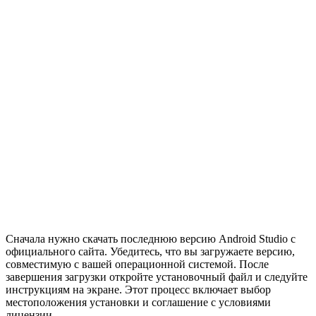
Сначала нужно скачать последнюю версию Android Studio с
официального сайта. Убедитесь, что вы загружаете версию,
совместимую с вашей операционной системой. После
завершения загрузки откройте установочный файл и следуйте
инструкциям на экране. Этот процесс включает выбор
местоположения установки и соглашение с условиями
лицензии.