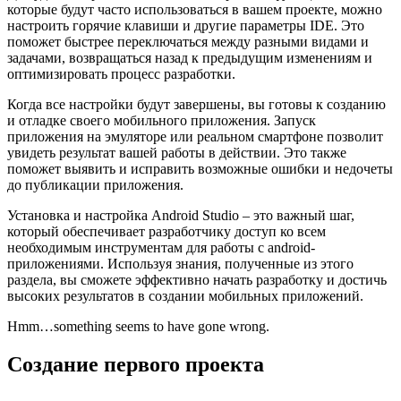
которые будут часто использоваться в вашем проекте, можно
настроить горячие клавиши и другие параметры IDE. Это
поможет быстрее переключаться между разными видами и
задачами, возвращаться назад к предыдущим изменениям и
оптимизировать процесс разработки.
Когда все настройки будут завершены, вы готовы к созданию
и отладке своего мобильного приложения. Запуск
приложения на эмуляторе или реальном смартфоне позволит
увидеть результат вашей работы в действии. Это также
поможет выявить и исправить возможные ошибки и недочеты
до публикации приложения.
Установка и настройка Android Studio – это важный шаг,
который обеспечивает разработчику доступ ко всем
необходимым инструментам для работы с android-
приложениями. Используя знания, полученные из этого
раздела, вы сможете эффективно начать разработку и достичь
высоких результатов в создании мобильных приложений.
Hmm…something seems to have gone wrong.
Создание первого проекта