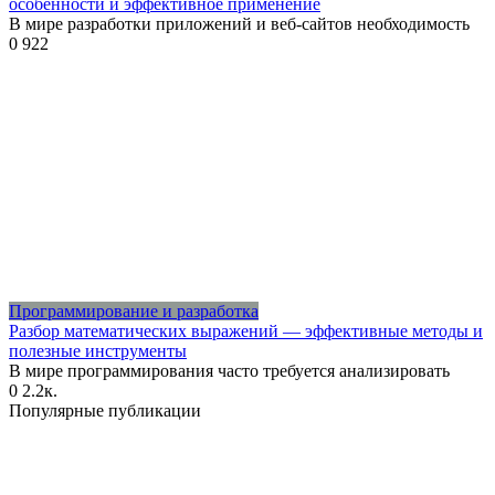
особенности и эффективное применение
В мире разработки приложений и веб-сайтов необходимость
0
922
Программирование и разработка
Разбор математических выражений — эффективные методы и
полезные инструменты
В мире программирования часто требуется анализировать
0
2.2к.
Популярные публикации