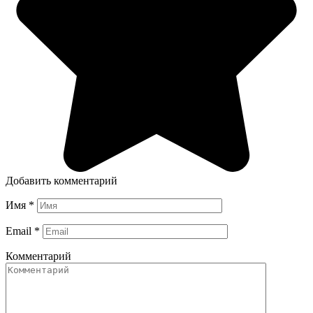
Добавить комментарий
Имя
*
Email
*
Комментарий