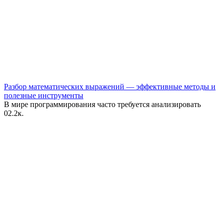
Разбор математических выражений — эффективные методы и
полезные инструменты
В мире программирования часто требуется анализировать
0
2.2к.