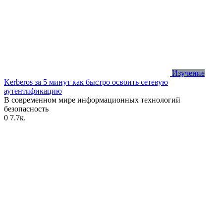
Изучение
Kerberos за 5 минут как быстро освоить сетевую
аутентификацию
В современном мире информационных технологий
безопасность
0
7.7к.