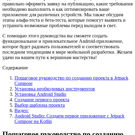
правильно оформить заявку на публикацию, какие требования
необходимо выполнить и как оптимизировать ваше
приложение для различных устройств. Мы также обсудим
этапы альфа-теста и бета-теста, которые помогут выявить и
устранить возможные проблемы перед выходом в свет.
С помощью этого руководства вы сможете создать
функциональное и привлекательное Android-приложение,
которое будет радовать пользователей и соответствовать
последним тенденциям в мире мобильной разработки. Желаем
удачи на вашем пути к вершинам мастерства!
Содержание
Пошаговое руководство по созданию проекта в Jetpack
Compose
Установка необходимых инструментов
Установка Android Studio
Создание первого проекта
Выбор шаблона проекта
Видео:
Android Studio: Создаем первое приложение с Jetpack
Compose на Kotlin
Пошаговое руководство по созданию