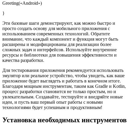
Greeting(«Android»)
}
Эти базовые шаги демонстрируют, как можно быстро и
просто создать основу для мобильного приложения с
использованием современных технологий. Обратите
внимание, что каждый компонент и функция могут быть
расширены и модифицированы для реализации более
сложных задач и интерфейсов. Используйте внутренние
ресурсы и библиотеки для повышения эффективности и
качества разработки.
Для тестирования приложения рекомендуется использовать
эмулятор или реальное устройство, чтобы увидеть, как ваше
приложение будет выглядеть и работать в конечном итоге.
Благодаря мощным инструментам, таким как Gradle и Kotlin,
процесс разработки становится не только простым, но и
увлекательным. Создавайте, тестируйте и внедряйте новые
идеи, и пусть ваш первый опыт работы с новыми
технологиями будет успешным и продуктивным!
Установка необходимых инструментов