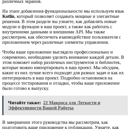
различных экранов.
На этапе добавления функциональности мы используем язык
Kotlin
, который позволяет создавать мощные и элегантные
решения. В этом разделе вы узнаете, как добавлять новые
модули и функции в ваш проект, а также как работать с
внутренними данными и внешними API. Мы также
рассмотрим, как обеспечить взаимодействие пользователя с
приложением через различные элементы управления.
Чтобы ваше приложение выглядело профессионально и
современно, необходимо уделить внимание каждой детали. В
этом поможет набор различных инструментов и библиотек,
которые можно импортировать в ваш проект. Мы обсудим,
какие из них лучше всего подходят для разных задач и как их
интегрировать в ваш проект. Подробно остановимся на
процессе тестирования и отладки, чтобы ваше приложение
было готово к выпуску.
Читайте также:
22 Макроса для Легкости и
Эффективности Вашей Работы
В завершении этого руководства мы рассмотрим, как
подготовить ваше приложение к публикации. Узнаете, как