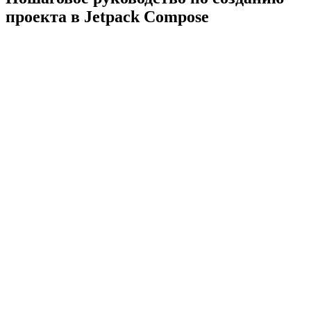
проекта в Jetpack Compose