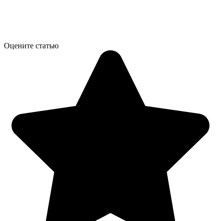
Оцените статью