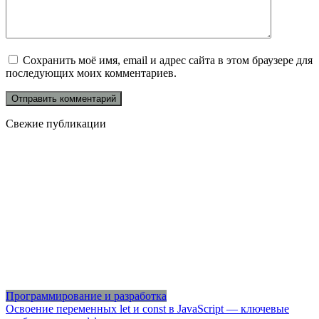
Сохранить моё имя, email и адрес сайта в этом браузере для
последующих моих комментариев.
Свежие публикации
Программирование и разработка
Освоение переменных let и const в JavaScript — ключевые