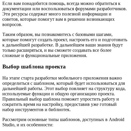
Если вам понадобится помощь, всегда можно обратиться к
документации или воспользоваться форумами разработчиков.
Эти ресурсы содержат много полезной информации и
советов, которые помогут вам в решении возникающих
вопросов.
Таким образом, вы познакомитесь с базовыми шагами,
которые помогут создать проект, настроить его и подготовить
к дальнейшей разработке. В дальнейшем ваши знания будут
только расширяться, и вы сможете создавать все более
сложные и функциональные приложения.
Выбор шаблона проекта
На этапе старта разработки мобильного приложения важно
определиться с шаблоном, который будет использоваться для
дальнейшей работы. Этот выбор повлияет на структуру кода,
используемые функции и общую организацию проекта.
Правильный выбор шаблона поможет упростить работу и
сократить время на настройку, предоставив уже готовый
набор инструментов и библиотек.
Рассмотрим основные типы шаблонов, доступных в Android
Studio, и их особенности: