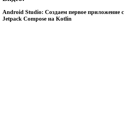
Android Studio: Создаем первое приложение с
Jetpack Compose на Kotlin