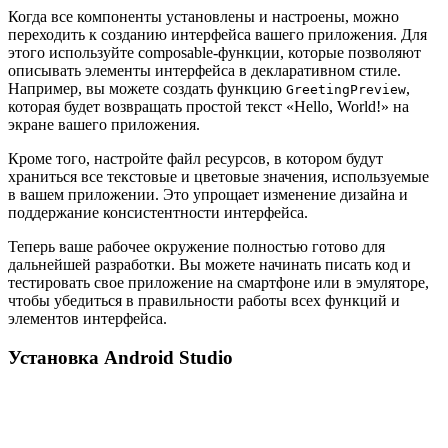
Когда все компоненты установлены и настроены, можно
переходить к созданию интерфейса вашего приложения. Для
этого используйте composable-функции, которые позволяют
описывать элементы интерфейса в декларативном стиле.
Например, вы можете создать функцию
,
GreetingPreview
которая будет возвращать простой текст «Hello, World!» на
экране вашего приложения.
Кроме того, настройте файл ресурсов, в котором будут
храниться все текстовые и цветовые значения, используемые
в вашем приложении. Это упрощает изменение дизайна и
поддержание консистентности интерфейса.
Теперь ваше рабочее окружение полностью готово для
дальнейшей разработки. Вы можете начинать писать код и
тестировать свое приложение на смартфоне или в эмуляторе,
чтобы убедиться в правильности работы всех функций и
элементов интерфейса.
Установка Android Studio