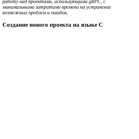
работу над проектами, использующими gRPC, с
минимальными затратами времени на устранение
возможных проблем и ошибок.
Создание нового проекта на языке C