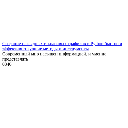
Создание наглядных и красивых графиков в Python быстро и
эффективно лучшие методы и инструменты
Современный мир насыщен информацией, и умение
представлять
0
346