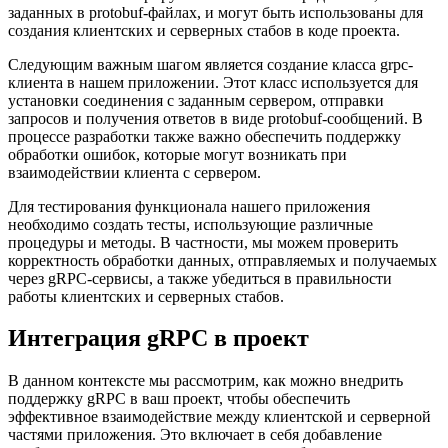
заданных в protobuf-файлах, и могут быть использованы для
создания клиентских и серверных стабов в коде проекта.
Следующим важным шагом является создание класса grpc-
клиента в нашем приложении. Этот класс используется для
установки соединения с заданным сервером, отправки
запросов и получения ответов в виде protobuf-сообщений. В
процессе разработки также важно обеспечить поддержку
обработки ошибок, которые могут возникать при
взаимодействии клиента с сервером.
Для тестирования функционала нашего приложения
необходимо создать тесты, использующие различные
процедуры и методы. В частности, мы можем проверить
корректность обработки данных, отправляемых и получаемых
через gRPC-сервисы, а также убедиться в правильности
работы клиентских и серверных стабов.
Интеграция gRPC в проект
В данном контексте мы рассмотрим, как можно внедрить
поддержку gRPC в ваш проект, чтобы обеспечить
эффективное взаимодействие между клиентской и серверной
частями приложения. Это включает в себя добавление