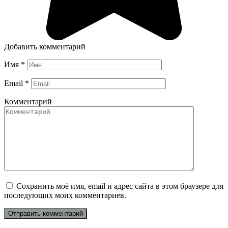
Добавить комментарий
Имя
*
Email
*
Комментарий
Сохранить моё имя, email и адрес сайта в этом браузере для
последующих моих комментариев.