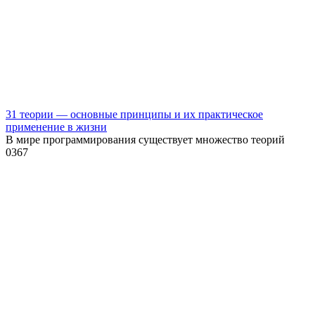
31 теории — основные принципы и их практическое
применение в жизни
В мире программирования существует множество теорий
0
367