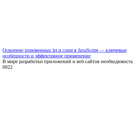
Освоение переменных let и const в JavaScript — ключевые
особенности и эффективное применение
В мире разработки приложений и веб-сайтов необходимость
0
922