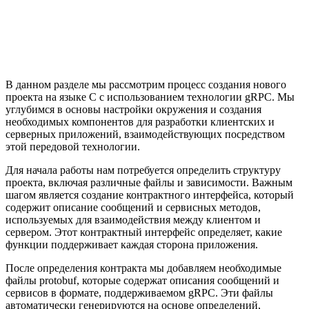
В данном разделе мы рассмотрим процесс создания нового
проекта на языке C с использованием технологии gRPC. Мы
углубимся в основы настройки окружения и создания
необходимых компонентов для разработки клиентских и
серверных приложений, взаимодействующих посредством
этой передовой технологии.
Для начала работы нам потребуется определить структуру
проекта, включая различные файлы и зависимости. Важным
шагом является создание контрактного интерфейса, который
содержит описание сообщений и сервисных методов,
используемых для взаимодействия между клиентом и
сервером. Этот контрактный интерфейс определяет, какие
функции поддерживает каждая сторона приложения.
После определения контракта мы добавляем необходимые
файлы protobuf, которые содержат описания сообщений и
сервисов в формате, поддерживаемом gRPC. Эти файлы
автоматически генерируются на основе определений,