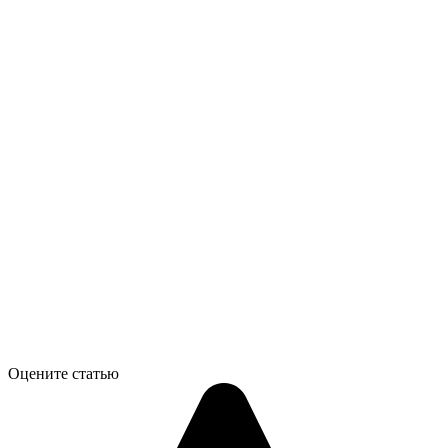
Оцените статью