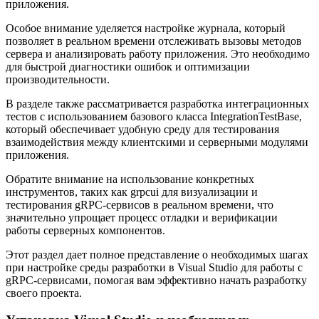
приложения.
Особое внимание уделяется настройке журнала, который
позволяет в реальном времени отслеживать вызовы методов
сервера и анализировать работу приложения. Это необходимо
для быстрой диагностики ошибок и оптимизации
производительности.
В разделе также рассматривается разработка интеграционных
тестов с использованием базового класса IntegrationTestBase,
который обеспечивает удобную среду для тестирования
взаимодействия между клиентскими и серверными модулями
приложения.
Обратите внимание на использование конкретных
инструментов, таких как grpcui для визуализации и
тестирования gRPC-сервисов в реальном времени, что
значительно упрощает процесс отладки и верификации
работы серверных компонентов.
Этот раздел дает полное представление о необходимых шагах
при настройке среды разработки в Visual Studio для работы с
gRPC-сервисами, помогая вам эффективно начать разработку
своего проекта.