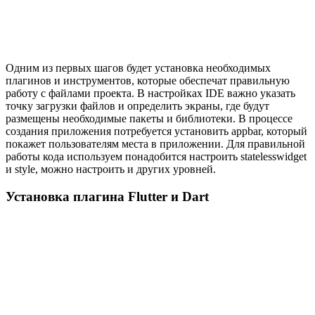
Одним из первых шагов будет установка необходимых
плагинов и инструментов, которые обеспечат правильную
работу с файлами проекта. В настройках IDE важно указать
точку загрузки файлов и определить экраны, где будут
размещены необходимые пакеты и библиотеки. В процессе
создания приложения потребуется установить appbar, который
покажет пользователям места в приложении. Для правильной
работы кода используем понадобится настроить statelesswidget
и style, можно настроить и других уровней.
Установка плагина Flutter и Dart