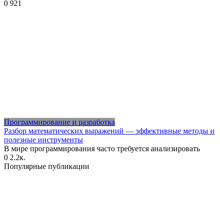
0
921
Программирование и разработка
Разбор математических выражений — эффективные методы и
полезные инструменты
В мире программирования часто требуется анализировать
0
2.2к.
Популярные публикации