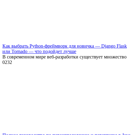
Как выбрать Python-фреймворк для новичка — Django Flask
или Tornado — что подойдет лучше
В современном мире веб-разработки существует множество
0
232