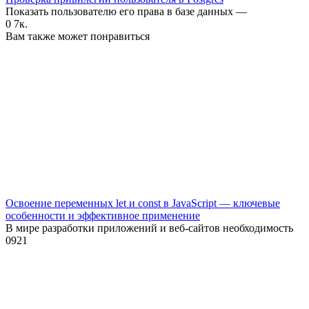
Показать пользователю его права в базе данных —
0
7к.
Вам также может понравиться
Освоение переменных let и const в JavaScript — ключевые
особенности и эффективное применение
В мире разработки приложений и веб-сайтов необходимость
0
921