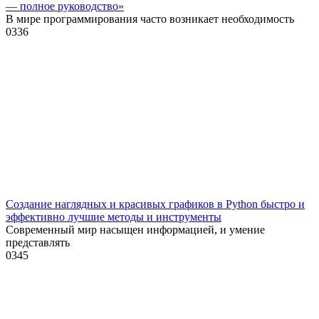
— полное руководство»
В мире программирования часто возникает необходимость
0
336
Создание наглядных и красивых графиков в Python быстро и
эффективно лучшие методы и инструменты
Современный мир насыщен информацией, и умение
представлять
0
345