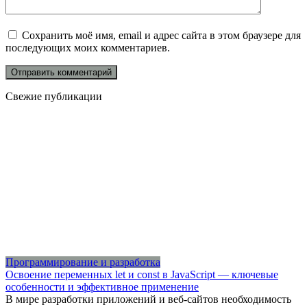
Сохранить моё имя, email и адрес сайта в этом браузере для
последующих моих комментариев.
Свежие публикации
Программирование и разработка
Освоение переменных let и const в JavaScript — ключевые
особенности и эффективное применение
В мире разработки приложений и веб-сайтов необходимость