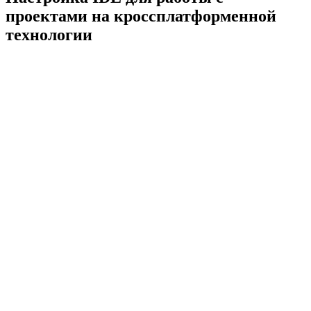
проектами на кроссплатформенной
технологии