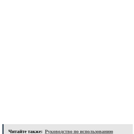
Читайте также:
Руководство по использованию