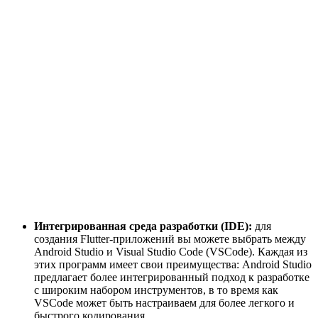
Интегрированная среда разработки (IDE):
для
создания Flutter-приложений вы можете выбрать между
Android Studio и Visual Studio Code (VSCode). Каждая из
этих программ имеет свои преимущества: Android Studio
предлагает более интегрированный подход к разработке
с широким набором инструментов, в то время как
VSCode может быть настраиваем для более легкого и
быстрого кодирования.