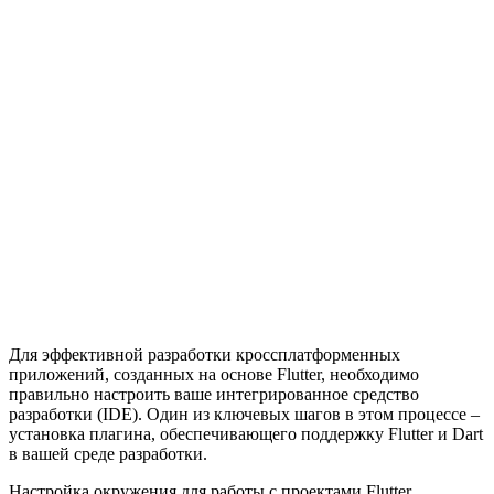
Для эффективной разработки кроссплатформенных
приложений, созданных на основе Flutter, необходимо
правильно настроить ваше интегрированное средство
разработки (IDE). Один из ключевых шагов в этом процессе –
установка плагина, обеспечивающего поддержку Flutter и Dart
в вашей среде разработки.
Настройка окружения для работы с проектами Flutter