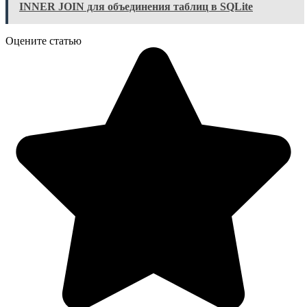
INNER JOIN для объединения таблиц в SQLite
Оцените статью