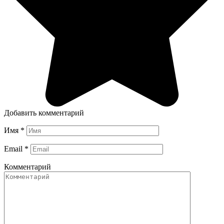
Добавить комментарий
Имя
*
Email
*
Комментарий