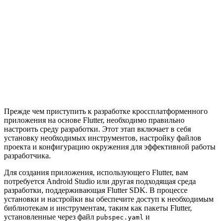
Прежде чем приступить к разработке кроссплатформенного
приложения на основе Flutter, необходимо правильно
настроить среду разработки. Этот этап включает в себя
установку необходимых инструментов, настройку файлов
проекта и конфигурацию окружения для эффективной работы
разработчика.
Для создания приложения, использующего Flutter, вам
потребуется Android Studio или другая подходящая среда
разработки, поддерживающая Flutter SDK. В процессе
установки и настройки вы обеспечите доступ к необходимым
библиотекам и инструментам, таким как пакеты Flutter,
установленные через файл
и
pubspec.yaml