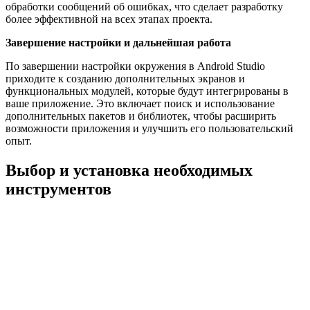
обработки сообщений об ошибках, что сделает разработку
более эффективной на всех этапах проекта.
Завершение настройки и дальнейшая работа
По завершении настройки окружения в Android Studio
приходите к созданию дополнительных экранов и
функциональных модулей, которые будут интегрированы в
ваше приложение. Это включает поиск и использование
дополнительных пакетов и библиотек, чтобы расширить
возможности приложения и улучшить его пользовательский
опыт.
Выбор и установка необходимых
инструментов