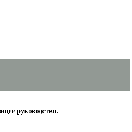
щее руководство.