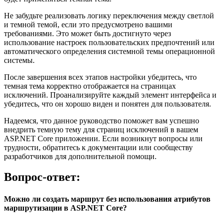
Не забудьте реализовать логику переключения между светлой
и темной темой, если это предусмотрено вашими
требованиями. Это может быть достигнуто через
использование настроек пользовательских предпочтений или
автоматического определения системной темы операционной
системы.
После завершения всех этапов настройки убедитесь, что
темная тема корректно отображается на страницах
исключений. Проанализируйте каждый элемент интерфейса и
убедитесь, что он хорошо виден и понятен для пользователя.
Надеемся, что данное руководство поможет вам успешно
внедрить темную тему для страниц исключений в вашем
ASP.NET Core приложении. Если возникнут вопросы или
трудности, обратитесь к документации или сообществу
разработчиков для дополнительной помощи.
Вопрос-ответ:
Можно ли создать маршрут без использования атрибутов
маршрутизации в ASP.NET Core?