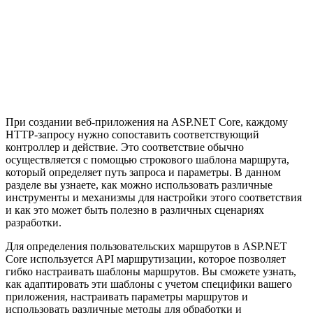
При создании веб-приложения на ASP.NET Core, каждому
HTTP-запросу нужно сопоставить соответствующий
контроллер и действие. Это соответствие обычно
осуществляется с помощью строкового шаблона маршрута,
который определяет путь запроса и параметры. В данном
разделе вы узнаете, как можно использовать различные
инструменты и механизмы для настройки этого соответствия
и как это может быть полезно в различных сценариях
разработки.
Для определения пользовательских маршрутов в ASP.NET
Core используется API маршрутизации, которое позволяет
гибко настраивать шаблоны маршрутов. Вы сможете узнать,
как адаптировать эти шаблоны с учетом специфики вашего
приложения, настраивать параметры маршрутов и
использовать различные методы для обработки и