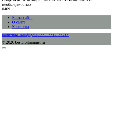
необходимостью
0
469
Карта сайта
О сайте
Контакты
Политика конфиденциальности сайта
© 2026 bestprogrammer.ru