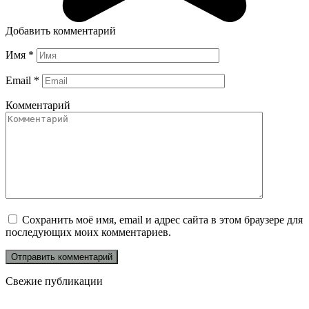
Добавить комментарий
Имя
*
Email
*
Комментарий
Сохранить моё имя, email и адрес сайта в этом браузере для
последующих моих комментариев.
Свежие публикации