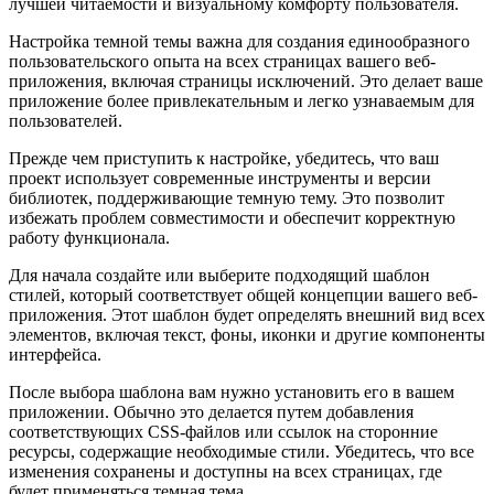
лучшей читаемости и визуальному комфорту пользователя.
Настройка темной темы важна для создания единообразного
пользовательского опыта на всех страницах вашего веб-
приложения, включая страницы исключений. Это делает ваше
приложение более привлекательным и легко узнаваемым для
пользователей.
Прежде чем приступить к настройке, убедитесь, что ваш
проект использует современные инструменты и версии
библиотек, поддерживающие темную тему. Это позволит
избежать проблем совместимости и обеспечит корректную
работу функционала.
Для начала создайте или выберите подходящий шаблон
стилей, который соответствует общей концепции вашего веб-
приложения. Этот шаблон будет определять внешний вид всех
элементов, включая текст, фоны, иконки и другие компоненты
интерфейса.
После выбора шаблона вам нужно установить его в вашем
приложении. Обычно это делается путем добавления
соответствующих CSS-файлов или ссылок на сторонние
ресурсы, содержащие необходимые стили. Убедитесь, что все
изменения сохранены и доступны на всех страницах, где
будет применяться темная тема.