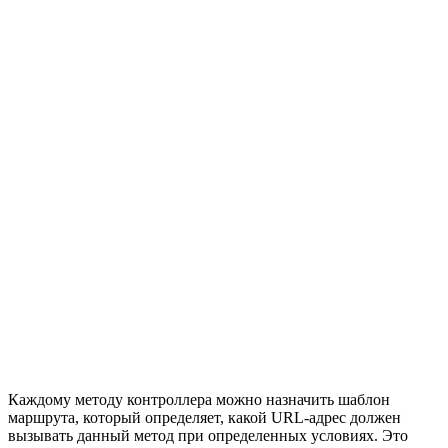
Каждому методу контроллера можно назначить шаблон
маршрута, который определяет, какой URL-адрес должен
вызывать данный метод при определенных условиях. Это