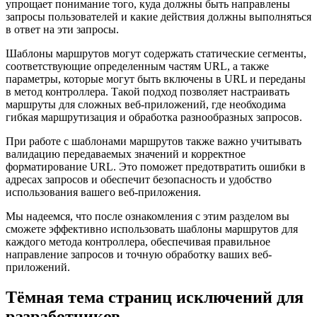
упрощает понимание того, куда должны быть направлены
запросы пользователей и какие действия должны выполняться
в ответ на эти запросы.
Шаблоны маршрутов могут содержать статические сегменты,
соответствующие определенным частям URL, а также
параметры, которые могут быть включены в URL и переданы
в метод контроллера. Такой подход позволяет настраивать
маршруты для сложных веб-приложений, где необходима
гибкая маршрутизация и обработка разнообразных запросов.
При работе с шаблонами маршрутов также важно учитывать
валидацию передаваемых значений и корректное
форматирование URL. Это поможет предотвратить ошибки в
адресах запросов и обеспечит безопасность и удобство
использования вашего веб-приложения.
Мы надеемся, что после ознакомления с этим разделом вы
сможете эффективно использовать шаблоны маршрутов для
каждого метода контроллера, обеспечивая правильное
направление запросов и точную обработку ваших веб-
приложений.
Тёмная тема страниц исключений для
разработчиков