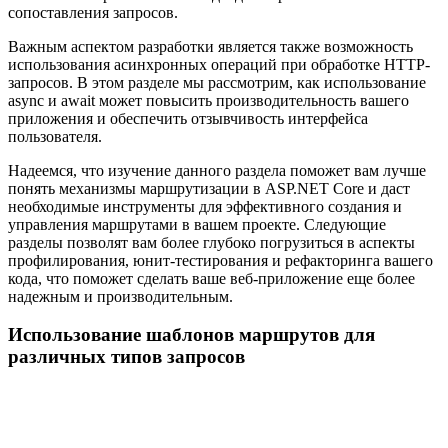
сопоставления запросов.
Важным аспектом разработки является также возможность
использования асинхронных операций при обработке HTTP-
запросов. В этом разделе мы рассмотрим, как использование
async и await может повысить производительность вашего
приложения и обеспечить отзывчивость интерфейса
пользователя.
Надеемся, что изучение данного раздела поможет вам лучше
понять механизмы маршрутизации в ASP.NET Core и даст
необходимые инструменты для эффективного создания и
управления маршрутами в вашем проекте. Следующие
разделы позволят вам более глубоко погрузиться в аспекты
профилирования, юнит-тестирования и рефакторинга вашего
кода, что поможет сделать ваше веб-приложение еще более
надежным и производительным.
Использование шаблонов маршрутов для
различных типов запросов