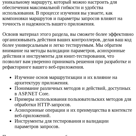
уникальному маршруту, который можно настроить для
обеспечения максимальной гибкости и удобства
использования. В процессе изучения вы узнаете, как
компоновки маршрутов и параметры запросов влияют на
точность и надежность вашего приложения.
Освоив материал этого раздела, вы сможете более эффективно
организовывать действия ваших контроллеров, делая ваш код
более универсальным и легко тестируемым. Мы обратим
внимание на методы валидации параметров, асинхронные
действия и инструменты для юнит-тестирования, что
позволит вам уверенно принимать решения при разработке и
рефакторинге вашего веб-приложения.
Изучение основ маршрутизации и их влияние на
архитектуру приложения.
Понимание различных методов и действий, доступных
в ASP.NET Core.
Примеры использования пользовательских методов для
обработки HTTP-запросов.
Асинхронные операции и их преимущества в контексте
веб-приложений.
Инструменты для тестирования и валидации
параметров запросов.