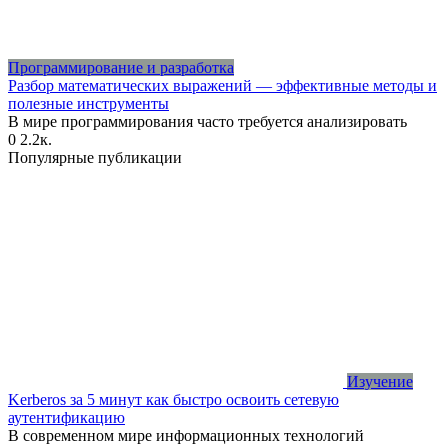
Программирование и разработка
Разбор математических выражений — эффективные методы и
полезные инструменты
В мире программирования часто требуется анализировать
0
2.2к.
Популярные публикации
Изучение
Kerberos за 5 минут как быстро освоить сетевую
аутентификацию
В современном мире информационных технологий