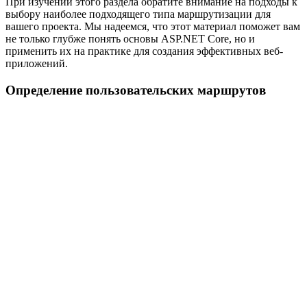
При изучении этого раздела обратите внимание на подходы к
выбору наиболее подходящего типа маршрутизации для
вашего проекта. Мы надеемся, что этот материал поможет вам
не только глубже понять основы ASP.NET Core, но и
применить их на практике для создания эффективных веб-
приложений.
Определение пользовательских маршрутов