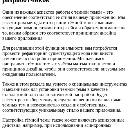
Один из важных аспектов работы с тёмной темой – это
обеспечение соответствия её стиля вашему приложению. Мы
рассмотрим методы интеграции тёмной темы с вашими
текущими компонентами интерфейса и обратим внимание на
то, каким образом это соответствует принципам дизайна
вашего приложения.
Для реализации этой функциональности вам потребуется
провести рефакторинг существующего кода или внести
изменения в настройки приложения. Мы научимся
настраивать тёмные темы с учётом математики цветов и
принципов дизайна, чтобы они соответствовали визуальным
ожиданиям пользователей.
Также в этом разделе вы узнаете о специальных инструментах
и механизмах для установки тёмной темы в качестве
стандартной или пользовательской настройки. Будет
рассмотрен выбор между предустановленными вариантами
тёмных тем и возможностью создания собственных,
соответствующих уникальному стилю вашего приложения.
Настройка тёмной темы также может включать асинхронные
действия, например, при использовании асинхронных