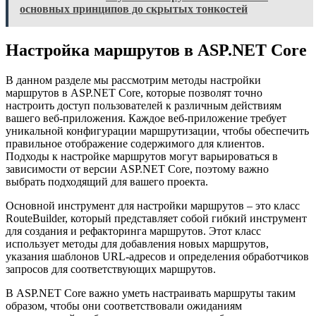
основных принципов до скрытых тонкостей
Настройка маршрутов в ASP.NET Core
В данном разделе мы рассмотрим методы настройки
маршрутов в ASP.NET Core, которые позволят точно
настроить доступ пользователей к различным действиям
вашего веб-приложения. Каждое веб-приложение требует
уникальной конфигурации маршрутизации, чтобы обеспечить
правильное отображение содержимого для клиентов.
Подходы к настройке маршрутов могут варьироваться в
зависимости от версии ASP.NET Core, поэтому важно
выбрать подходящий для вашего проекта.
Основной инструмент для настройки маршрутов – это класс
RouteBuilder, который представляет собой гибкий инструмент
для создания и рефакторинга маршрутов. Этот класс
использует методы для добавления новых маршрутов,
указания шаблонов URL-адресов и определения обработчиков
запросов для соответствующих маршрутов.
В ASP.NET Core важно уметь настраивать маршруты таким
образом, чтобы они соответствовали ожиданиям