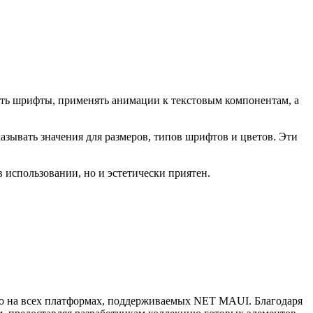
ть шрифты, применять анимации к текстовым компонентам, а
зывать значения для размеров, типов шрифтов и цветов. Эти
 использовании, но и эстетически приятен.
но на всех платформах, поддерживаемых NET MAUI. Благодаря