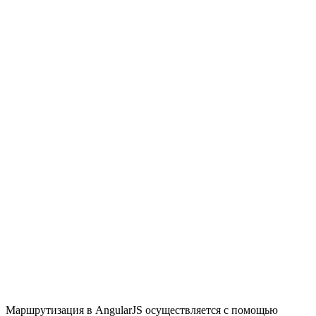
Маршрутизация в AngularJS осуществляется с помощью