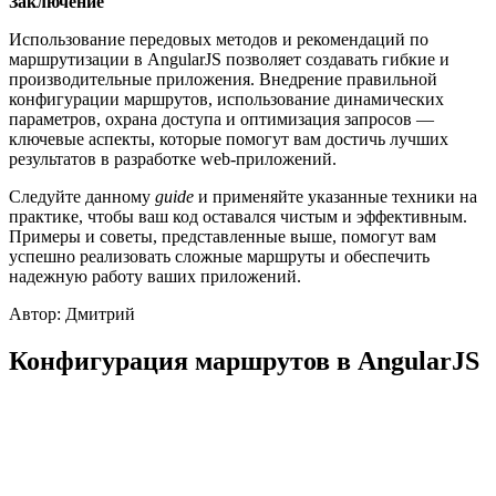
Заключение
Использование передовых методов и рекомендаций по
маршрутизации в AngularJS позволяет создавать гибкие и
производительные приложения. Внедрение правильной
конфигурации маршрутов, использование динамических
параметров, охрана доступа и оптимизация запросов —
ключевые аспекты, которые помогут вам достичь лучших
результатов в разработке web-приложений.
Следуйте данному
guide
и применяйте указанные техники на
практике, чтобы ваш код оставался чистым и эффективным.
Примеры и советы, представленные выше, помогут вам
успешно реализовать сложные маршруты и обеспечить
надежную работу ваших приложений.
Автор: Дмитрий
Конфигурация маршрутов в AngularJS