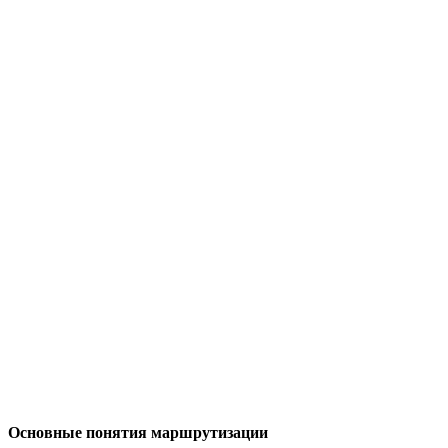
Основные понятия маршрутизации