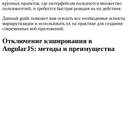
крупных проектов, где интерфейсом пользуются множество
пользователей, и требуется быстрая реакция на их действия.
Данный guide поможет вам освоить все необходимые аспекты
маршрутизации и использовать их на практике для создания
современных веб-приложений.
Отключение кэширования в
AngularJS: методы и преимущества