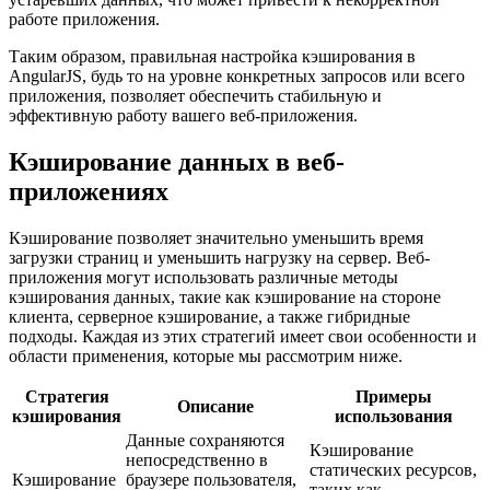
работе приложения.
Таким образом, правильная настройка кэширования в
AngularJS, будь то на уровне конкретных запросов или всего
приложения, позволяет обеспечить стабильную и
эффективную работу вашего веб-приложения.
Кэширование данных в веб-
приложениях
Кэширование позволяет значительно уменьшить время
загрузки страниц и уменьшить нагрузку на сервер. Веб-
приложения могут использовать различные методы
кэширования данных, такие как кэширование на стороне
клиента, серверное кэширование, а также гибридные
подходы. Каждая из этих стратегий имеет свои особенности и
области применения, которые мы рассмотрим ниже.
Стратегия
Примеры
Описание
кэширования
использования
Данные сохраняются
Кэширование
непосредственно в
статических ресурсов,
Кэширование
браузере пользователя,
таких как