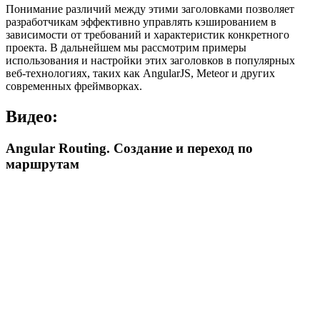
Понимание различий между этими заголовками позволяет
разработчикам эффективно управлять кэшированием в
зависимости от требований и характеристик конкретного
проекта. В дальнейшем мы рассмотрим примеры
использования и настройки этих заголовков в популярных
веб-технологиях, таких как AngularJS, Meteor и других
современных фреймворках.
Видео:
Angular Routing. Создание и переход по
маршрутам