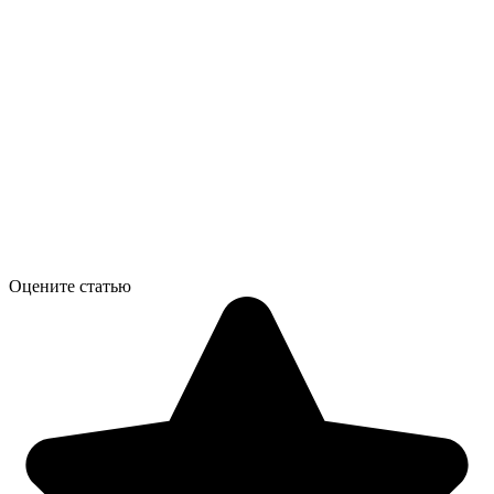
Оцените статью