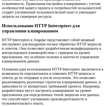
отзывчивость. Правильная настройка кэширования с учетом
особенностей вашего проекта и потребностей пользователей
создаёт улучшенный пользовательский опыт и уменьшает
затраты на серверные ресурсы.
Использование HTTP Interceptors для
управления кэшированием
HTTP Interceptors в Angular представляют собой мощный
инструмент для внедрения логики обработки HTTP запросов
и ответов. Они позволяют разработчикам модифицировать и
контролировать взаимодействие с сервером на уровне
приложения, что особенно полезно в контексте управления
кэшированием данных.
Основная идея использования HTTP Interceptors заключается в
возможности перехватывать и изменять HTTP запросы и
ответы до их отправки и после получения. Это позволяет
реализовывать различные стратегии кэширования данных, в
зависимости от конкретных требований проекта. Например,
разработчики могут настроить кэширование на уровне
приложения для определенных типов запросов или данных,
что способствует улучшению производительности и
пользовательского опыта.