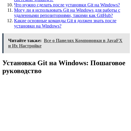
Что нужно сделать после установки Git на Windows?
Могу ли я использовать Git на Windows для работы с
удаленными репозиториями, такими как GitHub?
Какие основные команды Git я должен знать после
установки на Windows?
Читайте также:
Все о Панелях Компоновки в JavaFX
и Их Настройке
Установка Git на Windows: Пошаговое
руководство