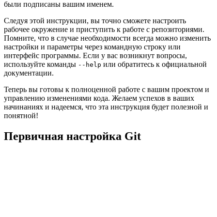
были подписаны вашим именем.
Следуя этой инструкции, вы точно сможете настроить
рабочее окружение и приступить к работе с репозиториями.
Помните, что в случае необходимости всегда можно изменить
настройки и параметры через командную строку или
интерфейс программы. Если у вас возникнут вопросы,
используйте команды
или обратитесь к официальной
--help
документации.
Теперь вы готовы к полноценной работе с вашим проектом и
управлению изменениями кода. Желаем успехов в ваших
начинаниях и надеемся, что эта инструкция будет полезной и
понятной!
Первичная настройка Git