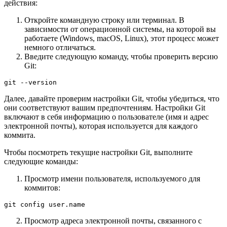
действия:
Откройте командную строку или терминал. В
зависимости от операционной системы, на которой вы
работаете (Windows, macOS, Linux), этот процесс может
немного отличаться.
Введите следующую команду, чтобы проверить версию
Git:
Далее, давайте проверим настройки Git, чтобы убедиться, что
они соответствуют вашим предпочтениям. Настройки Git
включают в себя информацию о пользователе (имя и адрес
электронной почты), которая используется для каждого
коммита.
Чтобы посмотреть текущие настройки Git, выполните
следующие команды:
Просмотр имени пользователя, используемого для
коммитов:
Просмотр адреса электронной почты, связанного с