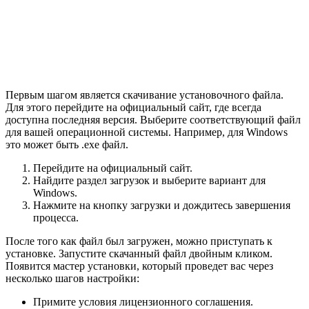
Первым шагом является скачивание установочного файла.
Для этого перейдите на официальный сайт, где всегда
доступна последняя версия. Выберите соответствующий файл
для вашей операционной системы. Например, для Windows
это может быть .exe файл.
Перейдите на официальный сайт.
Найдите раздел загрузок и выберите вариант для
Windows.
Нажмите на кнопку загрузки и дождитесь завершения
процесса.
После того как файл был загружен, можно приступать к
установке. Запустите скачанный файл двойным кликом.
Появится мастер установки, который проведет вас через
несколько шагов настройки:
Примите условия лицензионного соглашения.