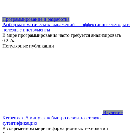
Программирование и разработка
Разбор математических выражений — эффективные методы и
полезные инструменты
В мире программирования часто требуется анализировать
0
2.2к.
Популярные публикации
Изучение
Kerberos за 5 минут как быстро освоить сетевую
аутентификацию
В современном мире информационных технологий