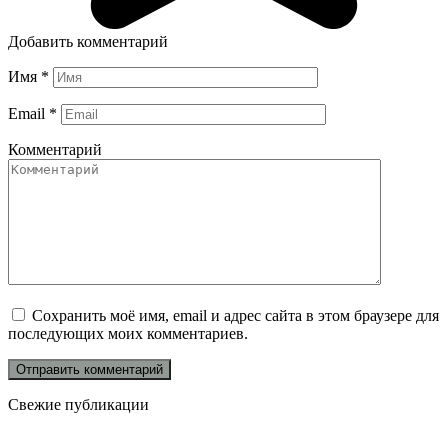
Добавить комментарий
Имя
*
Email
*
Комментарий
Сохранить моё имя, email и адрес сайта в этом браузере для
последующих моих комментариев.
Свежие публикации