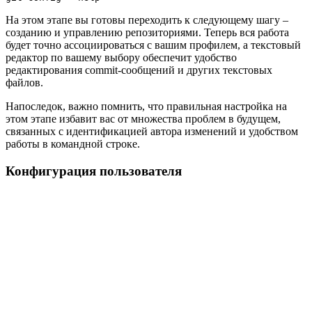
На этом этапе вы готовы переходить к следующему шагу –
созданию и управлению репозиториями. Теперь вся работа
будет точно ассоциироваться с вашим профилем, а текстовый
редактор по вашему выбору обеспечит удобство
редактирования commit-сообщений и других текстовых
файлов.
Напоследок, важно помнить, что правильная настройка на
этом этапе избавит вас от множества проблем в будущем,
связанных с идентификацией автора изменений и удобством
работы в командной строке.
Конфигурация пользователя