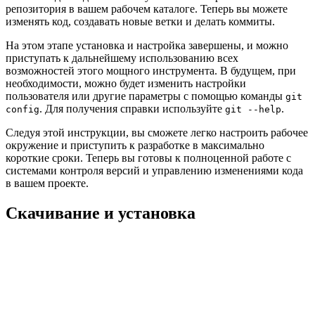
репозитория в вашем рабочем каталоге. Теперь вы можете
изменять код, создавать новые ветки и делать коммиты.
На этом этапе установка и настройка завершены, и можно
приступать к дальнейшему использованию всех
возможностей этого мощного инструмента. В будущем, при
необходимости, можно будет изменить настройки
пользователя или другие параметры с помощью команды
git
. Для получения справки используйте
.
config
git --help
Следуя этой инструкции, вы сможете легко настроить рабочее
окружение и приступить к разработке в максимально
короткие сроки. Теперь вы готовы к полноценной работе с
системами контроля версий и управлению изменениями кода
в вашем проекте.
Скачивание и установка