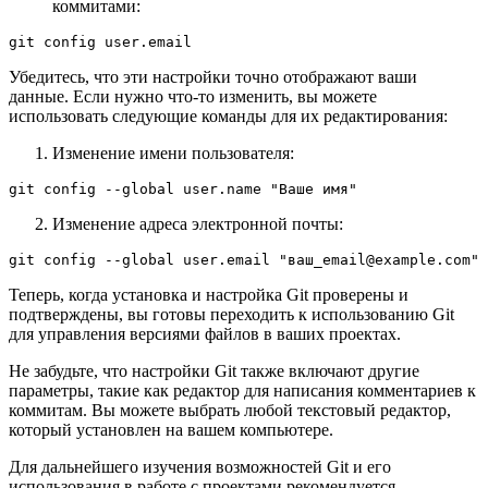
коммитами:
Убедитесь, что эти настройки точно отображают ваши
данные. Если нужно что-то изменить, вы можете
использовать следующие команды для их редактирования:
Изменение имени пользователя:
Изменение адреса электронной почты:
Теперь, когда установка и настройка Git проверены и
подтверждены, вы готовы переходить к использованию Git
для управления версиями файлов в ваших проектах.
Не забудьте, что настройки Git также включают другие
параметры, такие как редактор для написания комментариев к
коммитам. Вы можете выбрать любой текстовый редактор,
который установлен на вашем компьютере.
Для дальнейшего изучения возможностей Git и его
использования в работе с проектами рекомендуется