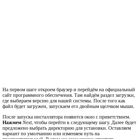
На первом шаге откроем браузер и перейдём на официальный
сайт программного обеспечения. Там найдём раздел загрузки,
где выбираем версию для нашей системы. После того как
файл будет загружен, запускаем его двойным щелчком мыши.
После запуска инсталлятора появится окно с приветствием.
Нажмем
Next
, чтобы перейти к следующему шагу. Далее будет
предложено выбрать директорию для установки. Оставляем
вариант по умолчанию или изменяем путь на