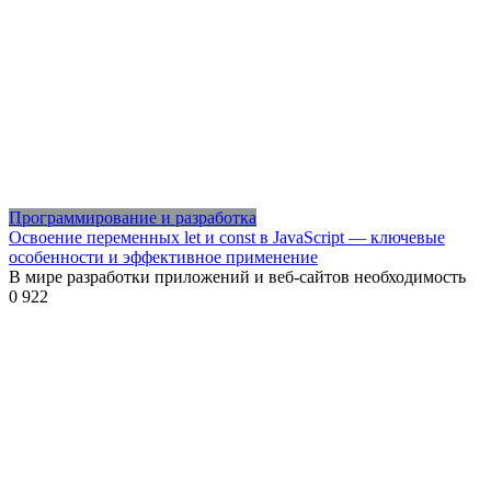
Программирование и разработка
Освоение переменных let и const в JavaScript — ключевые
особенности и эффективное применение
В мире разработки приложений и веб-сайтов необходимость
0
922