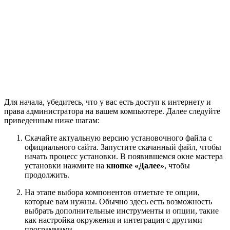
Для начала, убедитесь, что у вас есть доступ к интернету и
права администратора на вашем компьютере. Далее следуйте
приведенным ниже шагам:
Скачайте актуальную версию установочного файла с
официального сайта. Запустите скачанный файл, чтобы
начать процесс установки. В появившемся окне мастера
установки нажмите на
кнопке «Далее»
, чтобы
продолжить.
На этапе выбора компонентов отметьте те опции,
которые вам нужны. Обычно здесь есть возможность
выбрать дополнительные инструменты и опции, такие
как настройка окружения и интеграция с другими
программами.