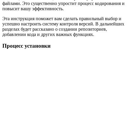
файлами. Это существенно упростит процесс кодирования и
повысит вашу эффективность.
Эта инструкция поможет вам сделать правильный выбор и
успешно настроить систему контроля версий. В дальнейших
разделах будет рассказано о создании репозиториев,
добавлении кода и других важных функциях.
Процесс установки