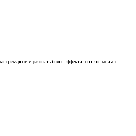
окой рекурсии и работать более эффективно с большими