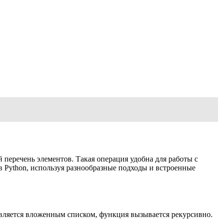
перечень элементов. Такая операция удобна для работы с
 Python, используя разнообразные подходы и встроенные
является вложенным списком, функция вызывается рекурсивно.