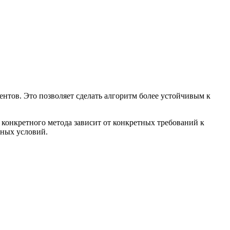
нтов. Это позволяет сделать алгоритм более устойчивым к
конкретного метода зависит от конкретных требований к
нных условий.