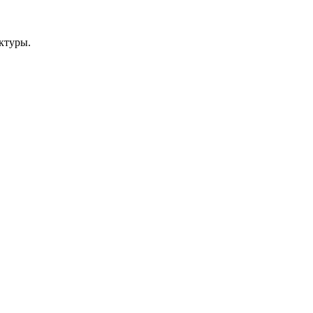
ктуры.