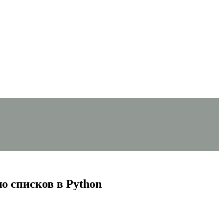
ю списков в Python