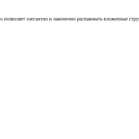
позволяет элегантно и лаконично распаковать вложенные стру
in