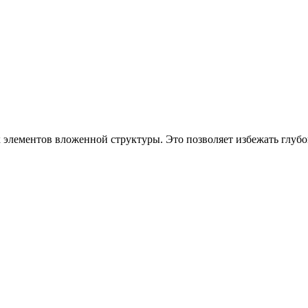
х элементов вложенной структуры. Это позволяет избежать глуб