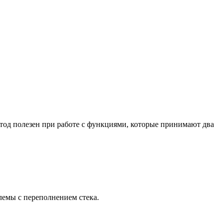
етод полезен при работе с функциями, которые принимают два
лемы с переполнением стека.