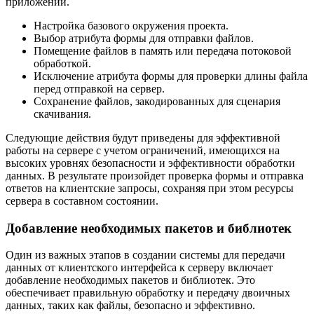
приложений.
Настройка базового окружения проекта.
Выбор атрибута формы для отправки файлов.
Помещение файлов в память или передача потоковой
обработкой.
Исключение атрибута формы для проверки длины файла
перед отправкой на сервер.
Сохранение файлов, закодированных для сценария
скачивания.
Следующие действия будут приведены для эффективной
работы на сервере с учетом ограничений, имеющихся на
высоких уровнях безопасности и эффективности обработки
данных. В результате произойдет проверка формы и отправка
ответов на клиентские запросы, сохраняя при этом ресурсы
сервера в составном состоянии.
Добавление необходимых пакетов и библиотек
Один из важных этапов в создании системы для передачи
данных от клиентского интерфейса к серверу включает
добавление необходимых пакетов и библиотек. Это
обеспечивает правильную обработку и передачу двоичных
данных, таких как файлы, безопасно и эффективно.