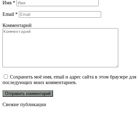
Имя
*
Email
*
Комментарий
Сохранить моё имя, email и адрес сайта в этом браузере для
последующих моих комментариев.
Свежие публикации