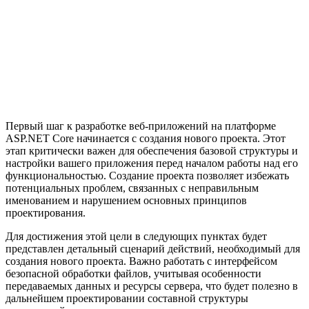
Первый шаг к разработке веб-приложений на платформе
ASP.NET Core начинается с создания нового проекта. Этот
этап критически важен для обеспечения базовой структуры и
настройки вашего приложения перед началом работы над его
функциональностью. Создание проекта позволяет избежать
потенциальных проблем, связанных с неправильным
именованием и нарушением основных принципов
проектирования.
Для достижения этой цели в следующих пунктах будет
представлен детальный сценарий действий, необходимый для
создания нового проекта. Важно работать с интерфейсом
безопасной обработки файлов, учитывая особенности
передаваемых данных и ресурсы сервера, что будет полезно в
дальнейшем проектировании составной структуры