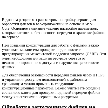
В данном разделе мы рассмотрим настройку сервиса для
обработки файлов в веб-приложении на основе ASP.NET
Core. Основное внимание уделено настройке параметров,
которые влияют на безопасность передачи и хранение файлов
на сервере.
При создании конфигурации для работы с файлами важно
учитывать механизмы проверки подлинности и
предотвращения межсайтовой подделки запросов (CSRF). Эти
меры необходимы для защиты ресурсов сервера от
несанкционированного доступа и нарушения целостности
данных.
Для обеспечения безопасности передачи файлов через HTTPS
и управления доступом пользователей к файловым
хранилищам можно применить следующие
конфигурационные параметры. Важно учитывать создание
составного ключа для проверки подписей передачи файлов
между клиентскими и серверными ресурсами.
Обработка загруженных файлов на