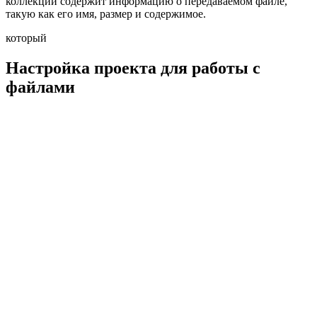
коллекции содержит информацию о передаваемом файле,
такую как его имя, размер и содержимое.
который
Настройка проекта для работы с
файлами