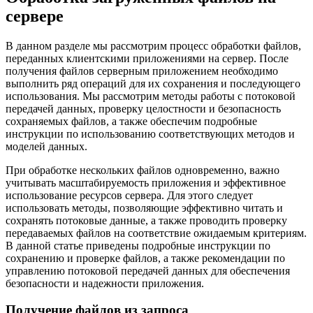
сервере
В данном разделе мы рассмотрим процесс обработки файлов,
переданных клиентскими приложениями на сервер. После
получения файлов серверным приложением необходимо
выполнить ряд операций для их сохранения и последующего
использования. Мы рассмотрим методы работы с потоковой
передачей данных, проверку целостности и безопасность
сохраняемых файлов, а также обеспечим подробные
инструкции по использованию соответствующих методов и
моделей данных.
При обработке нескольких файлов одновременно, важно
учитывать масштабируемость приложения и эффективное
использование ресурсов сервера. Для этого следует
использовать методы, позволяющие эффективно читать и
сохранять потоковые данные, а также проводить проверку
передаваемых файлов на соответствие ожидаемым критериям.
В данной статье приведены подробные инструкции по
сохранению и проверке файлов, а также рекомендации по
управлению потоковой передачей данных для обеспечения
безопасности и надежности приложения.
Получение файлов из запроса