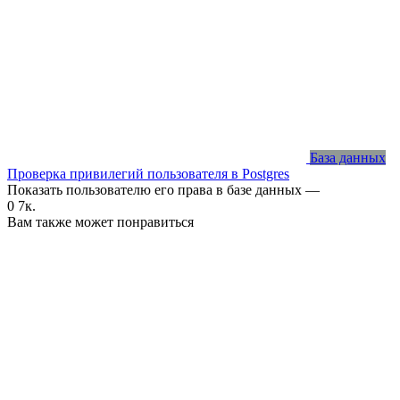
База данных
Проверка привилегий пользователя в Postgres
Показать пользователю его права в базе данных —
0
7к.
Вам также может понравиться