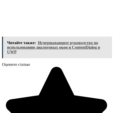
Читайте также:
Исчерпывающее руководство по
использованию диалоговых окон и ContentDialog в
UWP
Оцените статью