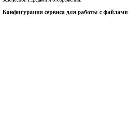
Конфигурация сервиса для работы с файлами