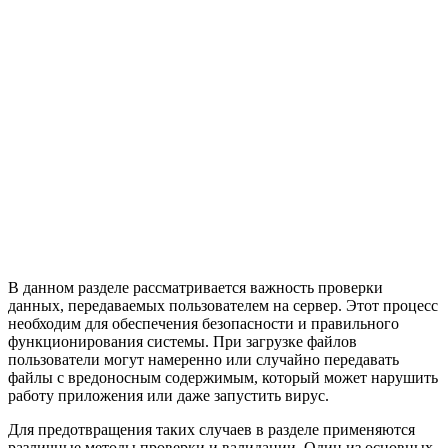
В данном разделе рассматривается важность проверки
данных, передаваемых пользователем на сервер. Этот процесс
необходим для обеспечения безопасности и правильного
функционирования системы. При загрузке файлов
пользователи могут намеренно или случайно передавать
файлы с вредоносным содержимым, который может нарушить
работу приложения или даже запустить вирус.
Для предотвращения таких случаев в разделе применяются
различные методы проверки и валидации. Один из основных