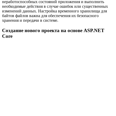
неработоспособных состояний приложения и выполнить
необходимые действия в случае ошибок или существенных
изменений данных. Настройка временного хранилища для
байтов файлов важна для обеспечения их безопасного
хранения и передачи в системе.
Создание нового проекта на основе ASP.NET
Core