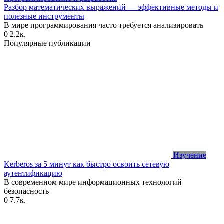
Разбор математических выражений — эффективные методы и
полезные инструменты
В мире программирования часто требуется анализировать
0
2.2к.
Популярные публикации
Изучение
Kerberos за 5 минут как быстро освоить сетевую
аутентификацию
В современном мире информационных технологий
безопасность
0
7.7к.