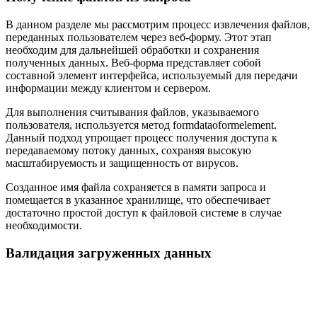
В данном разделе мы рассмотрим процесс извлечения файлов,
переданных пользователем через веб-форму. Этот этап
необходим для дальнейшей обработки и сохранения
полученных данных. Веб-форма представляет собой
составной элемент интерфейса, используемый для передачи
информации между клиентом и сервером.
Для выполнения считывания файлов, указываемого
пользователя, используется метод formdataoformelement.
Данный подход упрощает процесс получения доступа к
передаваемому потоку данных, сохраняя высокую
масштабируемость и защищенность от вирусов.
Созданное имя файла сохраняется в памяти запроса и
помещается в указанное хранилище, что обеспечивает
достаточно простой доступ к файловой системе в случае
необходимости.
Валидация загруженных данных