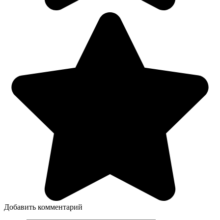
Добавить комментарий