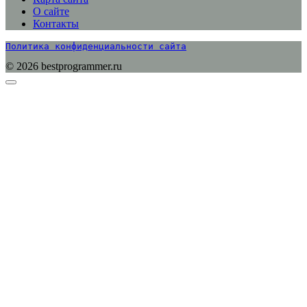
О сайте
Контакты
Политика конфиденциальности сайта
© 2026 bestprogrammer.ru