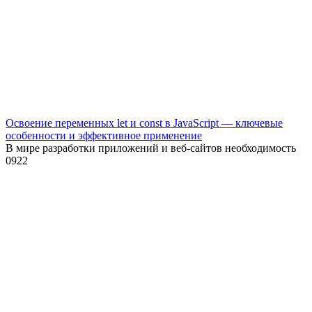
Освоение переменных let и const в JavaScript — ключевые
особенности и эффективное применение
В мире разработки приложений и веб-сайтов необходимость
0
922