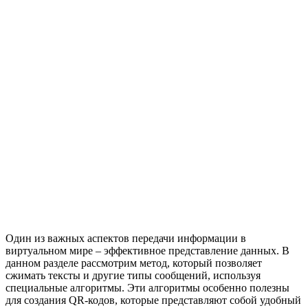
Один из важных аспектов передачи информации в
виртуальном мире – эффективное представление данных. В
данном разделе рассмотрим метод, который позволяет
сжимать тексты и другие типы сообщений, используя
специальные алгоритмы. Эти алгоритмы особенно полезны
для создания QR-кодов, которые представляют собой удобный