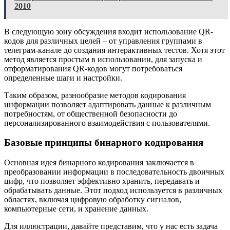
2010
В следующую зону обсуждения входит использование QR-
кодов для различных целей – от управления группами в
телеграм-канале до создания интерактивных тестов. Хотя этот
метод является простым в использовании, для запуска и
отформатирования QR-кодов могут потребоваться
определенные шаги и настройки.
Таким образом, разнообразие методов кодирования
информации позволяет адаптировать данные к различным
потребностям, от общественной безопасности до
персонализированного взаимодействия с пользователями.
Базовые принципы бинарного кодирования
Основная идея бинарного кодирования заключается в
преобразовании информации в последовательность двоичных
цифр, что позволяет эффективно хранить, передавать и
обрабатывать данные. Этот подход используется в различных
областях, включая цифровую обработку сигналов,
компьютерные сети, и хранение данных.
Для иллюстрации, давайте представим, что у нас есть задача