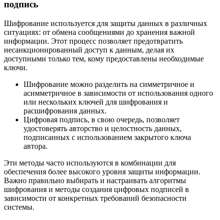
подпись
Шифрование используется для защиты данных в различных
ситуациях: от обмена сообщениями до хранения важной
информации. Этот процесс позволяет предотвратить
несанкционированный доступ к данным, делая их
доступными только тем, кому предоставлены необходимые
ключи.
Шифрование можно разделить на симметричное и
асимметричное в зависимости от использования одного
или нескольких ключей для шифрования и
расшифрования данных.
Цифровая подпись, в свою очередь, позволяет
удостоверять авторство и целостность данных,
подписанных с использованием закрытого ключа
автора.
Эти методы часто используются в комбинации для
обеспечения более высокого уровня защиты информации.
Важно правильно выбирать и настраивать алгоритмы
шифрования и методы создания цифровых подписей в
зависимости от конкретных требований безопасности
системы.