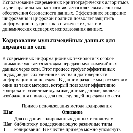
Использование современных криптографических алгоритмов
и учет правильных настроек является ключевым аспектом
обеспечения безопасности данных. Эффективное внедрение
шифрования и цифровой подписи позволяет защитить
информацию от угроз как в статических, так и в
динамических сценариях использования данных.
Кодирование мультимедийных данных для
передачи по сети
В современных информационных технологиях особое
внимание уделяется методам передачи мультимедийных
данных через сети. Этот процесс требует эффективных
подходов для сохранения качества и достоверности
информации при передаче. В данном разделе мы рассмотрим
один из таких методов, который позволяет эффективно
кодировать различные мультимедийные данные, включая
изображения и видео, для последующей передачи по сети.
Пример использования метода кодирования
Шаг
Описание
Для создания кодированных данных используем
Шаг
библиотеку, поддерживающую различные типы
1
кодирования. В качестве примера можно упомянуть