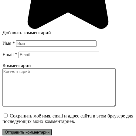
Добавить комментарий
Имя
*
Email
*
Комментарий
Сохранить моё имя, email и адрес сайта в этом браузере для
последующих моих комментариев.