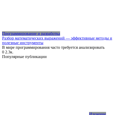
Программирование и разработка
Разбор математических выражений — эффективные методы и
полезные инструменты
В мире программирования часто требуется анализировать
0
2.3к.
Популярные публикации
Изучение