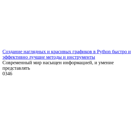
Создание наглядных и красивых графиков в Python быстро и
эффективно лучшие методы и инструменты
Современный мир насыщен информацией, и умение
представлять
0
346