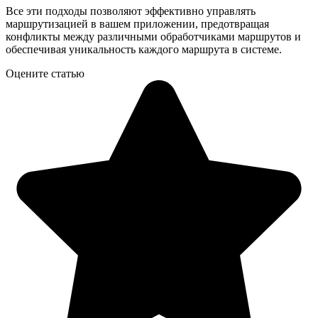
Все эти подходы позволяют эффективно управлять
маршрутизацией в вашем приложении, предотвращая
конфликты между различными обработчиками маршрутов и
обеспечивая уникальность каждого маршрута в системе.
Оцените статью