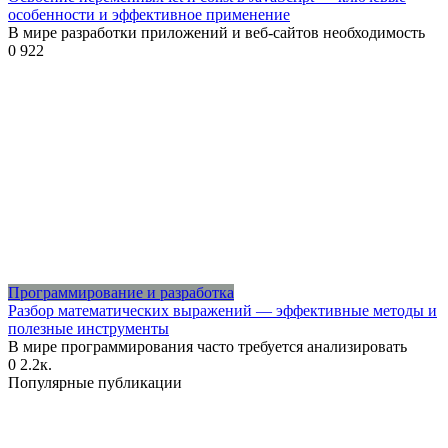
особенности и эффективное применение
В мире разработки приложений и веб-сайтов необходимость
0
922
Программирование и разработка
Разбор математических выражений — эффективные методы и
полезные инструменты
В мире программирования часто требуется анализировать
0
2.2к.
Популярные публикации