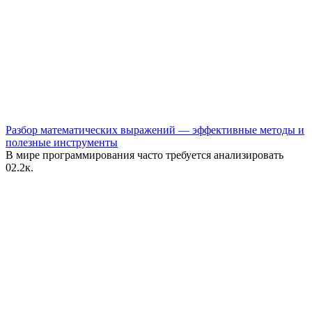
Разбор математических выражений — эффективные методы и
полезные инструменты
В мире программирования часто требуется анализировать
0
2.2к.