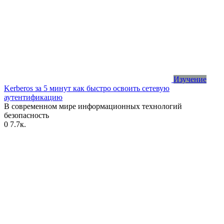
Изучение
Kerberos за 5 минут как быстро освоить сетевую
аутентификацию
В современном мире информационных технологий
безопасность
0
7.7к.