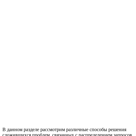
В данном разделе рассмотрим различные способы решения
сложившихся проблем, связанных с распределением запросов