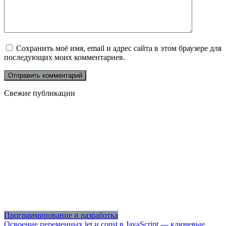
Сохранить моё имя, email и адрес сайта в этом браузере для
последующих моих комментариев.
Свежие публикации
Программирование и разработка
Освоение переменных let и const в JavaScript — ключевые