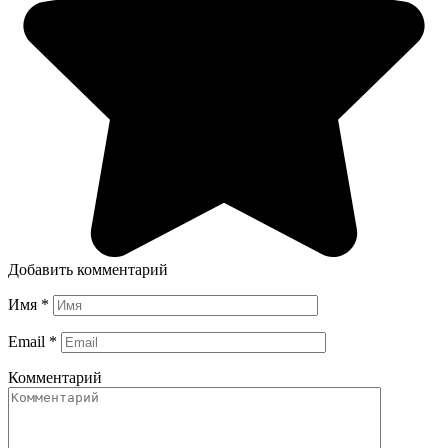
Добавить комментарий
Имя
*
Email
*
Комментарий