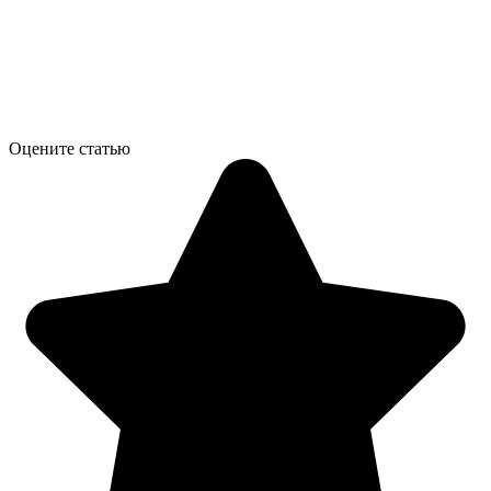
Оцените статью