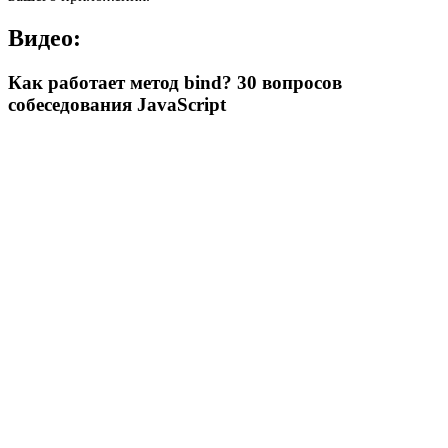
Видео:
Как работает метод bind? 30 вопросов
собеседования JavaScript