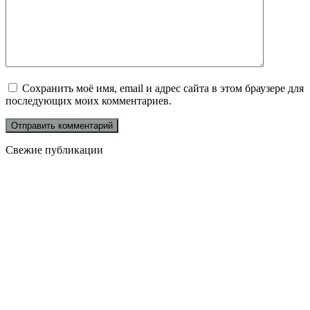
Сохранить моё имя, email и адрес сайта в этом браузере для
последующих моих комментариев.
Свежие публикации