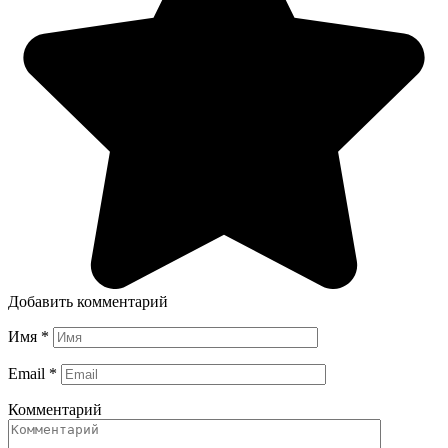
Добавить комментарий
Имя
*
Email
*
Комментарий