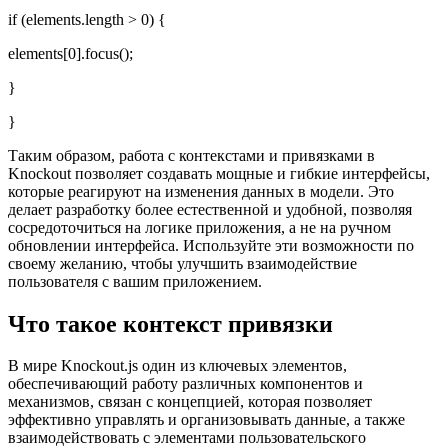
if (elements.length > 0) {
elements[0].focus();
}
}
Таким образом, работа с контекстами и привязками в
Knockout позволяет создавать мощные и гибкие интерфейсы,
которые реагируют на изменения данных в модели. Это
делает разработку более естественной и удобной, позволяя
сосредоточиться на логике приложения, а не на ручном
обновлении интерфейса. Используйте эти возможности по
своему желанию, чтобы улучшить взаимодействие
пользователя с вашим приложением.
Что такое контекст привязки
В мире Knockout.js один из ключевых элементов,
обеспечивающий работу различных компонентов и
механизмов, связан с концепцией, которая позволяет
эффективно управлять и организовывать данные, а также
взаимодействовать с элементами пользовательского