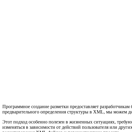
Программное создание разметки предоставляет разработчикам б
предварительного определения структуры в XML, мы можем дина
Этот подход особенно полезен в жизненных ситуациях, требую
изменяться в зависимости от действий пользователя или други