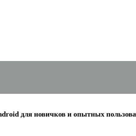
Android для новичков и опытных пользов