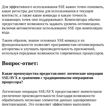
Для эффективного использования SSE важно точно понимать,
какие регистры доступны для использования в текущем
контексте, а также какие команды и какую точность
плавающих точек они поддерживают. Компиляторы обычно
предоставляют возможность задавать уровень оптимизации,
включая автоматическое использование SSE при компиляции
кода.
Таким образом, знание основных SSE-команд и их
функциональности позволяет программистам оптимизировать
алгоритмы и улучшать производительность приложений,
используя передовые возможности современных процессоров.
Вопрос-ответ:
Какие преимущества предоставляют логические операции
SSE/AVX в сравнении с традиционными операциями
процессора?
Логические операции SSE/AVX предоставляют значительное
увеличение производительности благодаря возможности
обрабатывать несколько элементов данных одновременно
(векторизация). Это позволяет эффективно выполнять