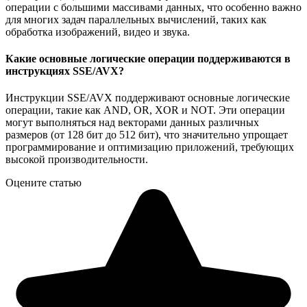
операции с большими массивами данных, что особенно важно
для многих задач параллельных вычислений, таких как
обработка изображений, видео и звука.
Какие основные логические операции поддерживаются в
инструкциях SSE/AVX?
Инструкции SSE/AVX поддерживают основные логические
операции, такие как AND, OR, XOR и NOT. Эти операции
могут выполняться над векторами данных различных
размеров (от 128 бит до 512 бит), что значительно упрощает
программирование и оптимизацию приложений, требующих
высокой производительности.
Оцените статью