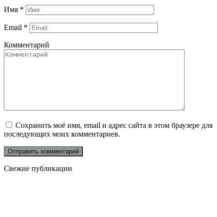
Имя
*
Email
*
Комментарий
Сохранить моё имя, email и адрес сайта в этом браузере для
последующих моих комментариев.
Свежие публикации