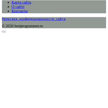
Карта сайта
О сайте
Контакты
Политика конфиденциальности сайта
© 2026 bestprogrammer.ru