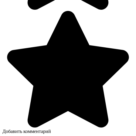
Добавить комментарий