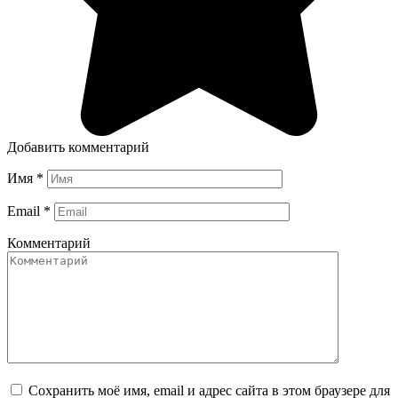
Добавить комментарий
Имя
*
Email
*
Комментарий
Сохранить моё имя, email и адрес сайта в этом браузере для