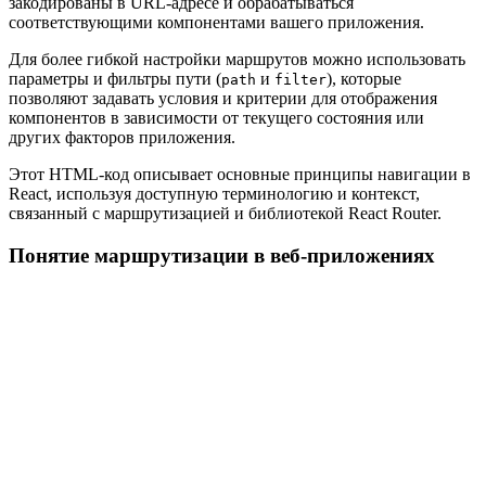
закодированы в URL-адресе и обрабатываться
соответствующими компонентами вашего приложения.
Для более гибкой настройки маршрутов можно использовать
параметры и фильтры пути (
и
), которые
path
filter
позволяют задавать условия и критерии для отображения
компонентов в зависимости от текущего состояния или
других факторов приложения.
Этот HTML-код описывает основные принципы навигации в
React, используя доступную терминологию и контекст,
связанный с маршрутизацией и библиотекой React Router.
Понятие маршрутизации в веб-приложениях