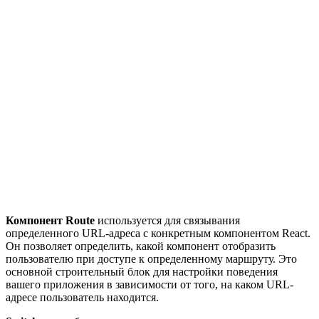
Компонент Route
используется для связывания
определенного URL-адреса с конкретным компонентом React.
Он позволяет определить, какой компонент отобразить
пользователю при доступе к определенному маршруту. Это
основной строительный блок для настройки поведения
вашего приложения в зависимости от того, на каком URL-
адресе пользователь находится.