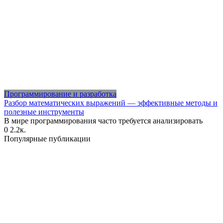
Программирование и разработка
Разбор математических выражений — эффективные методы и
полезные инструменты
В мире программирования часто требуется анализировать
0
2.2к.
Популярные публикации