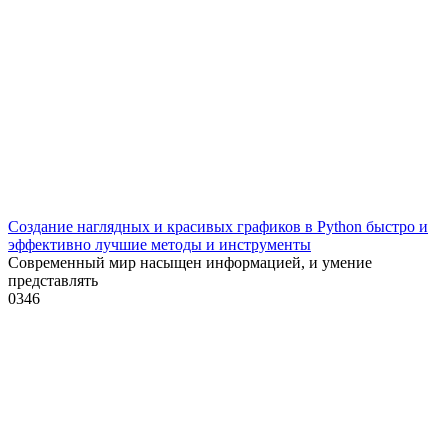
Создание наглядных и красивых графиков в Python быстро и
эффективно лучшие методы и инструменты
Современный мир насыщен информацией, и умение
представлять
0
346