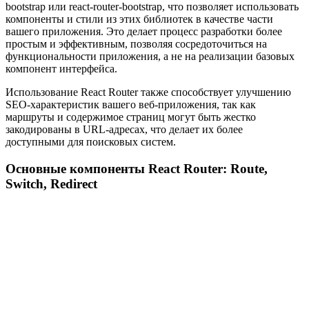
bootstrap или react-router-bootstrap, что позволяет использовать
компоненты и стили из этих библиотек в качестве части
вашего приложения. Это делает процесс разработки более
простым и эффективным, позволяя сосредоточиться на
функциональности приложения, а не на реализации базовых
компонент интерфейса.
Использование React Router также способствует улучшению
SEO-характеристик вашего веб-приложения, так как
маршруты и содержимое страниц могут быть жестко
закодированы в URL-адресах, что делает их более
доступными для поисковых систем.
Основные компоненты React Router: Route,
Switch, Redirect