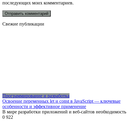
последующих моих комментариев.
Свежие публикации
Программирование и разработка
Освоение переменных let и const в JavaScript — ключевые
особенности и эффективное применение
В мире разработки приложений и веб-сайтов необходимость
0
922