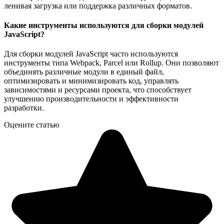
ленивая загрузка или поддержка различных форматов.
Какие инструменты используются для сборки модулей
JavaScript?
Для сборки модулей JavaScript часто используются
инструменты типа Webpack, Parcel или Rollup. Они позволяют
объединять различные модули в единый файл,
оптимизировать и минимизировать код, управлять
зависимостями и ресурсами проекта, что способствует
улучшению производительности и эффективности
разработки.
Оцените статью