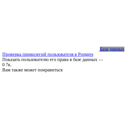
База данных
Проверка привилегий пользователя в Postgres
Показать пользователю его права в базе данных —
0
7к.
Вам также может понравиться