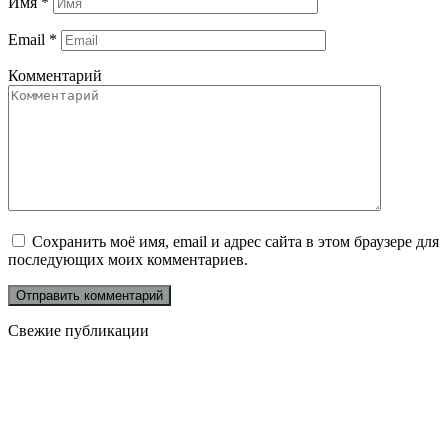
Имя
*
Email
*
Комментарий
Сохранить моё имя, email и адрес сайта в этом браузере для
последующих моих комментариев.
Свежие публикации