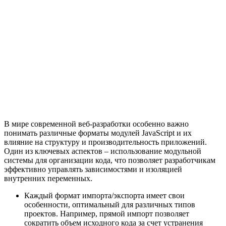
В мире современной веб-разработки особенно важно
понимать различные форматы модулей JavaScript и их
влияние на структуру и производительность приложений.
Один из ключевых аспектов – использование модульной
системы для организации кода, что позволяет разработчикам
эффективно управлять зависимостями и изоляцией
внутренних переменных.
Каждый формат импорта/экспорта имеет свои
особенности, оптимальный для различных типов
проектов. Например, прямой импорт позволяет
сократить объем исходного кода за счет устранения