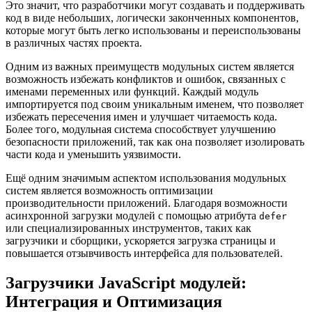
Это значит, что разработчики могут создавать и поддерживать
код в виде небольших, логически законченных компонентов,
которые могут быть легко использованы и переиспользованы
в различных частях проекта.
Одним из важных преимуществ модульных систем является
возможность избежать конфликтов и ошибок, связанных с
именами переменных или функций. Каждый модуль
импортируется под своим уникальным именем, что позволяет
избежать пересечения имен и улучшает читаемость кода.
Более того, модульная система способствует улучшению
безопасности приложений, так как она позволяет изолировать
части кода и уменьшить уязвимости.
Ещё одним значимым аспектом использования модульных
систем является возможность оптимизации
производительности приложений. Благодаря возможности
асинхронной загрузки модулей с помощью атрибута
defer
или специализированных инструментов, таких как
загрузчики и сборщики, ускоряется загрузка страницы и
повышается отзывчивость интерфейса для пользователей.
Загрузчики JavaScript модулей:
Интеграция и Оптимизация