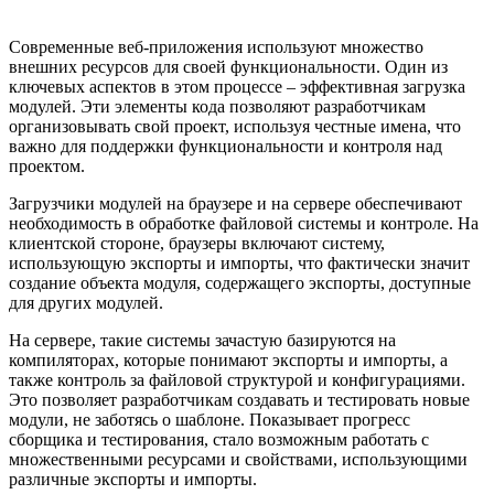
Современные веб-приложения используют множество
внешних ресурсов для своей функциональности. Один из
ключевых аспектов в этом процессе – эффективная загрузка
модулей. Эти элементы кода позволяют разработчикам
организовывать свой проект, используя честные имена, что
важно для поддержки функциональности и контроля над
проектом.
Загрузчики модулей на браузере и на сервере обеспечивают
необходимость в обработке файловой системы и контроле. На
клиентской стороне, браузеры включают систему,
использующую экспорты и импорты, что фактически значит
создание объекта модуля, содержащего экспорты, доступные
для других модулей.
На сервере, такие системы зачастую базируются на
компиляторах, которые понимают экспорты и импорты, а
также контроль за файловой структурой и конфигурациями.
Это позволяет разработчикам создавать и тестировать новые
модули, не заботясь о шаблоне. Показывает прогресс
сборщика и тестирования, стало возможным работать с
множественными ресурсами и свойствами, использующими
различные экспорты и импорты.