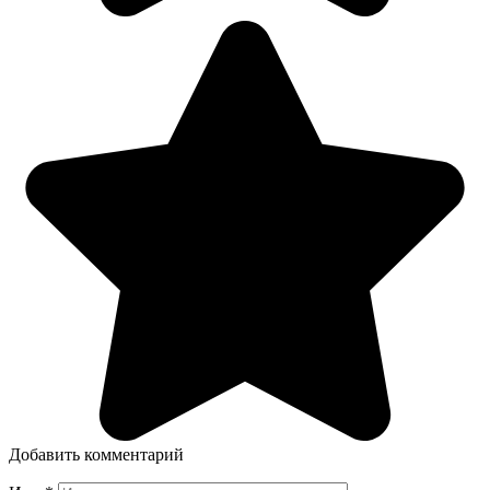
Добавить комментарий