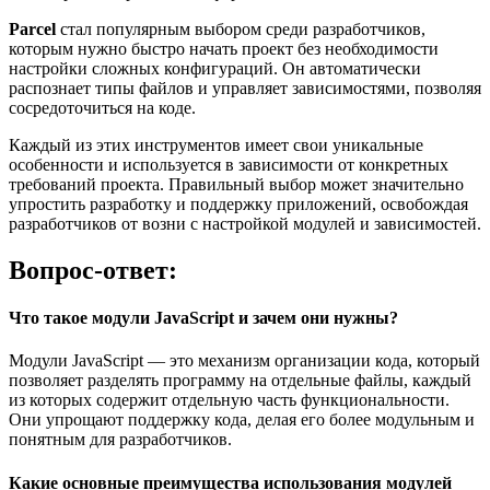
Parcel
стал популярным выбором среди разработчиков,
которым нужно быстро начать проект без необходимости
настройки сложных конфигураций. Он автоматически
распознает типы файлов и управляет зависимостями, позволяя
сосредоточиться на коде.
Каждый из этих инструментов имеет свои уникальные
особенности и используется в зависимости от конкретных
требований проекта. Правильный выбор может значительно
упростить разработку и поддержку приложений, освобождая
разработчиков от возни с настройкой модулей и зависимостей.
Вопрос-ответ:
Что такое модули JavaScript и зачем они нужны?
Модули JavaScript — это механизм организации кода, который
позволяет разделять программу на отдельные файлы, каждый
из которых содержит отдельную часть функциональности.
Они упрощают поддержку кода, делая его более модульным и
понятным для разработчиков.
Какие основные преимущества использования модулей