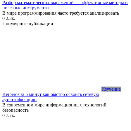
Разбор математических выражений — эффективные методы и
полезные инструменты
В мире программирования часто требуется анализировать
0
2.3к.
Популярные публикации
Изучение
Kerberos за 5 минут как быстро освоить сетевую
аутентификацию
В современном мире информационных технологий
безопасность
0
7.7к.