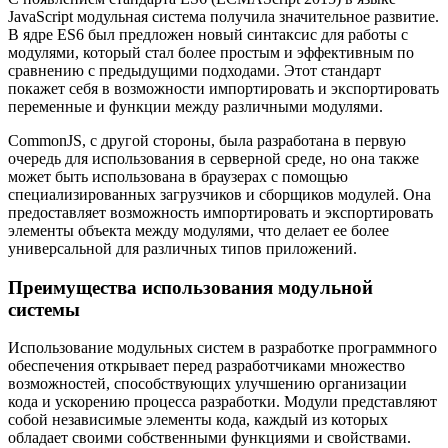
JavaScript модульная система получила значительное развитие.
В ядре ES6 был предложен новый синтаксис для работы с
модулями, который стал более простым и эффективным по
сравнению с предыдущими подходами. Этот стандарт
покажет себя в возможности импортировать и экспортировать
переменные и функции между различными модулями.
CommonJS, с другой стороны, была разработана в первую
очередь для использования в серверной среде, но она также
может быть использована в браузерах с помощью
специализированных загрузчиков и сборщиков модулей. Она
предоставляет возможность импортировать и экспортировать
элементы объекта между модулями, что делает ее более
универсальной для различных типов приложений.
Преимущества использования модульной
системы
Использование модульных систем в разработке программного
обеспечения открывает перед разработчиками множество
возможностей, способствующих улучшению организации
кода и ускорению процесса разработки. Модули представляют
собой независимые элементы кода, каждый из которых
обладает своими собственными функциями и свойствами.