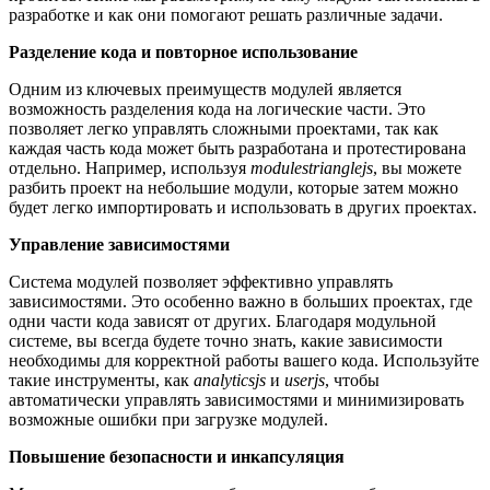
разработке и как они помогают решать различные задачи.
Разделение кода и повторное использование
Одним из ключевых преимуществ модулей является
возможность разделения кода на логические части. Это
позволяет легко управлять сложными проектами, так как
каждая часть кода может быть разработана и протестирована
отдельно. Например, используя
modulestrianglejs
, вы можете
разбить проект на небольшие модули, которые затем можно
будет легко импортировать и использовать в других проектах.
Управление зависимостями
Система модулей позволяет эффективно управлять
зависимостями. Это особенно важно в больших проектах, где
одни части кода зависят от других. Благодаря модульной
системе, вы всегда будете точно знать, какие зависимости
необходимы для корректной работы вашего кода. Используйте
такие инструменты, как
analyticsjs
и
userjs
, чтобы
автоматически управлять зависимостями и минимизировать
возможные ошибки при загрузке модулей.
Повышение безопасности и инкапсуляция