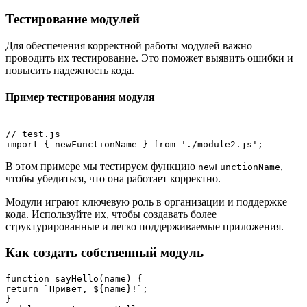
Тестирование модулей
Для обеспечения корректной работы модулей важно
проводить их тестирование. Это поможет выявить ошибки и
повысить надежность кода.
Пример тестирования модуля
// test.js

В этом примере мы тестируем функцию
,
newFunctionName
чтобы убедиться, что она работает корректно.
Модули играют ключевую роль в организации и поддержке
кода. Используйте их, чтобы создавать более
структурированные и легко поддерживаемые приложения.
Как создать собственный модуль
function sayHello(name) {

return `Привет, ${name}!`;

}
