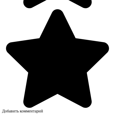
Добавить комментарий