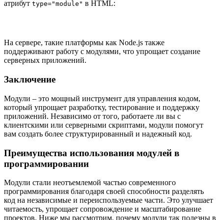
атрибут
в HTML:
type="module"
На сервере, такие платформы как Node.js также
поддерживают работу с модулями, что упрощает создание
серверных приложений.
Заключение
Модули – это мощный инструмент для управления кодом,
который упрощает разработку, тестирование и поддержку
приложений. Независимо от того, работаете ли вы с
клиентскими или серверными скриптами, модули помогут
вам создать более структурированный и надежный код.
Преимущества использования модулей в
программировании
Модули стали неотъемлемой частью современного
программирования благодаря своей способности разделять
код на независимые и переиспользуемые части. Это улучшает
читаемость, упрощает сопровождение и масштабирование
проектов. Ниже мы рассмотрим, почему модули так полезны в