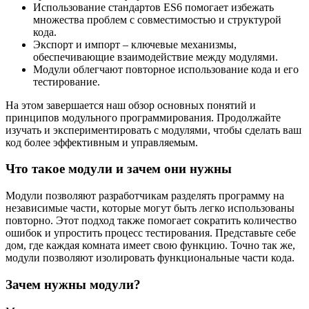
Использование стандартов ES6 помогает избежать
множества проблем с совместимостью и структурой
кода.
Экспорт и импорт – ключевые механизмы,
обеспечивающие взаимодействие между модулями.
Модули облегчают повторное использование кода и его
тестирование.
На этом завершается наш обзор основных понятий и
принципов модульного программирования. Продолжайте
изучать и экспериментировать с модулями, чтобы сделать ваш
код более эффективным и управляемым.
Что такое модули и зачем они нужны
Модули позволяют разработчикам разделять программу на
независимые части, которые могут быть легко использованы
повторно. Этот подход также помогает сократить количество
ошибок и упростить процесс тестирования. Представьте себе
дом, где каждая комната имеет свою функцию. Точно так же,
модули позволяют изолировать функциональные части кода.
Зачем нужны модули?