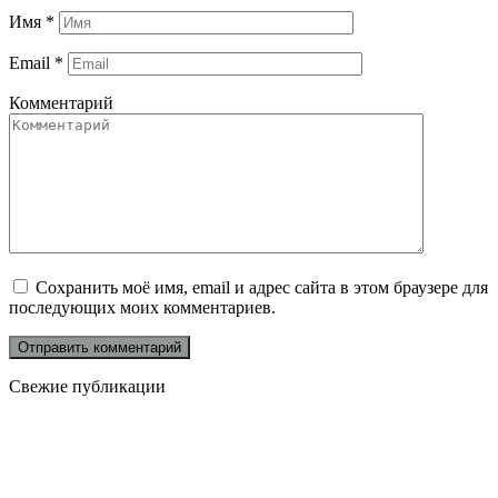
Имя
*
Email
*
Комментарий
Сохранить моё имя, email и адрес сайта в этом браузере для
последующих моих комментариев.
Свежие публикации