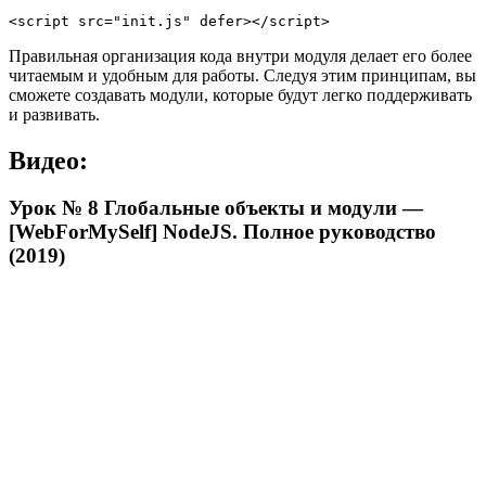
Правильная организация кода внутри модуля делает его более
читаемым и удобным для работы. Следуя этим принципам, вы
сможете создавать модули, которые будут легко поддерживать
и развивать.
Видео:
Урок № 8 Глобальные объекты и модули —
[WebForMySelf] NodeJS. Полное руководство
(2019)