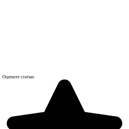
Оцените статью