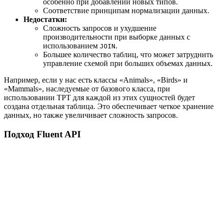
особенно при добавлении новых типов.
Соответствие принципам нормализации данных.
Недостатки:
Сложность запросов и ухудшение
производительности при выборке данных с
использованием
.
JOIN
Большее количество таблиц, что может затруднить
управление схемой при больших объемах данных.
Например, если у нас есть классы «Animals», «Birds» и
«Mammals», наследуемые от базового класса, при
использовании TPT для каждой из этих сущностей будет
создана отдельная таблица. Это обеспечивает четкое хранение
данных, но также увеличивает сложность запросов.
Подход Fluent API