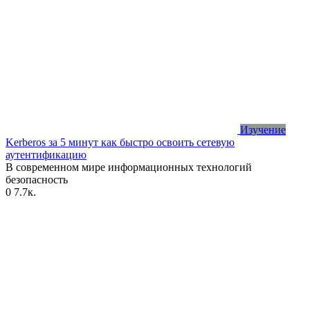
Изучение
Kerberos за 5 минут как быстро освоить сетевую
аутентификацию
В современном мире информационных технологий
безопасность
0
7.7к.