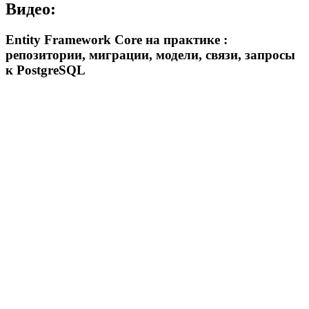
Видео:
Entity Framework Core на практике :
репозитории, миграции, модели, связи, запросы
к PostgreSQL