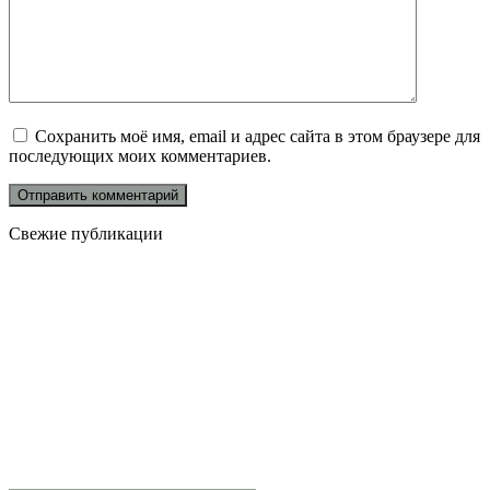
Сохранить моё имя, email и адрес сайта в этом браузере для
последующих моих комментариев.
Свежие публикации