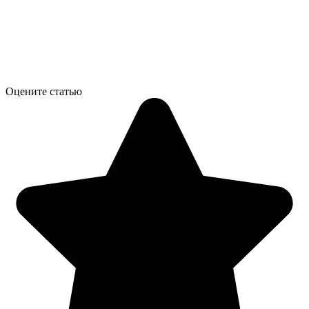
Оцените статью