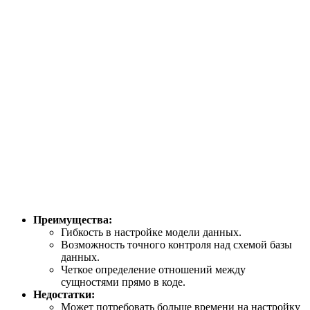
Преимущества:
Гибкость в настройке модели данных.
Возможность точного контроля над схемой базы
данных.
Четкое определение отношений между
сущностями прямо в коде.
Недостатки:
Может потребовать больше времени на настройку