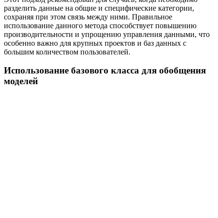
разделить данные на общие и специфические категории,
сохраняя при этом связь между ними. Правильное
использование данного метода способствует повышению
производительности и упрощению управления данными, что
особенно важно для крупных проектов и баз данных с
большим количеством пользователей.
Использование базового класса для обобщения
моделей