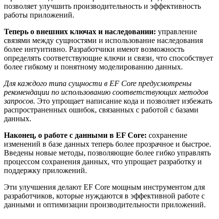
позволяет улучшить производительность и эффективность
работы приложений.
Теперь о внешних ключах и наследовании:
управление
связями между сущностями и использование наследования
более интуитивно. Разработчики имеют возможность
определять соответствующие ключи и связи, что способствует
более гибкому и понятному моделированию данных.
Для каждого типа сущности в EF Core предусмотрены
рекомендации по использованию соответствующих методов
запросов.
Это упрощает написание кода и позволяет избежать
распространенных ошибок, связанных с работой с базами
данных.
Наконец, о работе с данными в EF Core:
сохранение
изменений в базе данных теперь более прозрачное и быстрое.
Введены новые методы, позволяющие более гибко управлять
процессом сохранения данных, что упрощает разработку и
поддержку приложений.
Эти улучшения делают EF Core мощным инструментом для
разработчиков, которые нуждаются в эффективной работе с
данными и оптимизации производительности приложений.