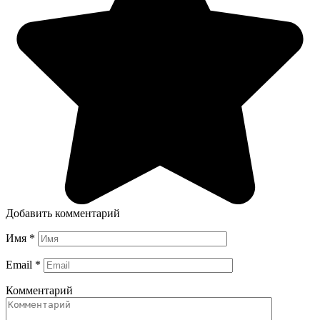
Добавить комментарий
Имя
*
Email
*
Комментарий