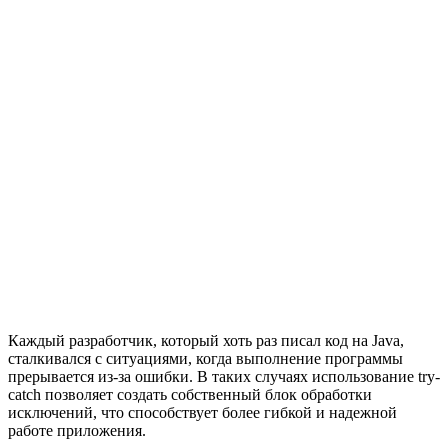
Каждый разработчик, который хоть раз писал код на Java,
сталкивался с ситуациями, когда выполнение программы
прерывается из-за ошибки. В таких случаях использование try-
catch позволяет создать собственный блок обработки
исключений, что способствует более гибкой и надежной
работе приложения.