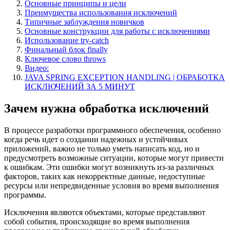
Основные принципы и цели
Преимущества использования исключений
Типичные заблуждения новичков
Основные конструкции для работы с исключениями
Использование try-catch
Финальный блок finally
Ключевое слово throws
Видео:
JAVA SPRING EXCEPTION HANDLING | ОБРАБОТКА
ИСКЛЮЧЕНИЙ ЗА 5 МИНУТ
Зачем нужна обработка исключений
В процессе разработки программного обеспечения, особенно
когда речь идет о создании надежных и устойчивых
приложений, важно не только уметь написать код, но и
предусмотреть возможные ситуации, которые могут привести
к ошибкам. Эти ошибки могут возникнуть из-за различных
факторов, таких как некорректные данные, недоступные
ресурсы или непредвиденные условия во время выполнения
программы.
Исключения являются объектами, которые представляют
собой события, происходящие во время выполнения