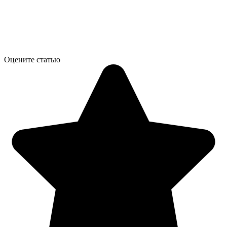
Оцените статью