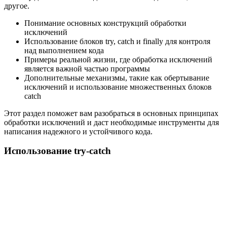
другое.
Понимание основных конструкций обработки
исключений
Использование блоков try, catch и finally для контроля
над выполнением кода
Примеры реальной жизни, где обработка исключений
является важной частью программы
Дополнительные механизмы, такие как обертывание
исключений и использование множественных блоков
catch
Этот раздел поможет вам разобраться в основных принципах
обработки исключений и даст необходимые инструменты для
написания надежного и устойчивого кода.
Использование try-catch