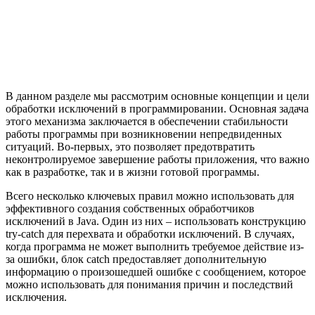
В данном разделе мы рассмотрим основные концепции и цели
обработки исключений в программировании. Основная задача
этого механизма заключается в обеспечении стабильности
работы программы при возникновении непредвиденных
ситуаций. Во-первых, это позволяет предотвратить
неконтролируемое завершение работы приложения, что важно
как в разработке, так и в жизни готовой программы.
Всего несколько ключевых правил можно использовать для
эффективного создания собственных обработчиков
исключений в Java. Один из них – использовать конструкцию
try-catch для перехвата и обработки исключений. В случаях,
когда программа не может выполнить требуемое действие из-
за ошибки, блок catch предоставляет дополнительную
информацию о произошедшей ошибке с сообщением, которое
можно использовать для понимания причин и последствий
исключения.