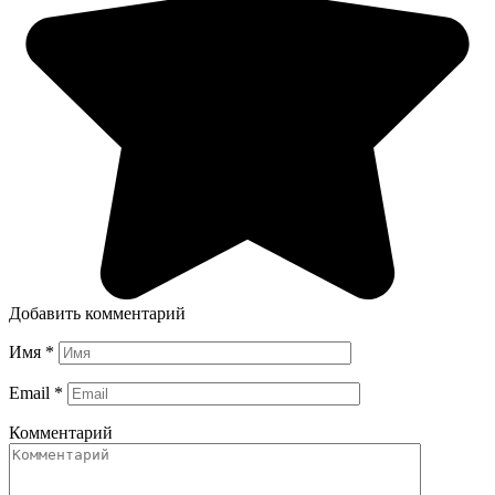
Добавить комментарий
Имя
*
Email
*
Комментарий