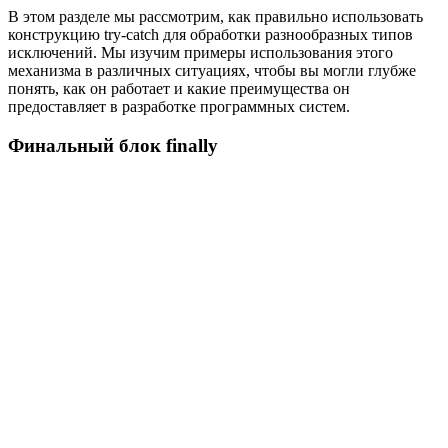
В этом разделе мы рассмотрим, как правильно использовать
конструкцию try-catch для обработки разнообразных типов
исключений. Мы изучим примеры использования этого
механизма в различных ситуациях, чтобы вы могли глубже
понять, как он работает и какие преимущества он
предоставляет в разработке программных систем.
Финальный блок finally