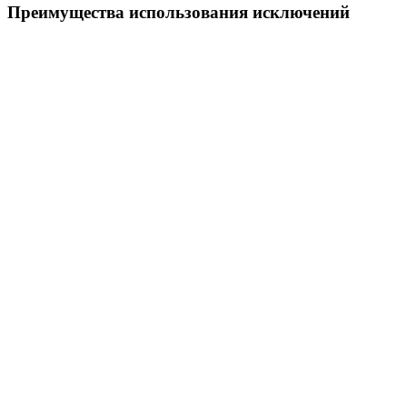
Преимущества использования исключений