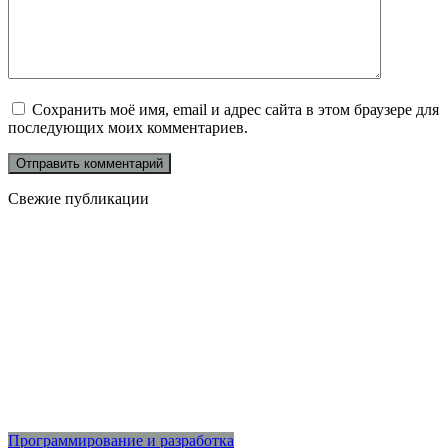
Сохранить моё имя, email и адрес сайта в этом браузере для
последующих моих комментариев.
Свежие публикации
Программирование и разработка