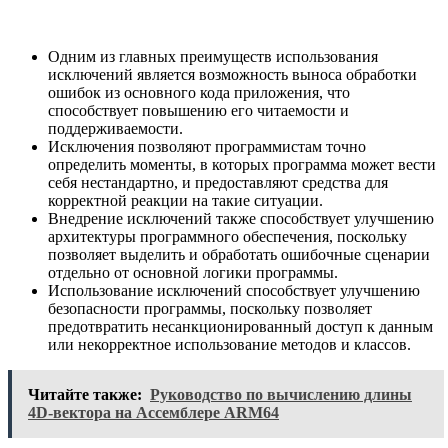
Одним из главных преимуществ использования
исключений является возможность выноса обработки
ошибок из основного кода приложения, что
способствует повышению его читаемости и
поддерживаемости.
Исключения позволяют программистам точно
определить моменты, в которых программа может вести
себя нестандартно, и предоставляют средства для
корректной реакции на такие ситуации.
Внедрение исключений также способствует улучшению
архитектуры программного обеспечения, поскольку
позволяет выделить и обработать ошибочные сценарии
отдельно от основной логики программы.
Использование исключений способствует улучшению
безопасности программы, поскольку позволяет
предотвратить несанкционированный доступ к данным
или некорректное использование методов и классов.
Читайте также:
Руководство по вычислению длины
4D-вектора на Ассемблере ARM64