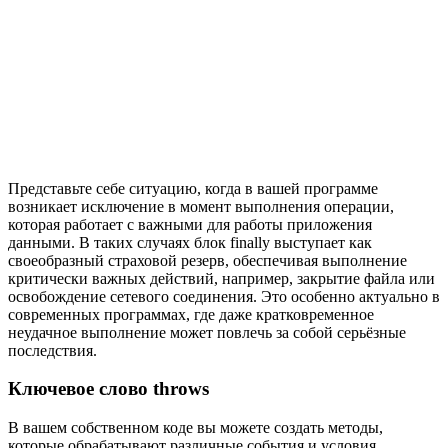
Представьте себе ситуацию, когда в вашей программе
возникает исключение в момент выполнения операции,
которая работает с важными для работы приложения
данными. В таких случаях блок finally выступает как
своеобразный страховой резерв, обеспечивая выполнение
критически важных действий, например, закрытие файла или
освобождение сетевого соединения. Это особенно актуально в
современных программах, где даже кратковременное
неудачное выполнение может повлечь за собой серьёзные
последствия.
Ключевое слово throws
В вашем собственном коде вы можете создать методы,
которые обрабатывают различные события и условия.