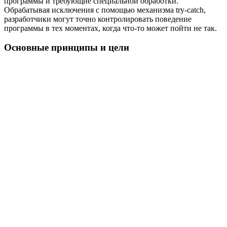
программы и требующие специальной обработки.
Обрабатывая исключения с помощью механизма try-catch,
разработчики могут точно контролировать поведение
программы в тех моментах, когда что-то может пойти не так.
Основные принципы и цели