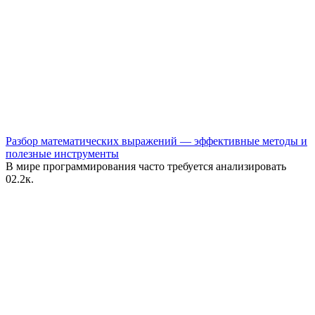
Разбор математических выражений — эффективные методы и
полезные инструменты
В мире программирования часто требуется анализировать
0
2.2к.