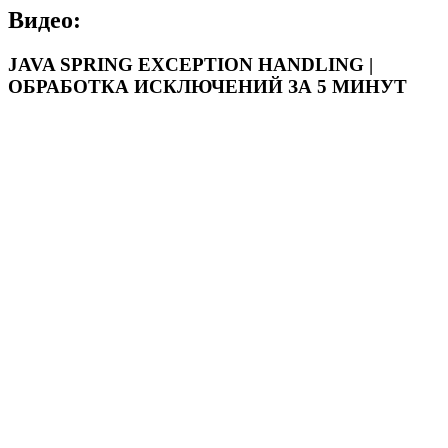
Видео:
JAVA SPRING EXCEPTION HANDLING |
ОБРАБОТКА ИСКЛЮЧЕНИЙ ЗА 5 МИНУТ