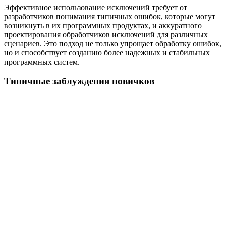
Эффективное использование исключений требует от
разработчиков понимания типичных ошибок, которые могут
возникнуть в их программных продуктах, и аккуратного
проектирования обработчиков исключений для различных
сценариев. Это подход не только упрощает обработку ошибок,
но и способствует созданию более надежных и стабильных
программных систем.
Типичные заблуждения новичков