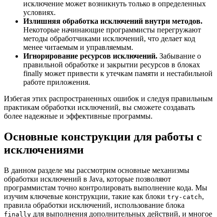
исключение может возникнуть только в определенных
условиях.
Излишняя обработка исключений внутри методов.
Некоторые начинающие программисты перегружают
методы обработчиками исключений, что делает код
менее читаемым и управляемым.
Игнорирование ресурсов исключений.
Забывание о
правильной обработке и закрытии ресурсов в блоках
finally может привести к утечкам памяти и нестабильной
работе приложения.
Избегая этих распространенных ошибок и следуя правильным
практикам обработки исключений, вы сможете создавать
более надежные и эффективные программы.
Основные конструкции для работы с
исключениями
В данном разделе мы рассмотрим основные механизмы
обработки исключений в Java, которые позволяют
программистам точно контролировать выполнение кода. Мы
изучим ключевые конструкции, такие как блоки
,
try-catch
правила обработки исключений, использование блока
для выполнения дополнительных действий, и многое
finally