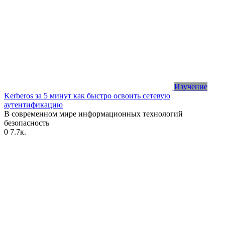
Изучение
Kerberos за 5 минут как быстро освоить сетевую
аутентификацию
В современном мире информационных технологий
безопасность
0
7.7к.