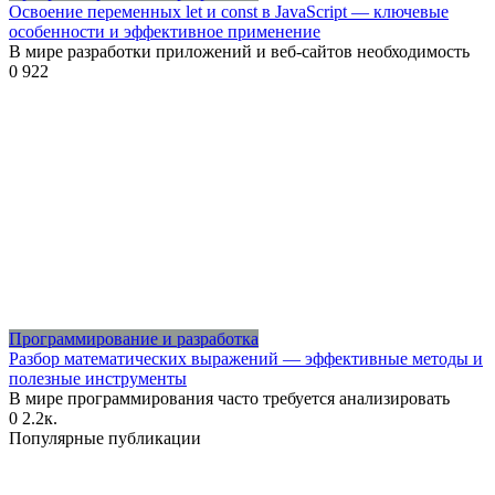
Освоение переменных let и const в JavaScript — ключевые
особенности и эффективное применение
В мире разработки приложений и веб-сайтов необходимость
0
922
Программирование и разработка
Разбор математических выражений — эффективные методы и
полезные инструменты
В мире программирования часто требуется анализировать
0
2.2к.
Популярные публикации