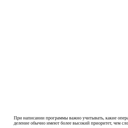
При написании программы важно учитывать, какие опер
деление обычно имеют более высокий приоритет, чем сло