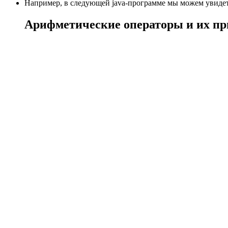
Например, в следующей java-программе мы можем увидет
Арифметические операторы и их п