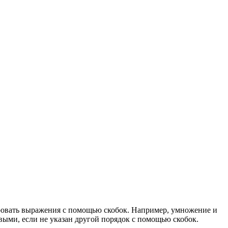
ровать выражения с помощью скобок. Например, умножение и
выми, если не указан другой порядок с помощью скобок.