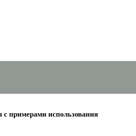
я с примерами использования