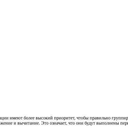
ации имеют более высокий приоритет, чтобы правильно группи
жение и вычитание. Это означает, что они будут выполнены пер