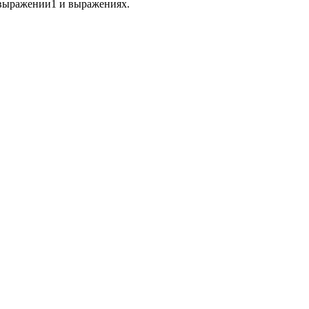
 выражении1 и выражениях.