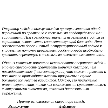
Оператор switch используется для проверки значения одной
переменной по сравнению с несколькими предопределенными
вариантами. При совпадении значения переменной с одним из
вариантов, выполняется соответствующий блок кода. Это
обеспечивает более чистый и структурированный подход к
управлению потоком программы, особенно когда необходимо
сравнить переменную с несколькими возможными значениями.
Один из ключевых моментов использования оператора switch –
это его способность сравнивать значения быстрее, чем
последовательные if-else конструкции, что может привести к
повышению производительности программы в случае
большого количества вариантов. Однако, его применение
имеет ограничения, такие как возможность сравнения только
с конкретными значениями, исключая диапазоны или
выражения.
Пример использования оператора switch:
Выражение
Действие