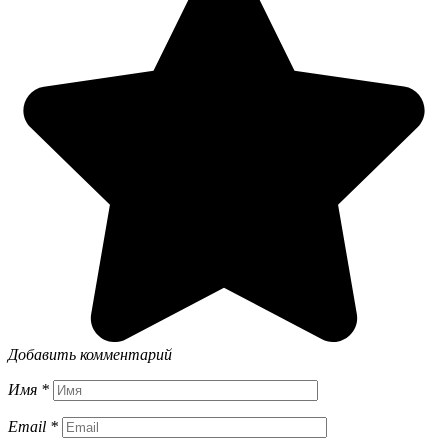
Добавить комментарий
Имя
*
Email
*