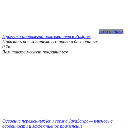
База данных
Проверка привилегий пользователя в Postgres
Показать пользователю его права в базе данных —
0
7к.
Вам также может понравиться
Освоение переменных let и const в JavaScript — ключевые
особенности и эффективное применение