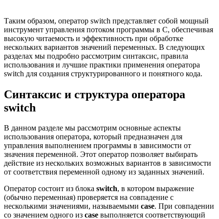
Таким образом, оператор switch представляет собой мощный
инструмент управления потоком программы в C, обеспечивая
высокую читаемость и эффективность при обработке
нескольких вариантов значений переменных. В следующих
разделах мы подробно рассмотрим синтаксис, правила
использования и лучшие практики применения оператора
switch для создания структурированного и понятного кода.
Синтаксис и структура оператора
switch
В данном разделе мы рассмотрим основные аспекты
использования оператора, который предназначен для
управления выполнением программы в зависимости от
значения переменной. Этот оператор позволяет выбирать
действие из нескольких возможных вариантов в зависимости
от соответствия переменной одному из заданных значений.
Оператор состоит из блока
switch
, в котором выражение
(обычно переменная) проверяется на совпадение с
несколькими значениями, называемыми
case
. При совпадении
со значением одного из
case
выполняется соответствующий