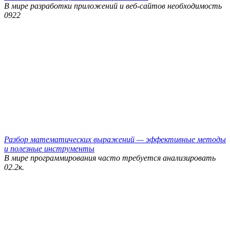
В мире разработки приложений и веб-сайтов необходимость
0
922
Разбор математических выражений — эффективные методы
и полезные инструменты
В мире программирования часто требуется анализировать
0
2.2к.