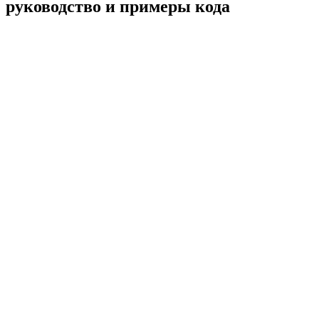
руководство и примеры кода