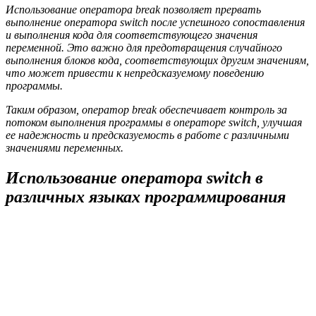
Использование оператора break позволяет прервать
выполнение оператора switch после успешного сопоставления
и выполнения кода для соответствующего значения
переменной. Это важно для предотвращения случайного
выполнения блоков кода, соответствующих другим значениям,
что может привести к непредсказуемому поведению
программы.
Таким образом, оператор break обеспечивает контроль за
потоком выполнения программы в операторе switch, улучшая
ее надежность и предсказуемость в работе с различными
значениями переменных.
Использование оператора switch в
различных языках программирования