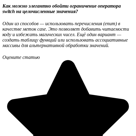
Как можно элегантно обойти ограничение оператора
switch на целочисленные значения?
Один из способов — использовать перечисления (enum) в
качестве меток case. Это позволяет добавить читаемости
коду и избежать магических чисел. Ещё один вариант —
создать таблицу функций или использовать ассоциативные
массивы для альтернативной обработки значений.
Оцените статью