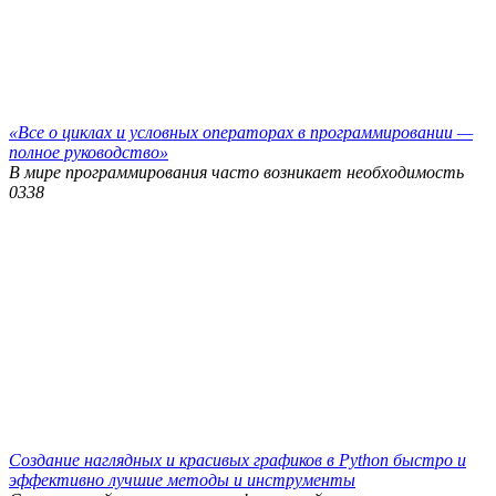
«Все о циклах и условных операторах в программировании —
полное руководство»
В мире программирования часто возникает необходимость
0
338
Создание наглядных и красивых графиков в Python быстро и
эффективно лучшие методы и инструменты