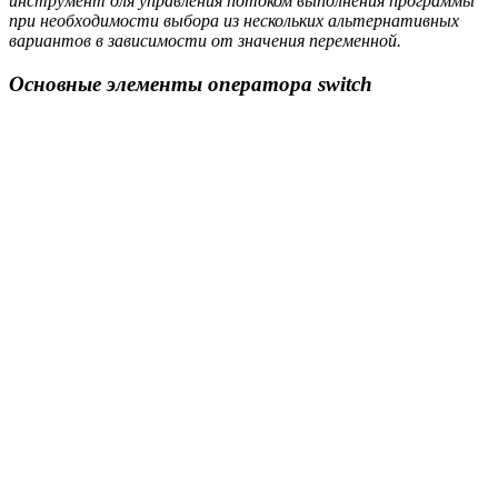
инструмент для управления потоком выполнения программы
при необходимости выбора из нескольких альтернативных
вариантов в зависимости от значения переменной.
Основные элементы оператора switch