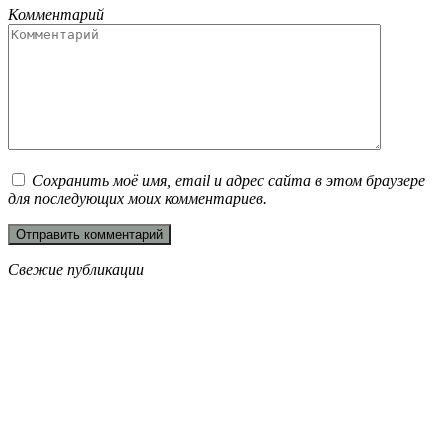
Комментарий
Сохранить моё имя, email и адрес сайта в этом браузере
для последующих моих комментариев.
Свежие публикации