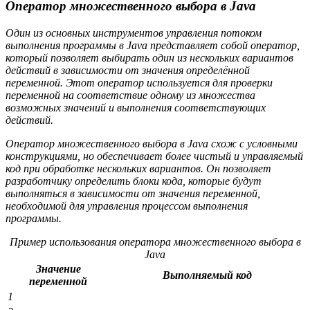
Оператор множественного выбора в Java
Один из основных инструментов управления потоком
выполнения программы в Java представляет собой оператор,
который позволяет выбирать один из нескольких вариантов
действий в зависимости от значения определённой
переменной. Этот оператор используется для проверки
переменной на соответствие одному из множества
возможных значений и выполнения соответствующих
действий.
Оператор множественного выбора в Java схож с условными
конструкциями, но обеспечивает более чистый и управляемый
код при обработке нескольких вариантов. Он позволяет
разработчику определить блоки кода, которые будут
выполняться в зависимости от значения переменной,
необходимой для управления процессом выполнения
программы.
Пример использования оператора множественного выбора в
Java
Значение
Выполняемый код
переменной
1