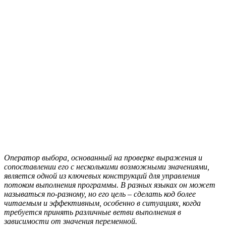
Оператор выбора, основанный на проверке выражения и
сопоставлении его с несколькими возможными значениями,
является одной из ключевых конструкций для управления
потоком выполнения программы. В разных языках он может
называться по-разному, но его цель – сделать код более
читаемым и эффективным, особенно в ситуациях, когда
требуется принять различные ветви выполнения в
зависимости от значения переменной.