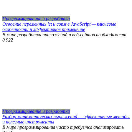
Программирование и разработка
Освоение переменных let и const в JavaScript — ключевые
особенности и эффективное применение
В мире разработки приложений и веб-сайтов необходимость
0
922
Программирование и разработка
Разбор математических выражений — эффективные методы
и полезные инструменты
В мире программирования часто требуется анализировать