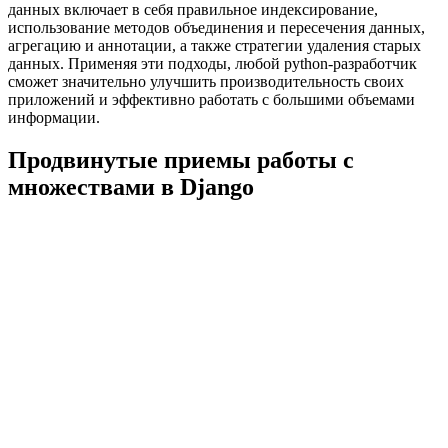
данных включает в себя правильное индексирование,
использование методов объединения и пересечения данных,
агрегацию и аннотации, а также стратегии удаления старых
данных. Применяя эти подходы, любой python-разработчик
сможет значительно улучшить производительность своих
приложений и эффективно работать с большими объемами
информации.
Продвинутые приемы работы с
множествами в Django