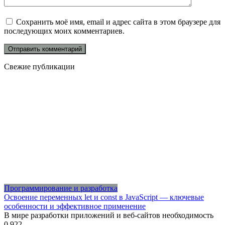
Сохранить моё имя, email и адрес сайта в этом браузере для
последующих моих комментариев.
Свежие публикации
Программирование и разработка
Освоение переменных let и const в JavaScript — ключевые
особенности и эффективное применение
В мире разработки приложений и веб-сайтов необходимость
0
922