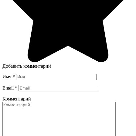
Добавить комментарий
Имя
*
Email
*
Комментарий