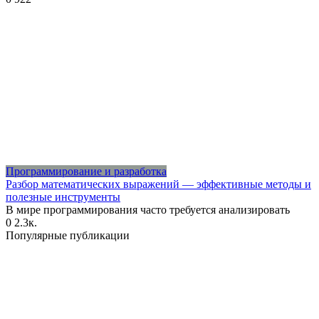
Программирование и разработка
Разбор математических выражений — эффективные методы и
полезные инструменты
В мире программирования часто требуется анализировать
0
2.3к.
Популярные публикации