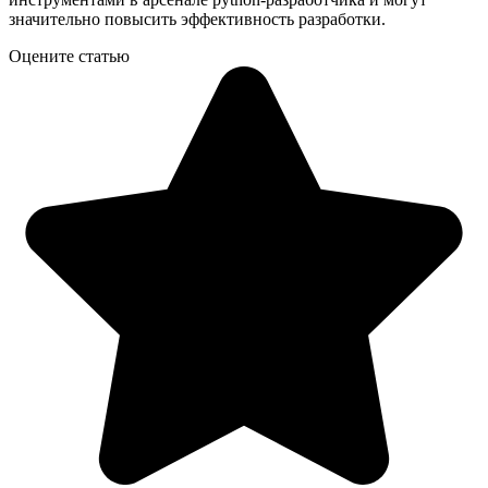
значительно повысить эффективность разработки.
Оцените статью