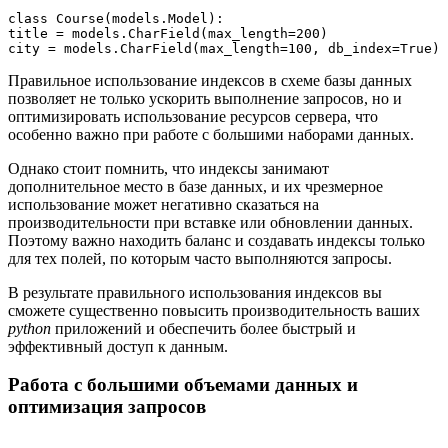
class Course(models.Model):

title = models.CharField(max_length=200)

Правильное использование индексов в схеме базы данных
позволяет не только ускорить выполнение запросов, но и
оптимизировать использование ресурсов сервера, что
особенно важно при работе с большими наборами данных.
Однако стоит помнить, что индексы занимают
дополнительное место в базе данных, и их чрезмерное
использование может негативно сказаться на
производительности при вставке или обновлении данных.
Поэтому важно находить баланс и создавать индексы только
для тех полей, по которым часто выполняются запросы.
В результате правильного использования индексов вы
сможете существенно повысить производительность ваших
python
приложений и обеспечить более быстрый и
эффективный доступ к данным.
Работа с большими объемами данных и
оптимизация запросов