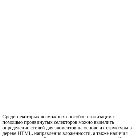
Среди некоторых возможных способов стилизации с
помощью продвинутых селекторов можно выделить
определение стилей для элементов на основе их структуры в
дереве HTML, направления вложенности, а также наличия