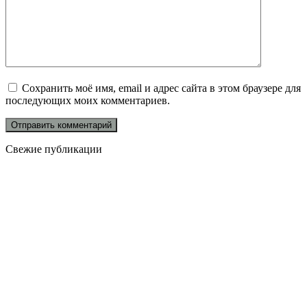
Сохранить моё имя, email и адрес сайта в этом браузере для
последующих моих комментариев.
Свежие публикации