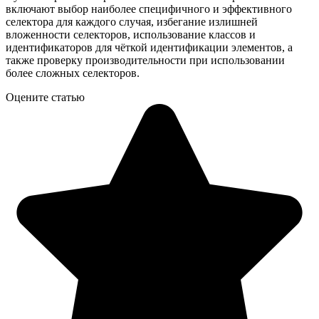
включают выбор наиболее специфичного и эффективного
селектора для каждого случая, избегание излишней
вложенности селекторов, использование классов и
идентификаторов для чёткой идентификации элементов, а
также проверку производительности при использовании
более сложных селекторов.
Оцените статью