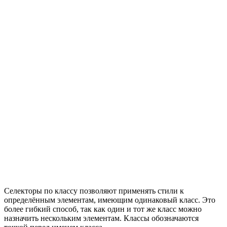
Селекторы по классу позволяют применять стили к
определённым элементам, имеющим одинаковый класс. Это
более гибкий способ, так как один и тот же класс можно
назначить нескольким элементам. Классы обозначаются