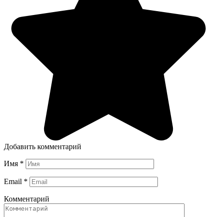
Добавить комментарий
Имя
*
Email
*
Комментарий