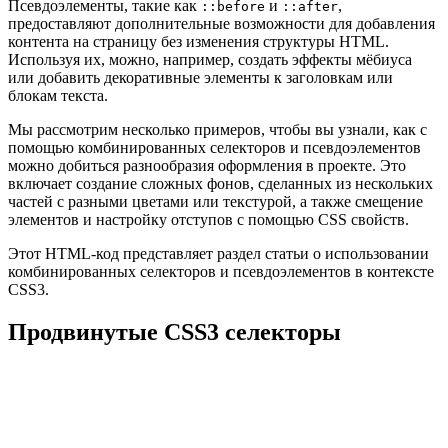
Псевдоэлементы, такие как
и
,
::before
::after
предоставляют дополнительные возможности для добавления
контента на страницу без изменения структуры HTML.
Используя их, можно, например, создать эффекты мёбиуса
или добавить декоративные элементы к заголовкам или
блокам текста.
Мы рассмотрим несколько примеров, чтобы вы узнали, как с
помощью комбинированных селекторов и псевдоэлементов
можно добиться разнообразия оформления в проекте. Это
включает создание сложных фонов, сделанных из нескольких
частей с разными цветами или текстурой, а также смещение
элементов и настройку отступов с помощью CSS свойств.
Этот HTML-код представляет раздел статьи о использовании
комбинированных селекторов и псевдоэлементов в контексте
CSS3.
Продвинутые CSS3 селекторы