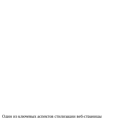
Один из ключевых аспектов стилизации веб-страницы