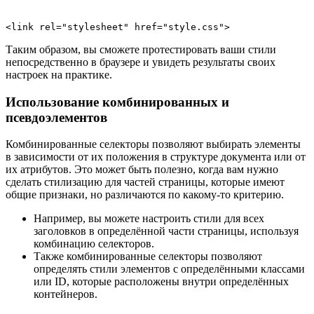
Таким образом, вы сможете протестировать ваши стили
непосредственно в браузере и увидеть результаты своих
настроек на практике.
Использование комбинированных и
псевдоэлементов
Комбинированные селекторы позволяют выбирать элементы
в зависимости от их положения в структуре документа или от
их атрибутов. Это может быть полезно, когда вам нужно
сделать стилизацию для частей страницы, которые имеют
общие признаки, но различаются по какому-то критерию.
Например, вы можете настроить стили для всех
заголовков в определённой части страницы, используя
комбинацию селекторов.
Также комбинированные селекторы позволяют
определять стили элементов с определёнными классами
или ID, которые расположены внутри определённых
контейнеров.