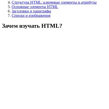
Структура HTML: ключевые элементы и атрибуты
Основные элементы HTML
Заголовки и параграфы
Списки и изображения
Зачем изучать HTML?