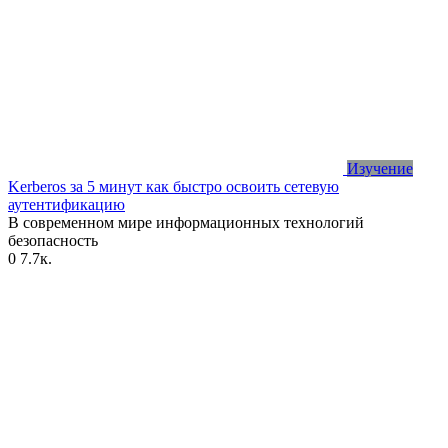
Изучение
Kerberos за 5 минут как быстро освоить сетевую
аутентификацию
В современном мире информационных технологий
безопасность
0
7.7к.