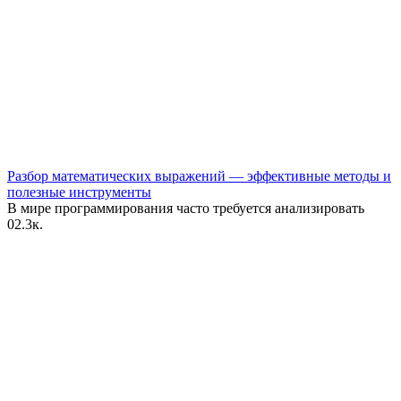
Разбор математических выражений — эффективные методы и
полезные инструменты
В мире программирования часто требуется анализировать
0
2.3к.