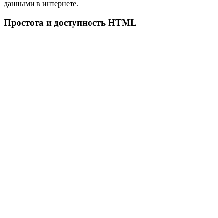
данными в интернете.
Простота и доступность HTML