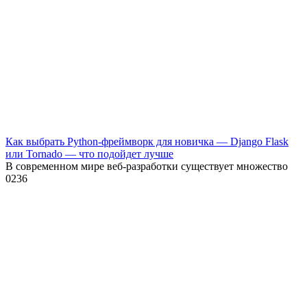
Как выбрать Python-фреймворк для новичка — Django Flask
или Tornado — что подойдет лучше
В современном мире веб-разработки существует множество
0
236