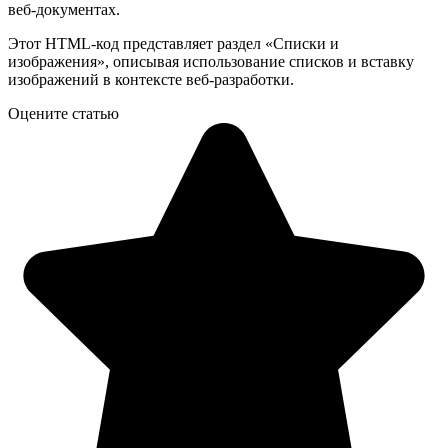
веб-документах.
Этот HTML-код представляет раздел «Списки и
изображения», описывая использование списков и вставку
изображений в контексте веб-разработки.
Оцените статью