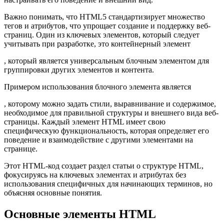
Важно понимать, что HTML5 стандартизирует множество
тегов и атрибутов, что упрощает создание и поддержку веб-
страниц. Один из ключевых элементов, который следует
учитывать при разработке, это контейнерный элемент
, который является универсальным блочным элементом для
группировки других элементов и контента.
Примером использования блочного элемента является
, которому можно задать стили, выравнивание и содержимое,
необходимое для правильной структуры и внешнего вида веб-
страницы. Каждый элемент HTML имеет свою
специфическую функциональность, которая определяет его
поведение и взаимодействие с другими элементами на
странице.
Этот HTML-код создает раздел статьи о структуре HTML,
фокусируясь на ключевых элементах и атрибутах без
использования специфичных для начинающих терминов, но
объясняя основные понятия.
Основные элементы HTML