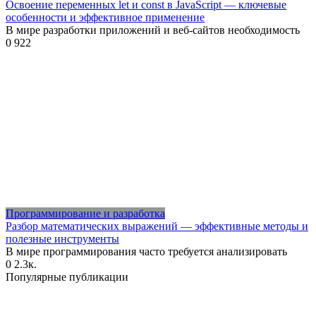
Освоение переменных let и const в JavaScript — ключевые
особенности и эффективное применение
В мире разработки приложений и веб-сайтов необходимость
0
922
Программирование и разработка
Разбор математических выражений — эффективные методы и
полезные инструменты
В мире программирования часто требуется анализировать
0
2.3к.
Популярные публикации