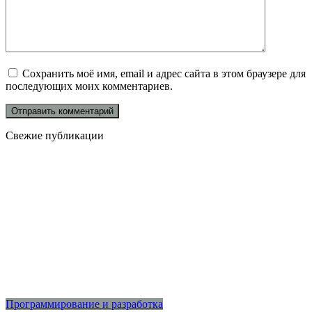
Сохранить моё имя, email и адрес сайта в этом браузере для
последующих моих комментариев.
Свежие публикации
Программирование и разработка