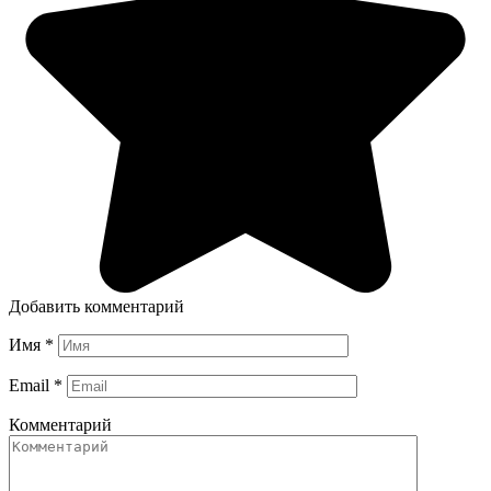
Добавить комментарий
Имя
*
Email
*
Комментарий