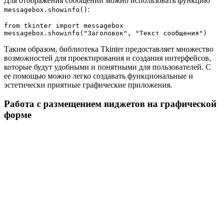
Для отображения сообщений можно использовать функцию
:
messagebox.showinfo()
from tkinter import messagebox

Таким образом, библиотека Tkinter предоставляет множество
возможностей для проектирования и создания интерфейсов,
которые будут удобными и понятными для пользователей. С
ее помощью можно легко создавать функциональные и
эстетически приятные графические приложения.
Работа с размещением виджетов на графической
форме