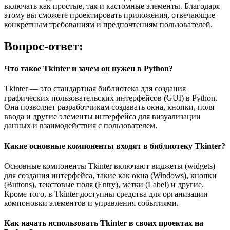
включать как простые, так и кастомные элементы. Благодаря
этому вы сможете проектировать приложения, отвечающие
конкретным требованиям и предпочтениям пользователей.
Вопрос-ответ:
Что такое Tkinter и зачем он нужен в Python?
Tkinter — это стандартная библиотека для создания
графических пользовательских интерфейсов (GUI) в Python.
Она позволяет разработчикам создавать окна, кнопки, поля
ввода и другие элементы интерфейса для визуализации
данных и взаимодействия с пользователем.
Какие основные компоненты входят в библиотеку Tkinter?
Основные компоненты Tkinter включают виджеты (widgets)
для создания интерфейса, такие как окна (Windows), кнопки
(Buttons), текстовые поля (Entry), метки (Label) и другие.
Кроме того, в Tkinter доступны средства для организации
компоновки элементов и управления событиями.
Как начать использовать Tkinter в своих проектах на