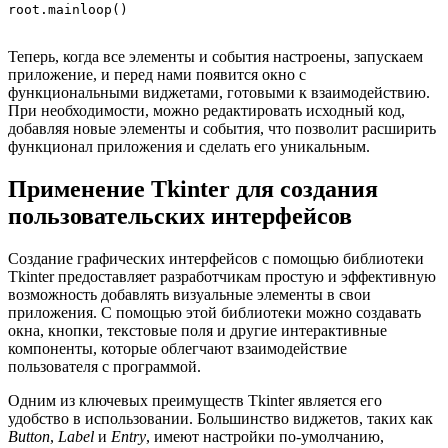
Теперь, когда все элементы и события настроены, запускаем
приложение, и перед нами появится окно с
функциональными виджетами, готовыми к взаимодействию.
При необходимости, можно редактировать исходный код,
добавляя новые элементы и события, что позволит расширить
функционал приложения и сделать его уникальным.
Применение Tkinter для создания
пользовательских интерфейсов
Создание графических интерфейсов с помощью библиотеки
Tkinter предоставляет разработчикам простую и эффективную
возможность добавлять визуальные элементы в свои
приложения. С помощью этой библиотеки можно создавать
окна, кнопки, текстовые поля и другие интерактивные
компоненты, которые облегчают взаимодействие
пользователя с программой.
Одним из ключевых преимуществ Tkinter является его
удобство в использовании. Большинство виджетов, таких как
Button
,
Label
и
Entry
, имеют настройки по-умолчанию,