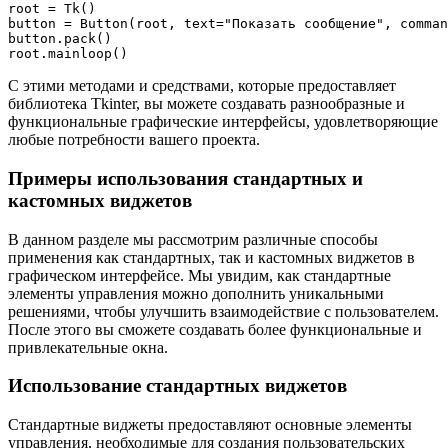
root = Tk()

button = Button(root, text="Показать сообщение", comman
button.pack()

С этими методами и средствами, которые предоставляет
библиотека Tkinter, вы можете создавать разнообразные и
функциональные графические интерфейсы, удовлетворяющие
любые потребности вашего проекта.
Примеры использования стандартных и
кастомных виджетов
В данном разделе мы рассмотрим различные способы
применения как стандартных, так и кастомных виджетов в
графическом интерфейсе. Мы увидим, как стандартные
элементы управления можно дополнить уникальными
решениями, чтобы улучшить взаимодействие с пользователем.
После этого вы сможете создавать более функциональные и
привлекательные окна.
Использование стандартных виджетов
Стандартные виджеты предоставляют основные элементы
управления, необходимые для создания пользовательских