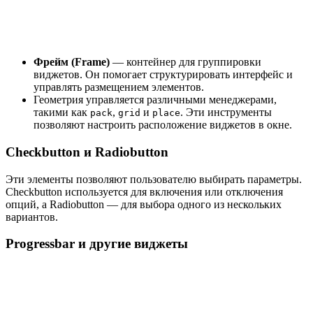
Фрейм (Frame)
— контейнер для группировки
виджетов. Он помогает структурировать интерфейс и
управлять размещением элементов.
Геометрия управляется различными менеджерами,
такими как
,
и
. Эти инструменты
pack
grid
place
позволяют настроить расположение виджетов в окне.
Checkbutton и Radiobutton
Эти элементы позволяют пользователю выбирать параметры.
Checkbutton используется для включения или отключения
опций, а Radiobutton — для выбора одного из нескольких
вариантов.
Progressbar и другие виджеты