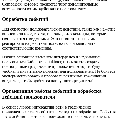
ComboBox, которые предоставляют дополнительные
возможности взаимодействия с пользователем.
Обработка событий
Для обработки пользовательских действий, таких как нажатие
кнопок или ввод текста, используются команды, которые
связываются с виджетами. Это позволяет программе
реагировать на действия пользователя и выполнять
соответствующие команды.
Изучив основные элементы интерфейса и научившись
пользоваться библиотекой tkinter, вы сможете создать
полноценные графические приложения, которые будут
удобны и интуитивно понятны для пользователей. Не бойтесь
экспериментировать и пробовать различные комбинации
виджетов, чтобы добиться наилучшего результата!
Организация работы событий и обработка
действий пользователя
В основе любой интерактивности в графических
приложениях лежат события и методы их обработки. События
– это действия, которые происходят в программе, такие как