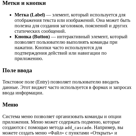
Метки и кнопки
Метка (Label)
— элемент, который используется для
отображения текста или изображений. Она может быть
полезна для создания заголовков, пояснений и других
статических сообщений.
Кнопка (Button)
— интерактивный элемент, который
позволяет пользователю выполнять команды при
нажатии. Кнопки часто используются для
подтверждения действий или навигации по
приложению.
Поле ввода
Текстовое поле (Entry) позволяет пользователю вводить
данные. Этот виджет часто используется в формах и запросах
ввода информации.
Меню
Система меню позволяет организовать команды и опции
приложения. Меню может содержать подменю, которые
создаются с помощью метода
. Например, вы
add_cascade
можете создать меню «Файл» с пунктами «Открыть» и