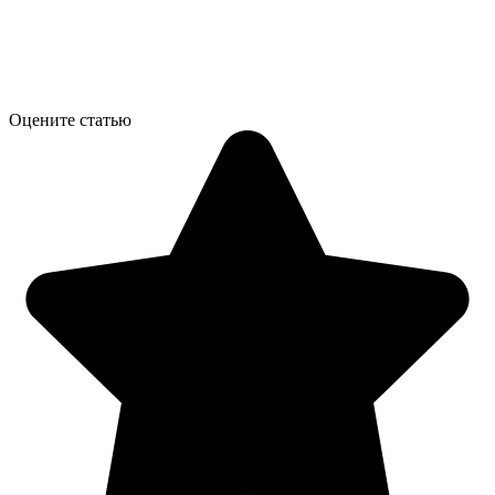
Оцените статью