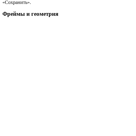
«Сохранить».
Фреймы и геометрия