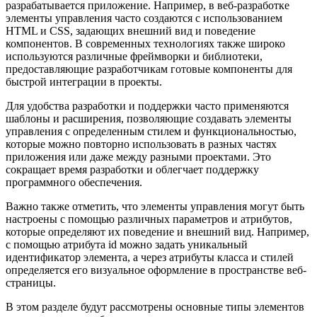
разрабатывается приложение. Например, в веб-разработке
элементы управления часто создаются с использованием
HTML и CSS, задающих внешний вид и поведение
компонентов. В современных технологиях также широко
используются различные фреймворки и библиотеки,
предоставляющие разработчикам готовые компоненты для
быстрой интеграции в проекты.
Для удобства разработки и поддержки часто применяются
шаблоны и расширения, позволяющие создавать элементы
управления с определенным стилем и функциональностью,
которые можно повторно использовать в разных частях
приложения или даже между разными проектами. Это
сокращает время разработки и облегчает поддержку
программного обеспечения.
Важно также отметить, что элементы управления могут быть
настроены с помощью различных параметров и атрибутов,
которые определяют их поведение и внешний вид. Например,
с помощью атрибута id можно задать уникальный
идентификатор элемента, а через атрибуты класса и стилей
определяется его визуальное оформление в пространстве веб-
страницы.
В этом разделе будут рассмотрены основные типы элементов