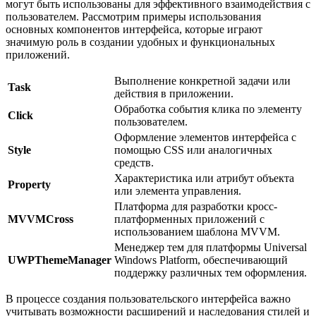
могут быть использованы для эффективного взаимодействия с
пользователем. Рассмотрим примеры использования
основных компонентов интерфейса, которые играют
значимую роль в создании удобных и функциональных
приложений.
Выполнение конкретной задачи или
Task
действия в приложении.
Обработка события клика по элементу
Click
пользователем.
Оформление элементов интерфейса с
Style
помощью CSS или аналогичных
средств.
Характеристика или атрибут объекта
Property
или элемента управления.
Платформа для разработки кросс-
MVVMCross
платформенных приложений с
использованием шаблона MVVM.
Менеджер тем для платформы Universal
UWPThemeManager
Windows Platform, обеспечивающий
поддержку различных тем оформления.
В процессе создания пользовательского интерфейса важно
учитывать возможности расширений и наследования стилей и