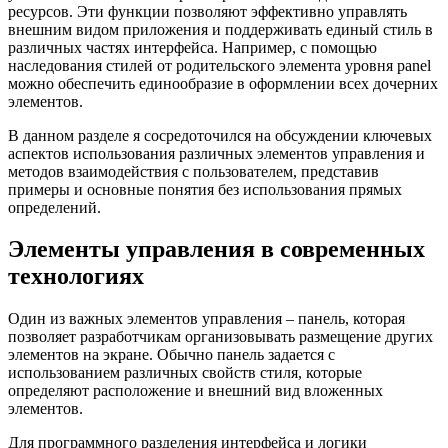
ресурсов. Эти функции позволяют эффективно управлять
внешним видом приложения и поддерживать единый стиль в
различных частях интерфейса. Например, с помощью
наследования стилей от родительского элемента уровня panel
можно обеспечить единообразие в оформлении всех дочерних
элементов.
В данном разделе я сосредоточился на обсуждении ключевых
аспектов использования различных элементов управления и
методов взаимодействия с пользователем, представив
примеры и основные понятия без использования прямых
определений.
Элементы управления в современных
технологиях
Один из важных элементов управления – панель, которая
позволяет разработчикам организовывать размещение других
элементов на экране. Обычно панель задается с
использованием различных свойств стиля, которые
определяют расположение и внешний вид вложенных
элементов.
Для программного разделения интерфейса и логики