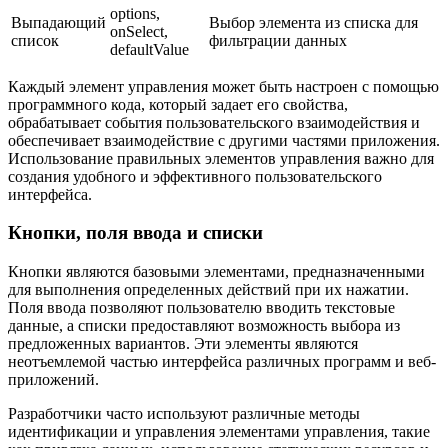
options,
Выпадающий
Выбор элемента из списка для
onSelect,
список
фильтрации данных
defaultValue
Каждый элемент управления может быть настроен с помощью
программного кода, который задает его свойства,
обрабатывает события пользовательского взаимодействия и
обеспечивает взаимодействие с другими частями приложения.
Использование правильных элементов управления важно для
создания удобного и эффективного пользовательского
интерфейса.
Кнопки, поля ввода и списки
Кнопки являются базовыми элементами, предназначенными
для выполнения определенных действий при их нажатии.
Поля ввода позволяют пользователю вводить текстовые
данные, а списки предоставляют возможность выбора из
предложенных вариантов. Эти элементы являются
неотъемлемой частью интерфейса различных программ и веб-
приложений.
Разработчики часто используют различные методы
идентификации и управления элементами управления, такие