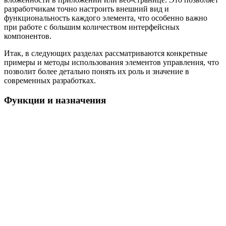
разработчикам точно настроить внешний вид и
функциональность каждого элемента, что особенно важно
при работе с большим количеством интерфейсных
компонентов.
Итак, в следующих разделах рассматриваются конкретные
примеры и методы использования элементов управления, что
позволит более детально понять их роль и значение в
современных разработках.
Функции и назначения