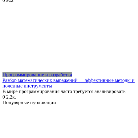
0
922
Программирование и разработка
Разбор математических выражений — эффективные методы и
полезные инструменты
В мире программирования часто требуется анализировать
0
2.2к.
Популярные публикации