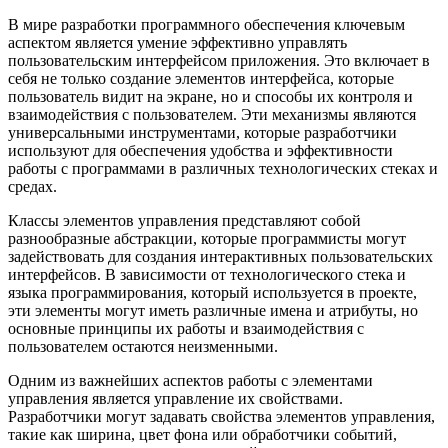
В мире разработки программного обеспечения ключевым
аспектом является умение эффективно управлять
пользовательским интерфейсом приложения. Это включает в
себя не только создание элементов интерфейса, которые
пользователь видит на экране, но и способы их контроля и
взаимодействия с пользователем. Эти механизмы являются
универсальными инструментами, которые разработчики
используют для обеспечения удобства и эффективности
работы с программами в различных технологических стеках и
средах.
Классы элементов управления представляют собой
разнообразные абстракции, которые программисты могут
задействовать для создания интерактивных пользовательских
интерфейсов. В зависимости от технологического стека и
языка программирования, который используется в проекте,
эти элементы могут иметь различные имена и атрибуты, но
основные принципы их работы и взаимодействия с
пользователем остаются неизменными.
Одним из важнейших аспектов работы с элементами
управления является управление их свойствами.
Разработчики могут задавать свойства элементов управления,
такие как ширина, цвет фона или обработчики событий,