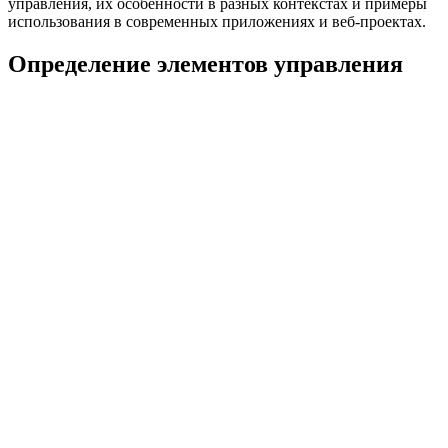
управления, их особенности в разных контекстах и примеры
использования в современных приложениях и веб-проектах.
Определение элементов управления