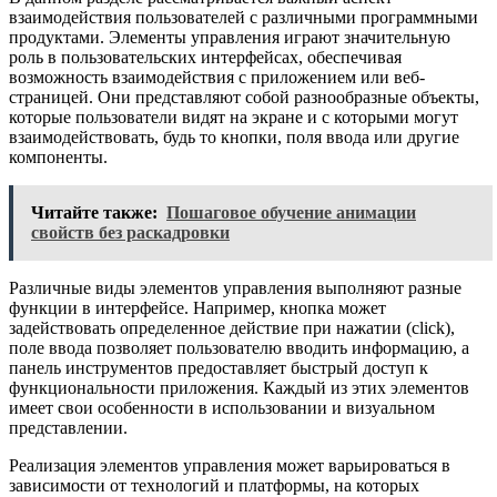
взаимодействия пользователей с различными программными
продуктами. Элементы управления играют значительную
роль в пользовательских интерфейсах, обеспечивая
возможность взаимодействия с приложением или веб-
страницей. Они представляют собой разнообразные объекты,
которые пользователи видят на экране и с которыми могут
взаимодействовать, будь то кнопки, поля ввода или другие
компоненты.
Читайте также:
Пошаговое обучение анимации
свойств без раскадровки
Различные виды элементов управления выполняют разные
функции в интерфейсе. Например, кнопка может
задействовать определенное действие при нажатии (click),
поле ввода позволяет пользователю вводить информацию, а
панель инструментов предоставляет быстрый доступ к
функциональности приложения. Каждый из этих элементов
имеет свои особенности в использовании и визуальном
представлении.
Реализация элементов управления может варьироваться в
зависимости от технологий и платформы, на которых