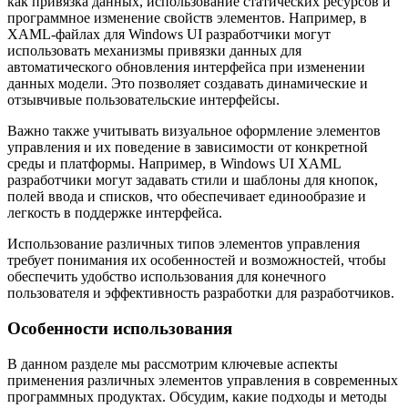
как привязка данных, использование статических ресурсов и
программное изменение свойств элементов. Например, в
XAML-файлах для Windows UI разработчики могут
использовать механизмы привязки данных для
автоматического обновления интерфейса при изменении
данных модели. Это позволяет создавать динамические и
отзывчивые пользовательские интерфейсы.
Важно также учитывать визуальное оформление элементов
управления и их поведение в зависимости от конкретной
среды и платформы. Например, в Windows UI XAML
разработчики могут задавать стили и шаблоны для кнопок,
полей ввода и списков, что обеспечивает единообразие и
легкость в поддержке интерфейса.
Использование различных типов элементов управления
требует понимания их особенностей и возможностей, чтобы
обеспечить удобство использования для конечного
пользователя и эффективность разработки для разработчиков.
Особенности использования
В данном разделе мы рассмотрим ключевые аспекты
применения различных элементов управления в современных
программных продуктах. Обсудим, какие подходы и методы