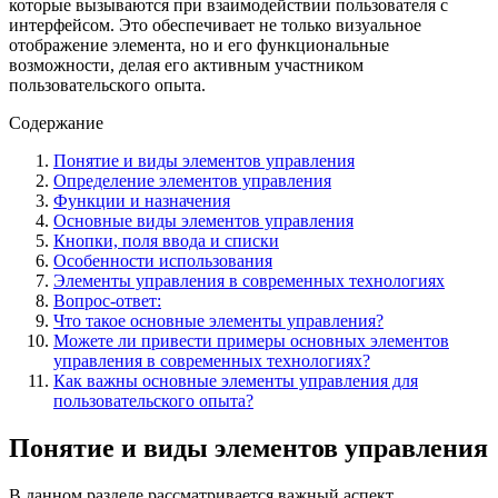
которые вызываются при взаимодействии пользователя с
интерфейсом. Это обеспечивает не только визуальное
отображение элемента, но и его функциональные
возможности, делая его активным участником
пользовательского опыта.
Содержание
Понятие и виды элементов управления
Определение элементов управления
Функции и назначения
Основные виды элементов управления
Кнопки, поля ввода и списки
Особенности использования
Элементы управления в современных технологиях
Вопрос-ответ:
Что такое основные элементы управления?
Можете ли привести примеры основных элементов
управления в современных технологиях?
Как важны основные элементы управления для
пользовательского опыта?
Понятие и виды элементов управления
В данном разделе рассматривается важный аспект