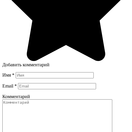
Добавить комментарий
Имя
*
Email
*
Комментарий