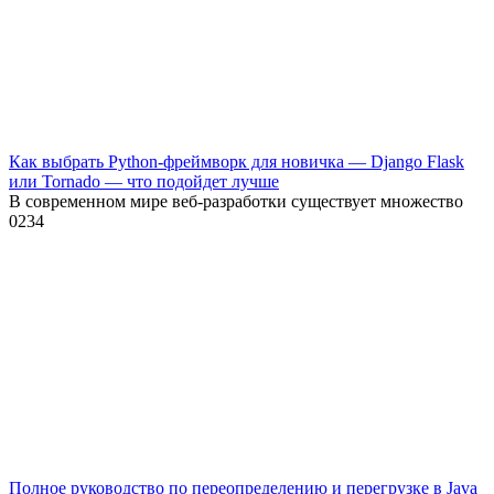
Как выбрать Python-фреймворк для новичка — Django Flask
или Tornado — что подойдет лучше
В современном мире веб-разработки существует множество
0
234
Полное руководство по переопределению и перегрузке в Java