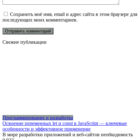
Сохранить моё имя, email и адрес сайта в этом браузере для
последующих моих комментариев.
Свежие публикации
Программирование и разработка
Освоение переменных let и const в JavaScript — ключевые
особенности и эффективное применение
В мире разработки приложений и веб-сайтов необходимость