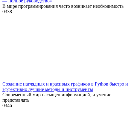
— полное руководство»
В мире программирования часто возникает необходимость
0
338
Создание наглядных и красивых графиков в Python быстро и
эффективно лучшие методы и инструменты
Современный мир насыщен информацией, и умение
представлять
0
346