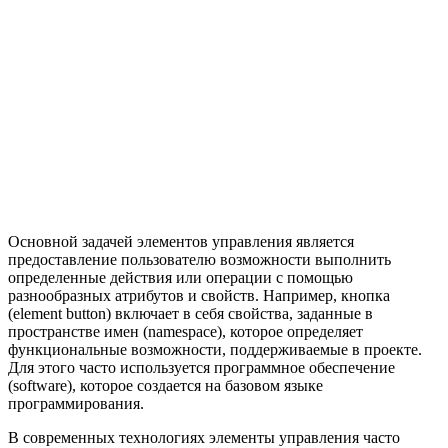
Основной задачей элементов управления является
предоставление пользователю возможности выполнить
определенные действия или операции с помощью
разнообразных атрибутов и свойств. Например, кнопка
(element button) включает в себя свойства, заданные в
пространстве имен (namespace), которое определяет
функциональные возможности, поддерживаемые в проекте.
Для этого часто используется программное обеспечение
(software), которое создается на базовом языке
программирования.
В современных технологиях элементы управления часто