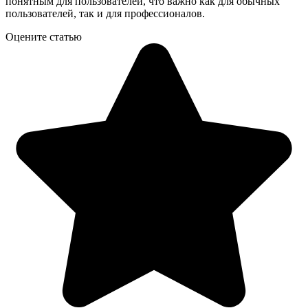
понятным для пользователей, что важно как для обычных
пользователей, так и для профессионалов.
Оцените статью