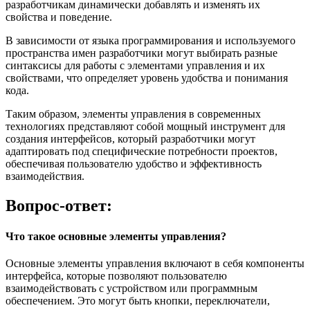
разработчикам динамически добавлять и изменять их
свойства и поведение.
В зависимости от языка программирования и используемого
пространства имен разработчики могут выбирать разные
синтаксисы для работы с элементами управления и их
свойствами, что определяет уровень удобства и понимания
кода.
Таким образом, элементы управления в современных
технологиях представляют собой мощный инструмент для
создания интерфейсов, который разработчики могут
адаптировать под специфические потребности проектов,
обеспечивая пользователю удобство и эффективность
взаимодействия.
Вопрос-ответ:
Что такое основные элементы управления?
Основные элементы управления включают в себя компоненты
интерфейса, которые позволяют пользователю
взаимодействовать с устройством или программным
обеспечением. Это могут быть кнопки, переключатели,