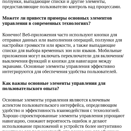
ползунки, выпадающие списки и другие элементы,
предоставляющие пользователю контроль над процессами.
Можете ли привести примеры основных элементов
управления в современных технологиях?
Конечно! Веб-приложения часто используют кнопки для
отправки данных или выполнения операций, ползунки для
настройки громкости или яркости, а также выпадающие
списки для выбора временных зон или языков. Мобильные
приложения могут включать переключатели для включения/
выключения функций и кнопки для навигации между
экранами. Основные элементы управления эффективно
интегрируются для обеспечения удобства пользователей.
Как важны основные элементы управления для
пользовательского опыта?
Основные элементы управления являются ключевым
аспектом пользовательского интерфейса, определяющим
удобство и эффективность взаимодействия с технологией.
Хорошо спроектированные элементы управления упрощают
навигацию, снижают вероятность ошибок и делают
использование приложений и устройств более интуитивно