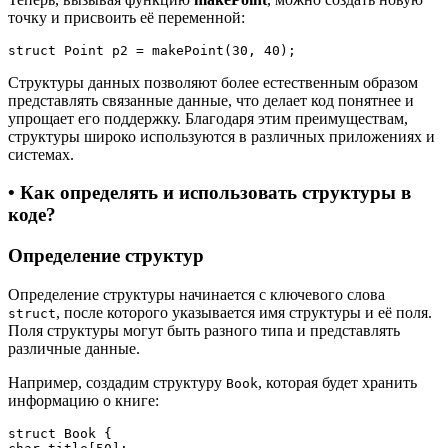
точку и присвоить её переменной:
Структуры данных позволяют более естественным образом
представлять связанные данные, что делает код понятнее и
упрощает его поддержку. Благодаря этим преимуществам,
структуры широко используются в различных приложениях и
системах.
• Как определять и использовать структуры в
коде?
Определение структур
Определение структуры начинается с ключевого слова
, после которого указывается имя структуры и её поля.
struct
Поля структуры могут быть разного типа и представлять
различные данные.
Например, создадим структуру
, которая будет хранить
Book
информацию о книге:
struct Book {
