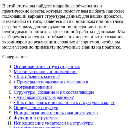
В этой статье вы найдете подробные объяснения и
практические советы, которые помогут вам выбрать наиболее
подходящий вариант структуры данных для ваших проектов.
Независимо от того, являетесь ли вы новичком или опытным
разработчиком, данное руководство предоставит вам
необходимые знания для эффективной работы с данными. Мы
разберем все аспекты, от объявления переменных и создания
экземпляров до реализации сложных алгоритмов, чтобы вы
могли уверенно применять полученные знания на практике.
Содержание
Основные типы структур данных
Массивы: основы и применение
• Как объявить массив?
• Примеры использования массивов в
программировании
Структуры: создание и их составляющие
• Что такое структура данных?
• Как определять и использовать структуры в коде?
Определение структур
Инициализация и использование структур
Функции и структуры
Использование указателей на структуры