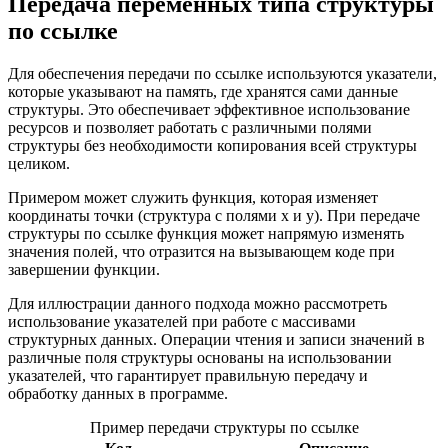
Передача переменных типа структуры
по ссылке
Для обеспечения передачи по ссылке используются указатели,
которые указывают на память, где хранятся сами данные
структуры. Это обеспечивает эффективное использование
ресурсов и позволяет работать с различными полями
структуры без необходимости копирования всей структуры
целиком.
Примером может служить функция, которая изменяет
координаты точки (структура с полями x и y). При передаче
структуры по ссылке функция может напрямую изменять
значения полей, что отразится на вызывающем коде при
завершении функции.
Для иллюстрации данного подхода можно рассмотреть
использование указателей при работе с массивами
структурных данных. Операции чтения и записи значений в
различные поля структуры основаны на использовании
указателей, что гарантирует правильную передачу и
обработку данных в программе.
Пример передачи структуры по ссылке