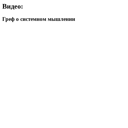
Видео:
Греф о системном мышлении