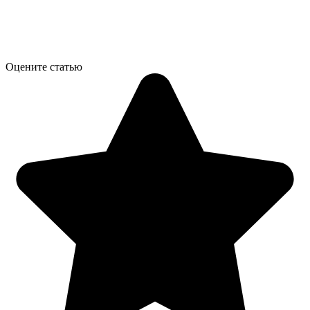
Оцените статью