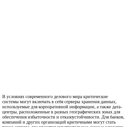
В условиях современного делового мира критические
системы могут включать в себя серверы хранения данных,
используемые для корпоративной информации, а также дата-
центры, расположенные в разных географических зонах для
обеспечения избыточности и отказоустойчивости. Для банков,
компаний и других организаций критичными могут стать