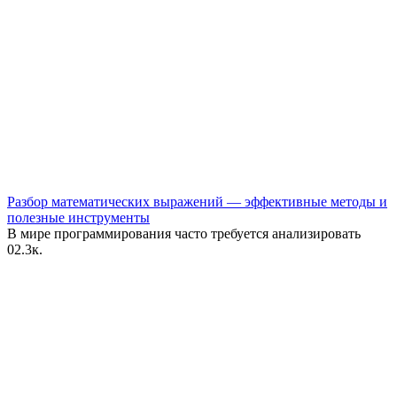
Разбор математических выражений — эффективные методы и
полезные инструменты
В мире программирования часто требуется анализировать
0
2.3к.