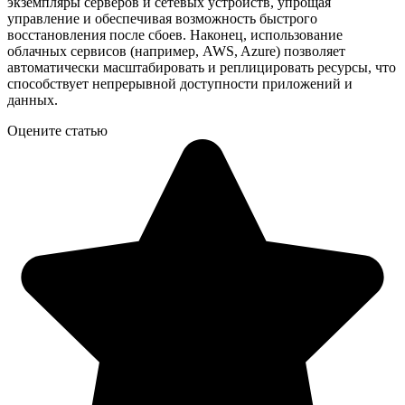
экземпляры серверов и сетевых устройств, упрощая
управление и обеспечивая возможность быстрого
восстановления после сбоев. Наконец, использование
облачных сервисов (например, AWS, Azure) позволяет
автоматически масштабировать и реплицировать ресурсы, что
способствует непрерывной доступности приложений и
данных.
Оцените статью