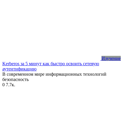
Изучение
Kerberos за 5 минут как быстро освоить сетевую
аутентификацию
В современном мире информационных технологий
безопасность
0
7.7к.