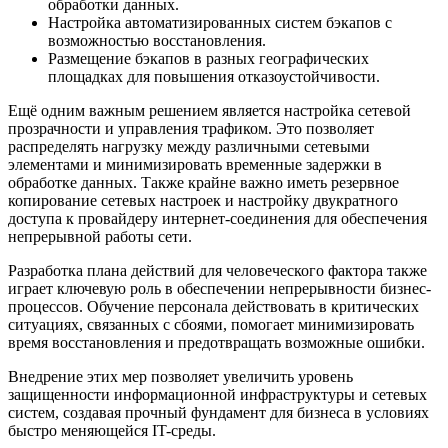
обработки данных.
Настройка автоматизированных систем бэкапов с
возможностью восстановления.
Размещение бэкапов в разных географических
площадках для повышения отказоустойчивости.
Ещё одним важным решением является настройка сетевой
прозрачности и управления трафиком. Это позволяет
распределять нагрузку между различными сетевыми
элементами и минимизировать временные задержки в
обработке данных. Также крайне важно иметь резервное
копирование сетевых настроек и настройку двукратного
доступа к провайдеру интернет-соединения для обеспечения
непрерывной работы сети.
Разработка плана действий для человеческого фактора также
играет ключевую роль в обеспечении непрерывности бизнес-
процессов. Обучение персонала действовать в критических
ситуациях, связанных с сбоями, помогает минимизировать
время восстановления и предотвращать возможные ошибки.
Внедрение этих мер позволяет увеличить уровень
защищенности информационной инфраструктуры и сетевых
систем, создавая прочный фундамент для бизнеса в условиях
быстро меняющейся IT-среды.