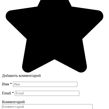
Добавить комментарий
Имя
*
Email
*
Комментарий