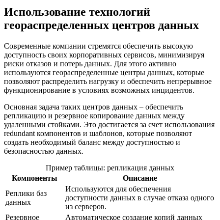
Использование технологий
геораспределенных центров данных
Современные компании стремятся обеспечить высокую
доступность своих корпоративных сервисов, минимизируя
риски отказов и потерь данных. Для этого активно
используются геораспределенные центры данных, которые
позволяют распределить нагрузку и обеспечить непрерывное
функционирование в условиях возможных инцидентов.
Основная задача таких центров данных – обеспечить
репликацию и резервное копирование данных между
удаленными стойками. Это достигается за счет использования
redundant компонентов и шаблонов, которые позволяют
создать необходимый баланс между доступностью и
безопасностью данных.
Пример таблицы: репликация данных
Компоненты
Описание
Используются для обеспечения
Реплики баз
доступности данных в случае отказа одного
данных
из серверов.
Резервное
Автоматическое создание копий данных