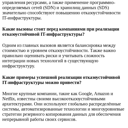
управления ресурсами, а также применение программно-
определяемых сетей (SDN) и хранилищ данных (SDS)
значительно способствуют повышению отказоустойчивости
IT-инфраструктуры.
Какие вызовы стоят перед компаниями при реализации
отказоустойчивой IT-инфраструктуры?
Одним из главных вызовов является балансировка между
стоимостью и уровнем отказоустойчивости. Также важно
правильно оценивать риски и учитывать сложность
интеграции новых технологий в существующую
инфраструктуру.
Какие примеры успешной реализации отказоустойчивой
IT-инфраструктуры можно привести?
Многие крупные компании, такие как Google, Amazon и
Netflix, известны своими высокоотказоустойчивыми
архитектурами. Они используют глобально распределённые
системы, автоматизированные технологии и многоуровневые
стратегии резервного копирования данных для обеспечения
непрерывной работы своих сервисов.