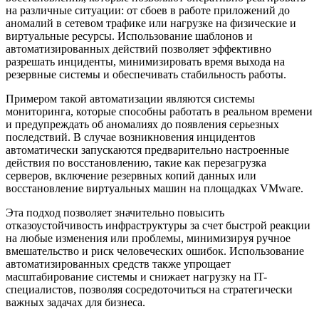
на различные ситуации: от сбоев в работе приложений до
аномалий в сетевом трафике или нагрузке на физические и
виртуальные ресурсы. Использование шаблонов и
автоматизированных действий позволяет эффективно
разрешать инциденты, минимизировать время выхода на
резервные системы и обеспечивать стабильность работы.
Примером такой автоматизации являются системы
мониторинга, которые способны работать в реальном времени
и предупреждать об аномалиях до появления серьезных
последствий. В случае возникновения инцидентов
автоматически запускаются предварительно настроенные
действия по восстановлению, такие как перезагрузка
серверов, включение резервных копий данных или
восстановление виртуальных машин на площадках VMware.
Эта подход позволяет значительно повысить
отказоустойчивость инфраструктуры за счет быстрой реакции
на любые изменения или проблемы, минимизируя ручное
вмешательство и риск человеческих ошибок. Использование
автоматизированных средств также упрощает
масштабирование системы и снижает нагрузку на IT-
специалистов, позволяя сосредоточиться на стратегически
важных задачах для бизнеса.