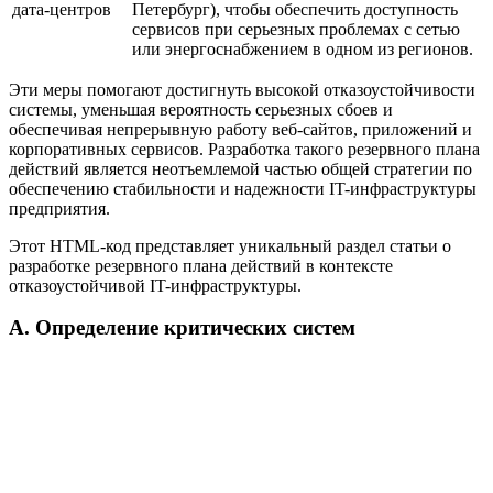
дата-центров
Петербург), чтобы обеспечить доступность
сервисов при серьезных проблемах с сетью
или энергоснабжением в одном из регионов.
Эти меры помогают достигнуть высокой отказоустойчивости
системы, уменьшая вероятность серьезных сбоев и
обеспечивая непрерывную работу веб-сайтов, приложений и
корпоративных сервисов. Разработка такого резервного плана
действий является неотъемлемой частью общей стратегии по
обеспечению стабильности и надежности IT-инфраструктуры
предприятия.
Этот HTML-код представляет уникальный раздел статьи о
разработке резервного плана действий в контексте
отказоустойчивой IT-инфраструктуры.
А. Определение критических систем