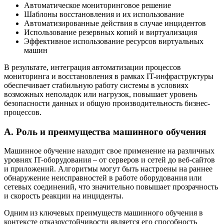
Автоматическое мониторинговое решение
Шаблоны восстановления и их использование
Автоматизированные действия в случае инцидентов
Использование резервных копий и виртуализация
Эффективное использование ресурсов виртуальных
машин
В результате, интеграция автоматизации процессов
мониторинга и восстановления в рамках IT-инфраструктуры
обеспечивает стабильную работу системы в условиях
возможных неполадок или нагрузок, повышает уровень
безопасности данных и общую производительность бизнес-
процессов.
А. Роль и преимущества машинного обучения
Машинное обучение находит свое применение на различных
уровнях IT-оборудования – от серверов и сетей до веб-сайтов
и приложений. Алгоритмы могут быть настроены на раннее
обнаружение неисправностей в работе оборудования или
сетевых соединений, что значительно повышает прозрачность
и скорость реакции на инциденты.
Одним из ключевых преимуществ машинного обучения в
контексте отказоустойчивости является его способность