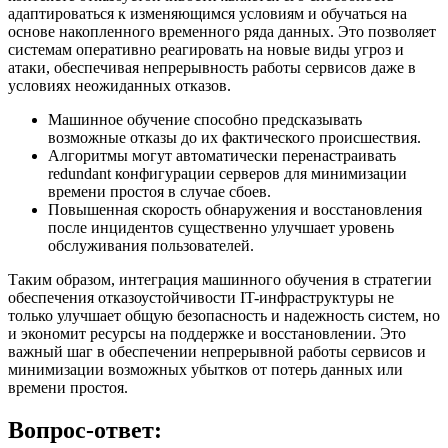
адаптироваться к изменяющимся условиям и обучаться на
основе накопленного временного ряда данных. Это позволяет
системам оперативно реагировать на новые виды угроз и
атаки, обеспечивая непрерывность работы сервисов даже в
условиях неожиданных отказов.
Машинное обучение способно предсказывать
возможные отказы до их фактического происшествия.
Алгоритмы могут автоматически перенастраивать
redundant конфигурации серверов для минимизации
времени простоя в случае сбоев.
Повышенная скорость обнаружения и восстановления
после инцидентов существенно улучшает уровень
обслуживания пользователей.
Таким образом, интеграция машинного обучения в стратегии
обеспечения отказоустойчивости IT-инфраструктуры не
только улучшает общую безопасность и надежность систем, но
и экономит ресурсы на поддержке и восстановлении. Это
важный шаг в обеспечении непрерывной работы сервисов и
минимизации возможных убытков от потерь данных или
времени простоя.
Вопрос-ответ: