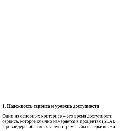
1. Надежность сервиса и уровень доступности
Один из основных критериев – это время доступности
сервиса, которое обычно измеряется в процентах (SLA).
Провайдеры облачных услуг, стремясь быть серьезными