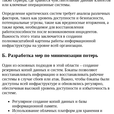
также сервера, где хранятся чувствительные данные клиентов
или ключевые операционные системы.
Определение критических систем требует анализа различных
факторов, таких как уровень доступности и безопасности,
потенциальные угрозы, такие как вредоносные вторжения, а
также время, необходимое для восстановления
работоспособности после возникновения инцидентов.
Важность этого этапа заключается в создании
полномасштабной картины работы информационной
инфраструктуры на уровне всей организации.
Б. Разработка мер по минимизации потерь
Один из основных подходов в этой области – создание
резервных копий данных и систем. Бэкапы позволяют
восстанавливать информацию и восстанавливать рабочие
системы в случае сбоев или атак. Важно, чтобы бэкапы были
доступны всей инфраструктуре и обновлялись регулярно,
обеспечивая высокий уровень доступности и избыточность в
системе.
Регулярное создание копий данных и базы
информационной памяти.
Использование облачных платформ для хранения и