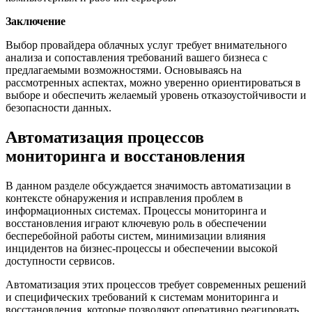
Заключение
Выбор провайдера облачных услуг требует внимательного
анализа и сопоставления требований вашего бизнеса с
предлагаемыми возможностями. Основываясь на
рассмотренных аспектах, можно уверенно ориентироваться в
выборе и обеспечить желаемый уровень отказоустойчивости и
безопасности данных.
Автоматизация процессов
мониторинга и восстановления
В данном разделе обсуждается значимость автоматизации в
контексте обнаружения и исправления проблем в
информационных системах. Процессы мониторинга и
восстановления играют ключевую роль в обеспечении
бесперебойной работы систем, минимизации влияния
инцидентов на бизнес-процессы и обеспечении высокой
доступности сервисов.
Автоматизация этих процессов требует современных решений
и специфических требований к системам мониторинга и
восстановления, которые позволяют оперативно реагировать