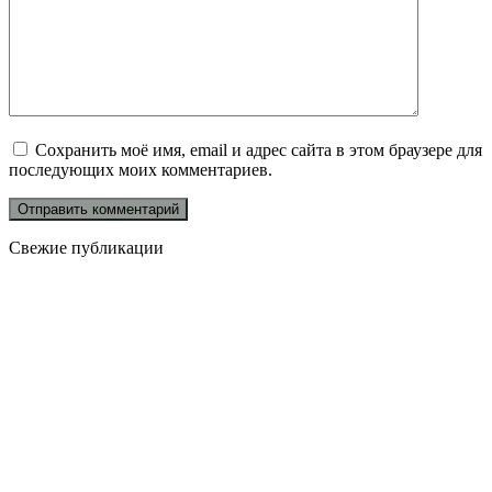
Сохранить моё имя, email и адрес сайта в этом браузере для
последующих моих комментариев.
Свежие публикации