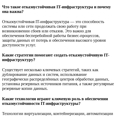
Что такое отказоустойчивая IT-инфраструктура и почему
она важна?
Отказоустойчивая IT-инфраструктура — это способность
системы или сети продолжать свою работу при
возникновении сбоев или отказов. Это важно для
обеспечения бесперебойной работы бизнес-процессов,
защиты данных от потерь и обеспечения высокого уровня
доступности услуг.
Какие стратегии помогают создать отказоустойчивую IT-
инфраструктуру?
Существует несколько ключевых стратегий, таких как
дублирование данных и систем, использование
географически распределённых центров обработки данных,
установка резервных источников питания, а также регулярные
резервные копии данных.
Какие технологии играют ключевую роль в обеспечении
отказоустойчивости IT-инфраструктуры?
Технологии виртуализации, контейнеризации, автоматизации