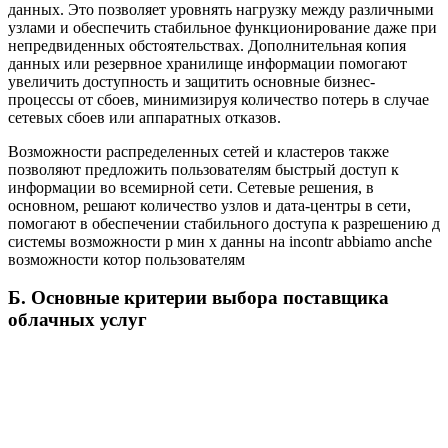
данных. Это позволяет уровнять нагрузку между различными
узлами и обеспечить стабильное функционирование даже при
непредвиденных обстоятельствах. Дополнительная копия
данных или резервное хранилище информации помогают
увеличить доступность и защитить основные бизнес-
процессы от сбоев, минимизируя количество потерь в случае
сетевых сбоев или аппаратных отказов.
Возможности распределенных сетей и кластеров также
позволяют предложить пользователям быстрый доступ к
информации во всемирной сети. Сетевые решения, в
основном, решают количество узлов и дата-центры в сети,
помогают в обеспечении стабильного доступа к разрешению д
системы возможности р мин х данны на incontr abbiamo anche
возможности котор пользователям
Б. Основные критерии выбора поставщика
облачных услуг