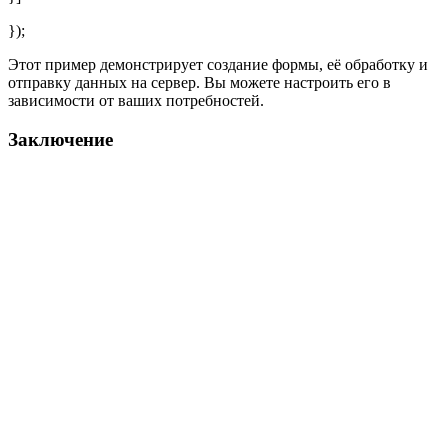
});
Этот пример демонстрирует создание формы, её обработку и
отправку данных на сервер. Вы можете настроить его в
зависимости от ваших потребностей.
Заключение