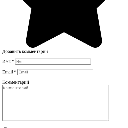
Добавить комментарий
Имя
*
Email
*
Комментарий