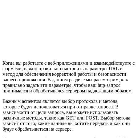
Когда вы работаете с веб-приложениями и взаимодействуете с
формами, важно правильно настроить параметры URL и
метод для обеспечения корректной работы и безопасности
вашего приложения. В данном разделе мы рассмотрим, как
правильно задать эти параметры, чтобы ваш http-запрос
принимался и обрабатывался сервером надлежащим образом.
Важным аспектом является выбор протокола и метода,
которые будут использоваться при отправке запроса. В
зависимости от цели запроса, вы можете использовать
различные методы, такие как GET или POST. Выбор метода
зависит от того, какие данные вы хотите передать и как они
будут обрабатываться на сервере.