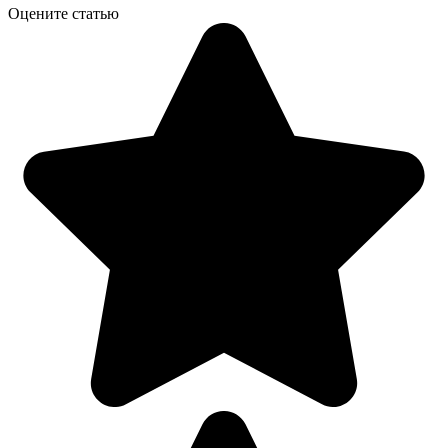
Оцените статью