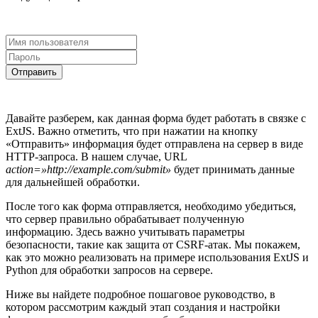
Отправить
Давайте разберем, как данная форма будет работать в связке с
ExtJS. Важно отметить, что при нажатии на кнопку
«Отправить» информация будет отправлена на сервер в виде
HTTP-запроса. В нашем случае, URL
action=»http://example.com/submit»
будет принимать данные
для дальнейшей обработки.
После того как форма отправляется, необходимо убедиться,
что сервер правильно обрабатывает полученную
информацию. Здесь важно учитывать параметры
безопасности, такие как защита от CSRF-атак. Мы покажем,
как это можно реализовать на примере использования ExtJS и
Python для обработки запросов на сервере.
Ниже вы найдете подробное пошаговое руководство, в
котором рассмотрим каждый этап создания и настройки