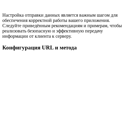
Настройка отправки данных является важным шагом для
обеспечения корректной работы вашего приложения.
Следуйте приведённым рекомендациям и примерам, чтобы
реализовать безопасную и эффективную передачу
информации от клиента к серверу.
Конфигурация URL и метода