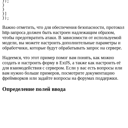
});

}

}

}]

Важно отметить, что для обеспечения безопасности, протокол
http-запроса должен быть настроен надлежащим образом,
чтобы предотвратить атаки. В зависимости от используемой
модели, вы можете настроить дополнительные параметры и
обработчики, которые будут обрабатывать запрос на сервере.
Надеемся, что этот пример помог вам понять, как можно
создать и настроить форму в ExtJS, а также как настроить её
для взаимодействия с сервером. Если у вас есть вопросы или
вам нужно больше примеров, посмотрите документацию
фреймворков или задайте вопросы на форумах поддержки.
Определение полей ввода