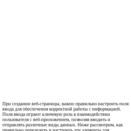
При создании веб-страницы, важно правильно настроить поля
ввода для обеспечения корректной работы с информацией.
Поля ввода играют ключевую роль в взаимодействии
пользователя с веб-приложением, позволяя вводить и
отправлять различные виды данных. Ниже рассмотрим, как
правильно определить и настроить эти элементы для