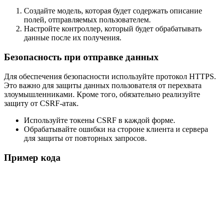
Создайте модель, которая будет содержать описание
полей, отправляемых пользователем.
Настройте контроллер, который будет обрабатывать
данные после их получения.
Безопасность при отправке данных
Для обеспечения безопасности используйте протокол HTTPS.
Это важно для защиты данных пользователя от перехвата
злоумышленниками. Кроме того, обязательно реализуйте
защиту от CSRF-атак.
Используйте токены CSRF в каждой форме.
Обрабатывайте ошибки на стороне клиента и сервера
для защиты от повторных запросов.
Пример кода