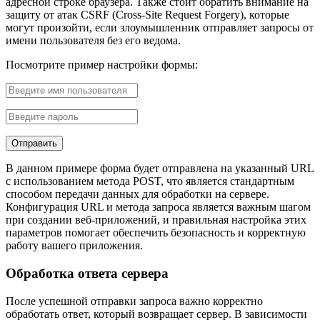
адресной строке браузера. Также стоит обратить внимание на
защиту от атак CSRF (Cross-Site Request Forgery), которые
могут произойти, если злоумышленник отправляет запросы от
имени пользователя без его ведома.
Посмотрите пример настройки формы:
Отправить
В данном примере форма будет отправлена на указанный URL
с использованием метода POST, что является стандартным
способом передачи данных для обработки на сервере.
Конфигурация URL и метода запроса является важным шагом
при создании веб-приложений, и правильная настройка этих
параметров помогает обеспечить безопасность и корректную
работу вашего приложения.
Обработка ответа сервера
После успешной отправки запроса важно корректно
обработать ответ, который возвращает сервер. В зависимости