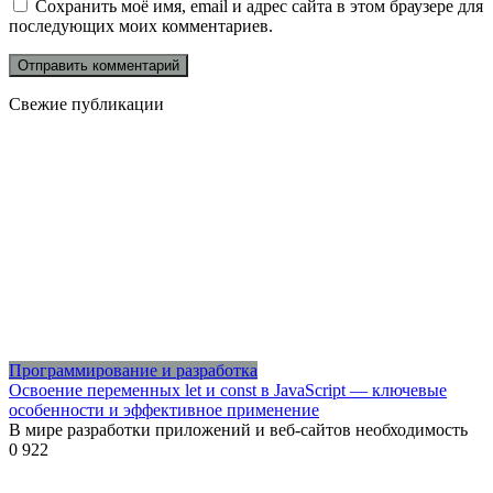
Сохранить моё имя, email и адрес сайта в этом браузере для
последующих моих комментариев.
Свежие публикации
Программирование и разработка
Освоение переменных let и const в JavaScript — ключевые
особенности и эффективное применение
В мире разработки приложений и веб-сайтов необходимость
0
922