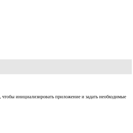
, чтобы инициализировать приложение и задать необходимые