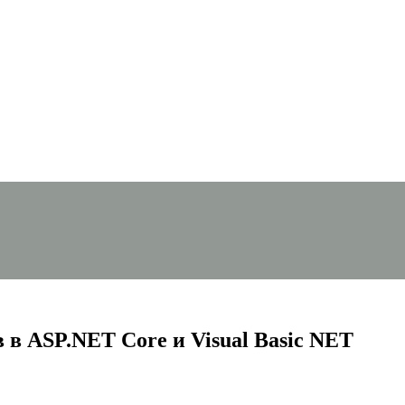
 в ASP.NET Core и Visual Basic NET