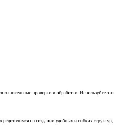
дополнительные проверки и обработки. Используйте эти
осредоточимся на создании удобных и гибких структур,