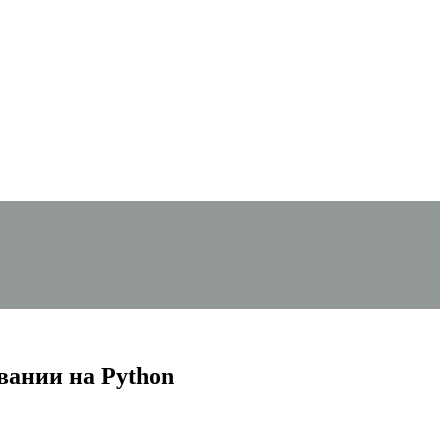
вании на Python