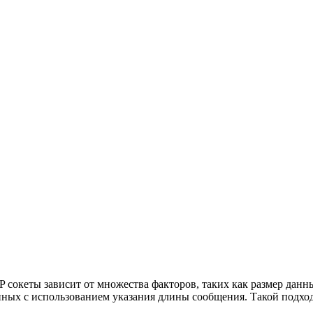
P сокеты зависит от множества факторов, таких как размер данн
ных с использованием указания длины сообщения. Такой подход 