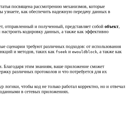
татья посвящена рассмотрению механизмов, которые
ы узнаете, как обеспечить надежную передачу данных в
т, отправленный и полученный, представляет собой
объект
,
настроить кодировку данных, а также как эффективно
ные сценарии требуют различных подходов: от использования
нкций и методов, таких как
и
, а также как
fseek
ewouldblock
. Благодаря этим знаниям, ваше приложение сможет
ержку различных протоколов и что потребуется для их
 логики, чтобы код не только работал корректно, но и отвечал
геоданными в сетевых приложениях.