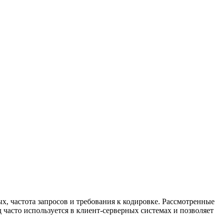
ых, частота запросов и требования к кодировке. Рассмотренные
часто используется в клиент-серверных системах и позволяет