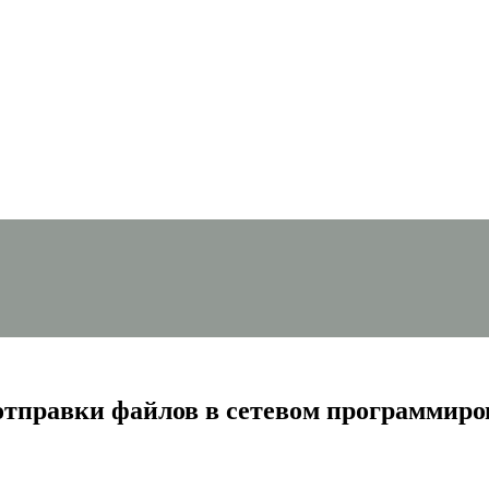
тправки файлов в сетевом программиро