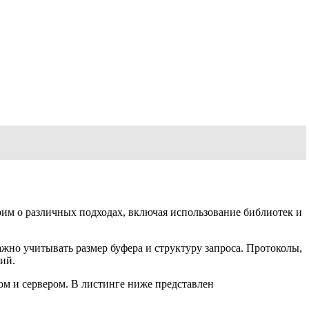
рим о различных подходах, включая использование библиотек и
жно учитывать размер буфера и структуру запроса. Протоколы,
ий.
ом и сервером. В листинге ниже представлен