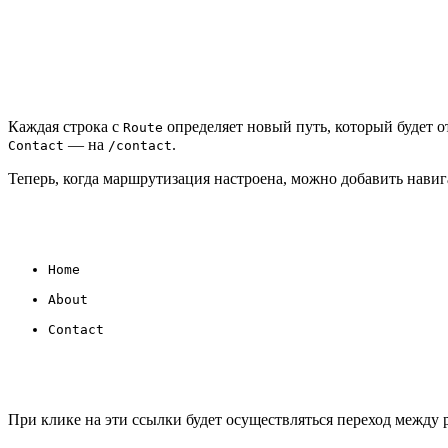
Каждая строка с
определяет новый путь, который будет 
Route
— на
.
Contact
/contact
Теперь, когда маршрутизация настроена, можно добавить нави
Home
About
Contact
При клике на эти ссылки будет осуществляться переход между