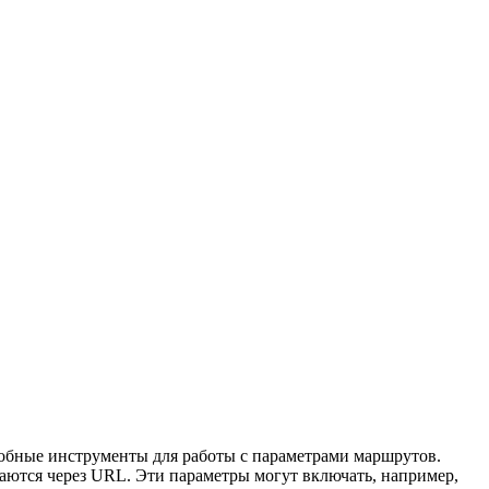
добные инструменты для работы с параметрами маршрутов.
аются через URL. Эти параметры могут включать, например,