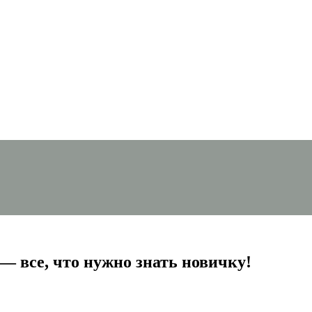
— все, что нужно знать новичку!