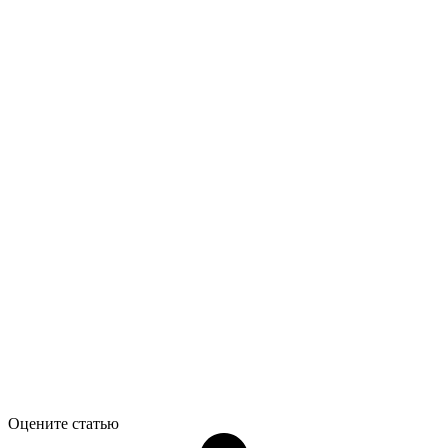
Оцените статью