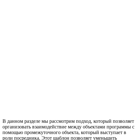
В данном разделе мы рассмотрим подход, который позволяет
организовать взаимодействие между объектами программы с
помощью промежуточного объекта, который выступает в
роли посредника. Этот шаблон позволяет уменьшить