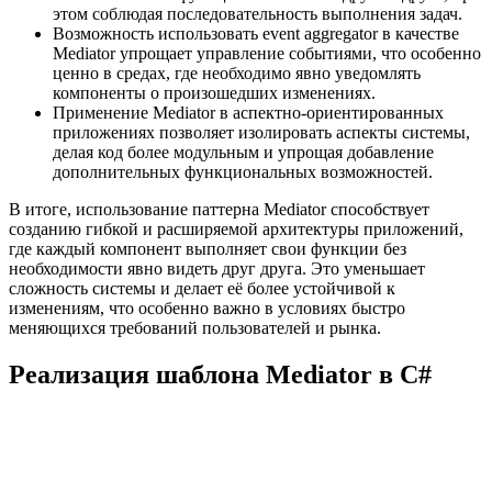
этом соблюдая последовательность выполнения задач.
Возможность использовать event aggregator в качестве
Mediator упрощает управление событиями, что особенно
ценно в средах, где необходимо явно уведомлять
компоненты о произошедших изменениях.
Применение Mediator в аспектно-ориентированных
приложениях позволяет изолировать аспекты системы,
делая код более модульным и упрощая добавление
дополнительных функциональных возможностей.
В итоге, использование паттерна Mediator способствует
созданию гибкой и расширяемой архитектуры приложений,
где каждый компонент выполняет свои функции без
необходимости явно видеть друг друга. Это уменьшает
сложность системы и делает её более устойчивой к
изменениям, что особенно важно в условиях быстро
меняющихся требований пользователей и рынка.
Реализация шаблона Mediator в C#