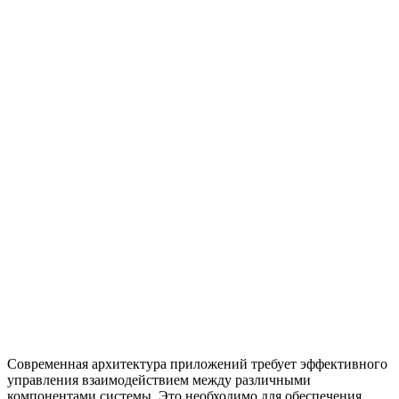
Современная архитектура приложений требует эффективного
управления взаимодействием между различными
компонентами системы. Это необходимо для обеспечения