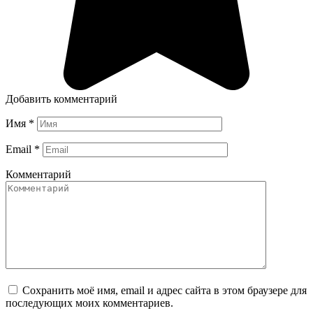
Добавить комментарий
Имя
*
Email
*
Комментарий
Сохранить моё имя, email и адрес сайта в этом браузере для
последующих моих комментариев.