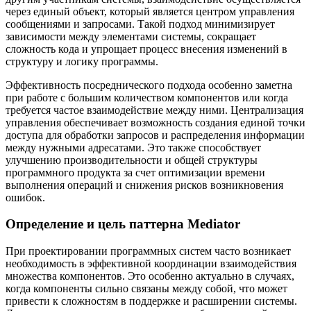
через единый объект, который является центром управления
сообщениями и запросами. Такой подход минимизирует
зависимости между элементами системы, сокращает
сложность кода и упрощает процесс внесения изменений в
структуру и логику программы.
Эффективность посреднического подхода особенно заметна
при работе с большим количеством компонентов или когда
требуется частое взаимодействие между ними. Централизация
управления обеспечивает возможность создания единой точки
доступа для обработки запросов и распределения информации
между нужными адресатами. Это также способствует
улучшению производительности и общей структуры
программного продукта за счет оптимизации времени
выполнения операций и снижения рисков возникновения
ошибок.
Определение и цель паттерна Mediator
При проектировании программных систем часто возникает
необходимость в эффективной координации взаимодействия
множества компонентов. Это особенно актуально в случаях,
когда компоненты сильно связаны между собой, что может
привести к сложностям в поддержке и расширении системы.