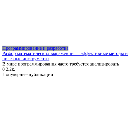
Программирование и разработка
Разбор математических выражений — эффективные методы и
полезные инструменты
В мире программирования часто требуется анализировать
0
2.2к.
Популярные публикации