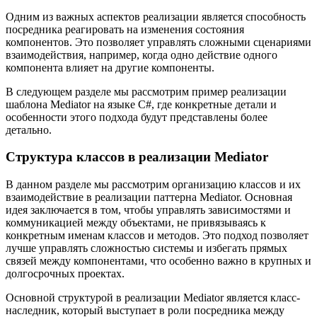
Одним из важных аспектов реализации является способность
посредника реагировать на изменения состояния
компонентов. Это позволяет управлять сложными сценариями
взаимодействия, например, когда одно действие одного
компонента влияет на другие компоненты.
В следующем разделе мы рассмотрим пример реализации
шаблона Mediator на языке C#, где конкретные детали и
особенности этого подхода будут представлены более
детально.
Структура классов в реализации Mediator
В данном разделе мы рассмотрим организацию классов и их
взаимодействие в реализации паттерна Mediator. Основная
идея заключается в том, чтобы управлять зависимостями и
коммуникацией между объектами, не привязываясь к
конкретным именам классов и методов. Это подход позволяет
лучше управлять сложностью системы и избегать прямых
связей между компонентами, что особенно важно в крупных и
долгосрочных проектах.
Основной структурой в реализации Mediator является класс-
наследник, который выступает в роли посредника между