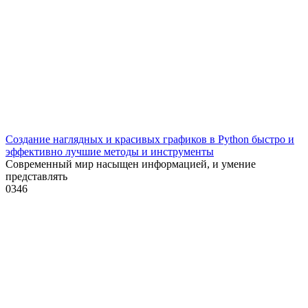
Создание наглядных и красивых графиков в Python быстро и
эффективно лучшие методы и инструменты
Современный мир насыщен информацией, и умение
представлять
0
346