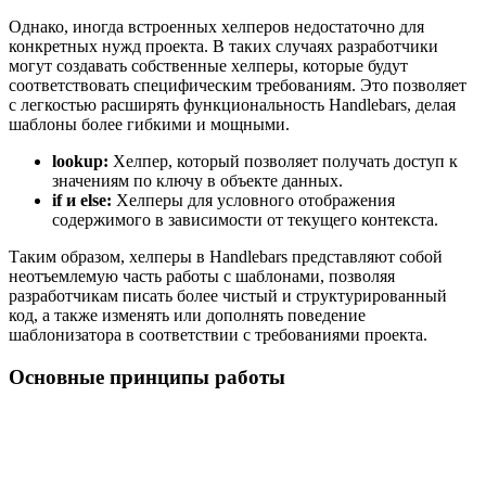
Однако, иногда встроенных хелперов недостаточно для
конкретных нужд проекта. В таких случаях разработчики
могут создавать собственные хелперы, которые будут
соответствовать специфическим требованиям. Это позволяет
с легкостью расширять функциональность Handlebars, делая
шаблоны более гибкими и мощными.
lookup:
Хелпер, который позволяет получать доступ к
значениям по ключу в объекте данных.
if и else:
Хелперы для условного отображения
содержимого в зависимости от текущего контекста.
Таким образом, хелперы в Handlebars представляют собой
неотъемлемую часть работы с шаблонами, позволяя
разработчикам писать более чистый и структурированный
код, а также изменять или дополнять поведение
шаблонизатора в соответствии с требованиями проекта.
Основные принципы работы