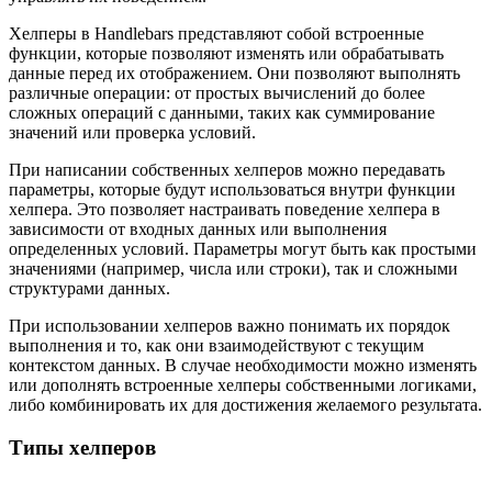
Хелперы в Handlebars представляют собой встроенные
функции, которые позволяют изменять или обрабатывать
данные перед их отображением. Они позволяют выполнять
различные операции: от простых вычислений до более
сложных операций с данными, таких как суммирование
значений или проверка условий.
При написании собственных хелперов можно передавать
параметры, которые будут использоваться внутри функции
хелпера. Это позволяет настраивать поведение хелпера в
зависимости от входных данных или выполнения
определенных условий. Параметры могут быть как простыми
значениями (например, числа или строки), так и сложными
структурами данных.
При использовании хелперов важно понимать их порядок
выполнения и то, как они взаимодействуют с текущим
контекстом данных. В случае необходимости можно изменять
или дополнять встроенные хелперы собственными логиками,
либо комбинировать их для достижения желаемого результата.
Типы хелперов