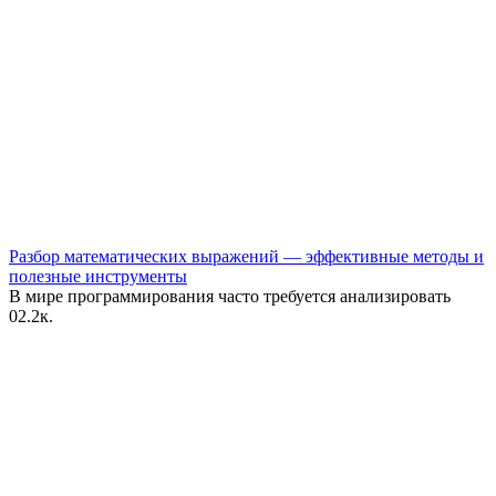
Разбор математических выражений — эффективные методы и
полезные инструменты
В мире программирования часто требуется анализировать
0
2.2к.