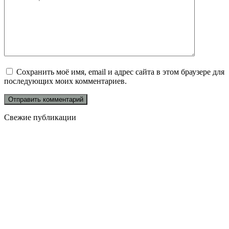
Сохранить моё имя, email и адрес сайта в этом браузере для
последующих моих комментариев.
Свежие публикации