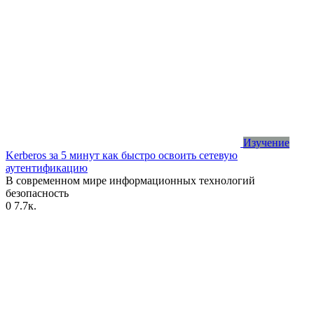
Изучение
Kerberos за 5 минут как быстро освоить сетевую
аутентификацию
В современном мире информационных технологий
безопасность
0
7.7к.