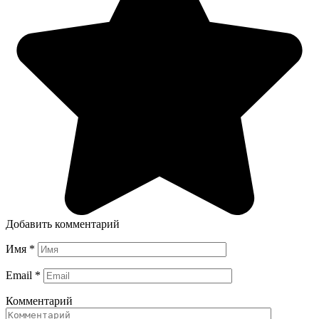
Добавить комментарий
Имя
*
Email
*
Комментарий