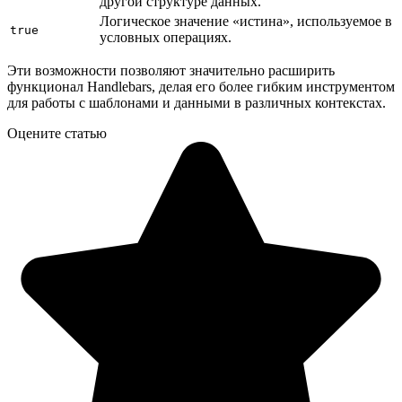
другой структуре данных.
Логическое значение «истина», используемое в
true
условных операциях.
Эти возможности позволяют значительно расширить
функционал Handlebars, делая его более гибким инструментом
для работы с шаблонами и данными в различных контекстах.
Оцените статью