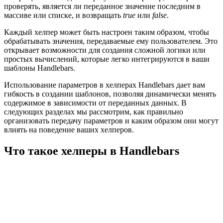
проверять, является ли переданное значение последним в
массиве или списке, и возвращать
true
или
false
.
Каждый хелпер может быть настроен таким образом, чтобы
обрабатывать значения, передаваемые ему пользователем. Это
открывает возможности для создания сложной логики или
простых вычислений, которые легко интегрируются в ваши
шаблоны Handlebars.
Использование параметров в хелперах Handlebars дает вам
гибкость в создании шаблонов, позволяя динамически менять
содержимое в зависимости от переданных данных. В
следующих разделах мы рассмотрим, как правильно
организовать передачу параметров и каким образом они могут
влиять на поведение ваших хелперов.
Что такое хелперы в Handlebars