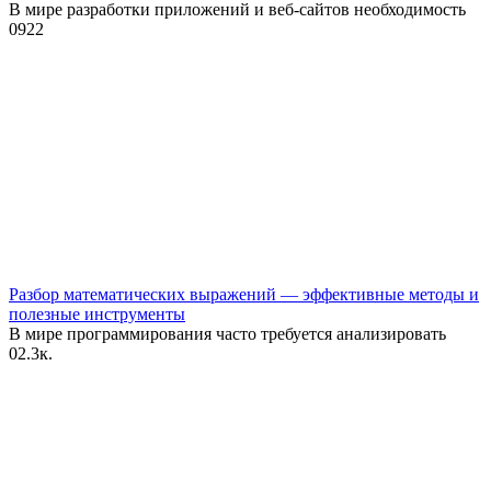
В мире разработки приложений и веб-сайтов необходимость
0
922
Разбор математических выражений — эффективные методы и
полезные инструменты
В мире программирования часто требуется анализировать
0
2.3к.