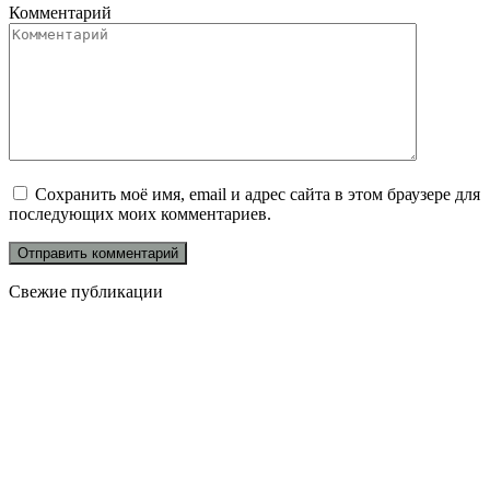
Комментарий
Сохранить моё имя, email и адрес сайта в этом браузере для
последующих моих комментариев.
Свежие публикации