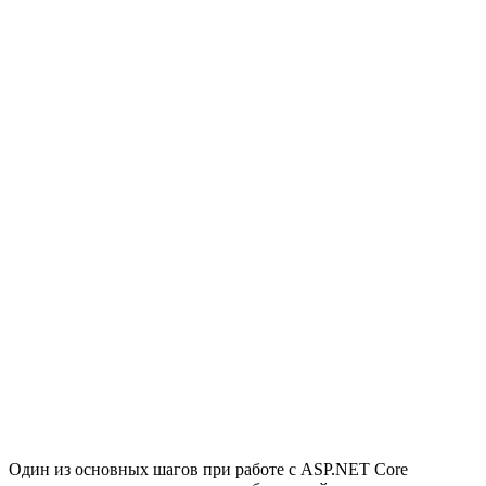
Один из основных шагов при работе с ASP.NET Core