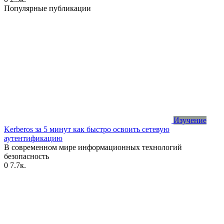
Популярные публикации
Изучение
Kerberos за 5 минут как быстро освоить сетевую
аутентификацию
В современном мире информационных технологий
безопасность
0
7.7к.