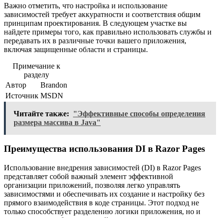
Важно отметить, что настройка и использование
зависимостей требует аккуратности и соответствия общим
принципам проектирования. В следующем участке вы
найдете примеры того, как правильно использовать службы и
передавать их в различные точки вашего приложения,
включая защищенные области и страницы.
Примечание к
разделу
Автор
Brandon
Источник
MSDN
Читайте также:
"Эффективные способы определения
размера массива в Java"
Преимущества использования DI в Razor Pages
Использование внедрения зависимостей (DI) в Razor Pages
представляет собой важный элемент эффективной
организации приложений, позволяя легко управлять
зависимостями и обеспечивать их создание и настройку без
прямого взаимодействия в коде страницы. Этот подход не
только способствует разделению логики приложения, но и