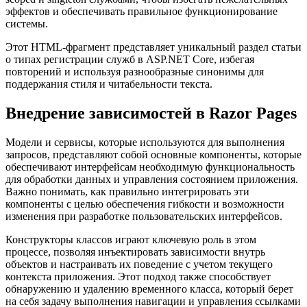
эффектов и обеспечивать правильное функционирование
системы.
Этот HTML-фрагмент представляет уникальный раздел статьи
о типах регистрации служб в ASP.NET Core, избегая
повторений и используя разнообразные синонимы для
поддержания стиля и читабельности текста.
Внедрение зависимостей в Razor Pages
Модели и сервисы, которые используются для выполнения
запросов, представляют собой основные компоненты, которые
обеспечивают интерфейсам необходимую функциональность
для обработки данных и управления состоянием приложения.
Важно понимать, как правильно интегрировать эти
компоненты с целью обеспечения гибкости и возможности
изменения при разработке пользовательских интерфейсов.
Конструкторы классов играют ключевую роль в этом
процессе, позволяя инъектировать зависимости внутрь
объектов и настраивать их поведение с учетом текущего
контекста приложения. Этот подход также способствует
обнаружению и удалению временного класса, который берет
на себя задачу выполнения навигации и управления ссылками