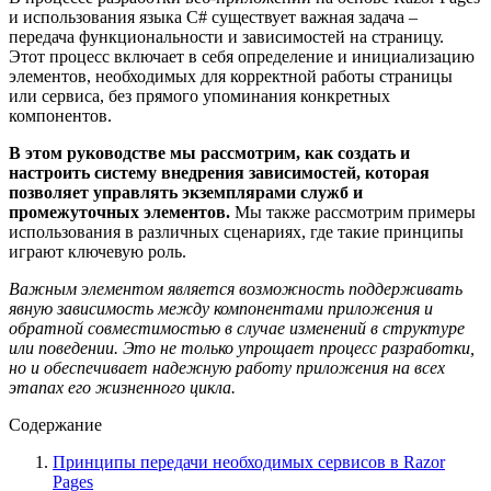
и использования языка C# существует важная задача –
передача функциональности и зависимостей на страницу.
Этот процесс включает в себя определение и инициализацию
элементов, необходимых для корректной работы страницы
или сервиса, без прямого упоминания конкретных
компонентов.
В этом руководстве мы рассмотрим, как создать и
настроить систему внедрения зависимостей, которая
позволяет управлять экземплярами служб и
промежуточных элементов.
Мы также рассмотрим примеры
использования в различных сценариях, где такие принципы
играют ключевую роль.
Важным элементом является возможность поддерживать
явную зависимость между компонентами приложения и
обратной совместимостью в случае изменений в структуре
или поведении. Это не только упрощает процесс разработки,
но и обеспечивает надежную работу приложения на всех
этапах его жизненного цикла.
Содержание
Принципы передачи необходимых сервисов в Razor
Pages