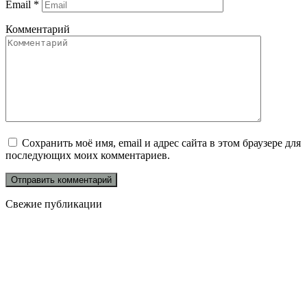
Email
*
Комментарий
Сохранить моё имя, email и адрес сайта в этом браузере для
последующих моих комментариев.
Свежие публикации