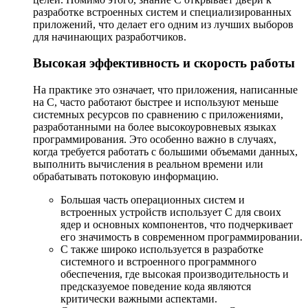
разработке встроенных систем и специализированных
приложений, что делает его одним из лучших выборов
для начинающих разработчиков.
Высокая эффективность и скорость работы
На практике это означает, что приложения, написанные
на C, часто работают быстрее и используют меньше
системных ресурсов по сравнению с приложениями,
разработанными на более высокоуровневых языках
программирования. Это особенно важно в случаях,
когда требуется работать с большими объемами данных,
выполнить вычисления в реальном времени или
обрабатывать потоковую информацию.
Большая часть операционных систем и
встроенных устройств использует C для своих
ядер и основных компонентов, что подчеркивает
его значимость в современном программировании.
C также широко используется в разработке
системного и встроенного программного
обеспечения, где высокая производительность и
предсказуемое поведение кода являются
критически важными аспектами.