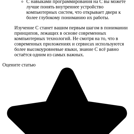
С навыками программирования на C вы можете
лучше понять внутреннее устройство
компьютерных систем, что открывает двери к
более глубокому пониманию их работы.
Изучение C станет вашим первым шагом в понимании
принципов, лежащих в основе современных
компьютерных технологий. Не смотря на то, что в
современных приложениях и сервисах используются
более высокоуровневые языки, знание C всё равно
остаётся одним из самых важных.
Оцените статью