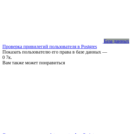
База данных
Проверка привилегий пользователя в Postgres
Показать пользователю его права в базе данных —
0
7к.
Вам также может понравиться