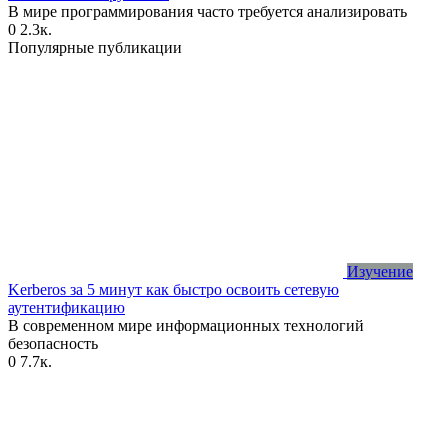
В мире программирования часто требуется анализировать
0
2.3к.
Популярные публикации
Изучение
Kerberos за 5 минут как быстро освоить сетевую
аутентификацию
В современном мире информационных технологий
безопасность
0
7.7к.