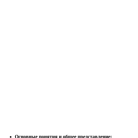
Основные понятия и общее представление: