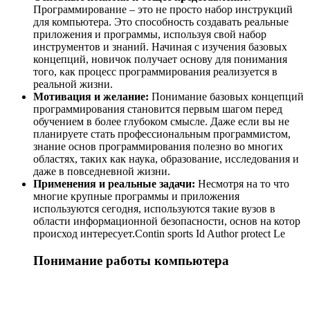
Программирование – это не просто набор инструкций
для компьютера. Это способность создавать реальные
приложения и программы, используя свой набор
инструментов и знаний. Начиная с изучения базовых
концепций, новичок получает основу для понимания
того, как процесс программирования реализуется в
реальной жизни.
Мотивация и желание:
Понимание базовых концепций
программирования становится первым шагом перед
обучением в более глубоком смысле. Даже если вы не
планируете стать профессиональным программистом,
знание основ программирования полезно во многих
областях, таких как наука, образование, исследования и
даже в повседневной жизни.
Применения и реальные задачи:
Несмотря на то что
многие крупные программы и приложения
используются сегодня, используются такие вузов в
области информационной безопасности, основ на котор
происход интересует.Contin sports Id Author protect Le
Понимание работы компьютера