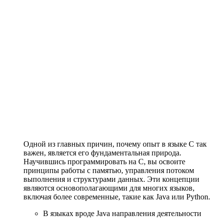
Одной из главных причин, почему опыт в языке С так
важен, является его фундаментальная природа.
Научившись программировать на С, вы освоите
принципы работы с памятью, управления потоком
выполнения и структурами данных. Эти концепции
являются основополагающими для многих языков,
включая более современные, такие как Java или Python.
В языках вроде Java направления деятельности