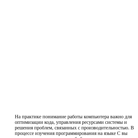
На практике понимание работы компьютера важно для
оптимизации кода, управления ресурсами системы и
решения проблем, связанных с производительностью. В
процессе изучения программирования на языке C вы