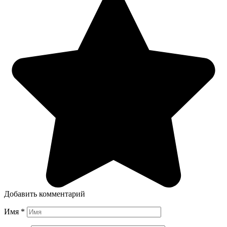
Добавить комментарий
Имя
*