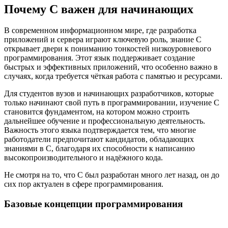
Почему C важен для начинающих
В современном информационном мире, где разработка
приложений и сервера играют ключевую роль, знание C
открывает двери к пониманию тонкостей низкоуровневого
программирования. Этот язык поддерживает создание
быстрых и эффективных приложений, что особенно важно в
случаях, когда требуется чёткая работа с памятью и ресурсами.
Для студентов вузов и начинающих разработчиков, которые
только начинают свой путь в программировании, изучение C
становится фундаментом, на котором можно строить
дальнейшее обучение и профессиональную деятельность.
Важность этого языка подтверждается тем, что многие
работодатели предпочитают кандидатов, обладающих
знаниями в C, благодаря их способности к написанию
высокопроизводительного и надёжного кода.
Не смотря на то, что C был разработан много лет назад, он до
сих пор актуален в сфере программирования.
Базовые концепции программирования