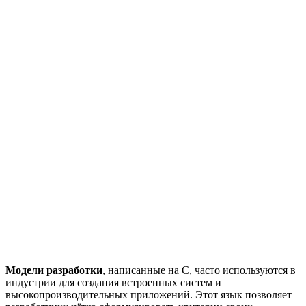
Модели разработки
, написанные на C, часто используются в
индустрии для создания встроенных систем и
высокопроизводительных приложений. Этот язык позволяет