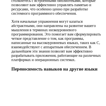
столкнетесь с встроенными библиотеками, которые
позволяют вам эффективно управлять памятью и
ресурсами, что особенно ценно при разработке
системного программного обеспечения.
Хотя начальные упражнения могут казаться
абстрактными, они направлены на развитие вашего
мышления в терминах низкоуровневого
программирования. Это помогает вам сформулировать
четкое представление о том, как программы,
написанные на высокоуровневых языках, таких как C,
взаимодействуют с аппаратным обеспечением. В
дальнейшем эти знания позволят вам эффективно
разрабатывать приложения, работающие на различных
платформах и операционных системах.
Переносимость навыков на другие языки