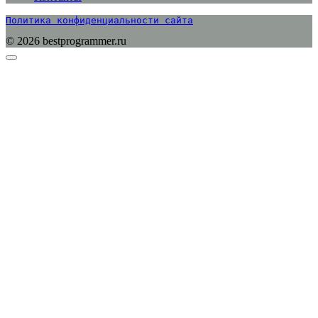
Политика конфиденциальности сайта
© 2026 bestprogrammer.ru