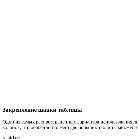
Закрепление шапки таблицы
Один из самых распространённых вариантов использования лип
колонок, что особенно полезно для больших таблиц с множеств
<table>
