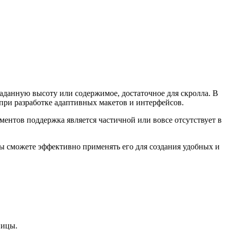
аданную высоту или содержимое, достаточное для скролла. В
 при разработке адаптивных макетов и интерфейсов.
лементов поддержка является частичной или вовсе отсутствует в
ы сможете эффективно применять его для создания удобных и
ницы.