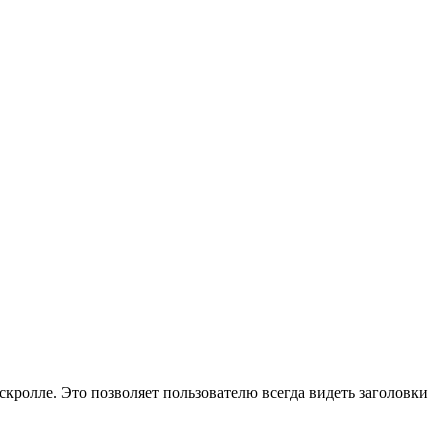
ролле. Это позволяет пользователю всегда видеть заголовки