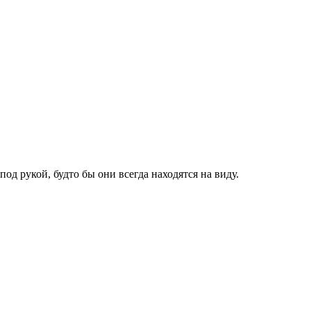
д рукой, будто бы они всегда находятся на виду.