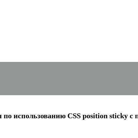
 по использованию CSS position sticky с