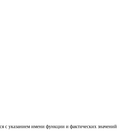
ся с указанием имени функции и фактических значений