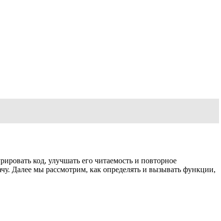
ировать код, улучшать его читаемость и повторное
чу. Далее мы рассмотрим, как определять и вызывать функции,