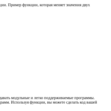
ции. Пример функции, которая меняет значения двух
давать модульные и легко поддерживаемые программы.
грамм. Используя функции, вы можете сделать код вашей