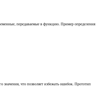
еременные, передаваемые в функцию. Пример определения
о значения, что позволяет избежать ошибок. Прототип