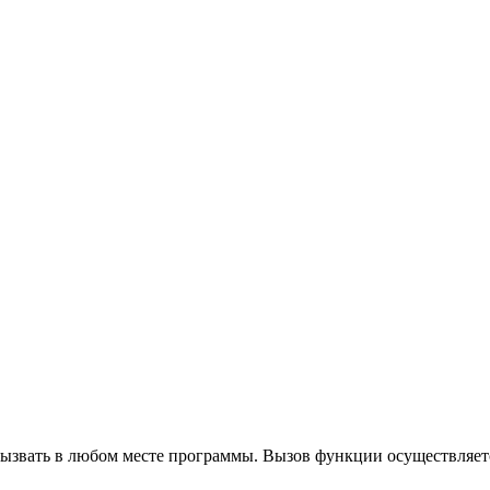
ызвать в любом месте программы. Вызов функции осуществляет