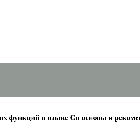
их функций в языке Си основы и реком