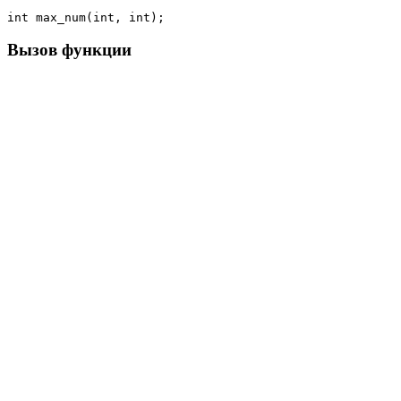
Вызов функции