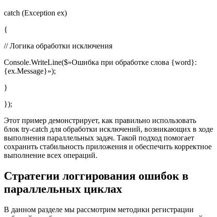
catch (Exception ex)
{
// Логика обработки исключения
Console.WriteLine($»Ошибка при обработке слова {word}:
{ex.Message}»);
}
});
Этот пример демонстрирует, как правильно использовать
блок try-catch для обработки исключений, возникающих в ходе
выполнения параллельных задач. Такой подход помогает
сохранить стабильность приложения и обеспечить корректное
выполнение всех операций.
Стратегии логгирования ошибок в
параллельных циклах
В данном разделе мы рассмотрим методики регистрации