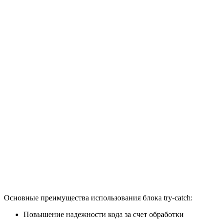
Основные преимущества использования блока try-catch:
Повышение надежности кода за счет обработки