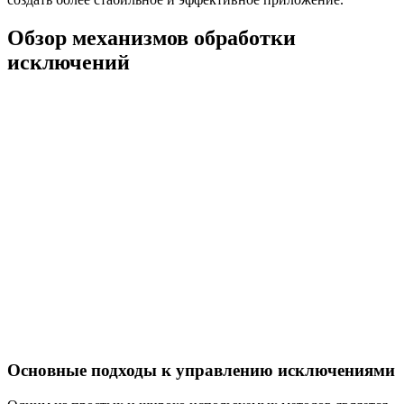
Обзор механизмов обработки
исключений
Основные подходы к управлению исключениями