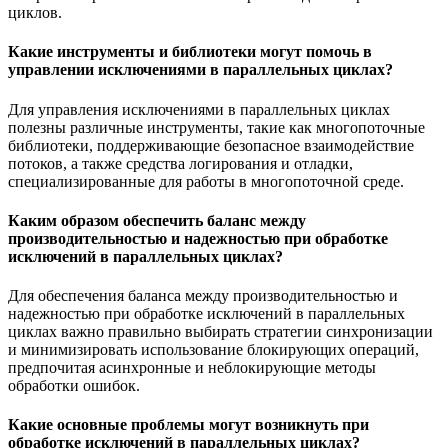
циклов.
Какие инструменты и библиотеки могут помочь в
управлении исключениями в параллельных циклах?
Для управления исключениями в параллельных циклах
полезны различные инструменты, такие как многопоточные
библиотеки, поддерживающие безопасное взаимодействие
потоков, а также средства логирования и отладки,
специализированные для работы в многопоточной среде.
Каким образом обеспечить баланс между
производительностью и надежностью при обработке
исключений в параллельных циклах?
Для обеспечения баланса между производительностью и
надежностью при обработке исключений в параллельных
циклах важно правильно выбирать стратегии синхронизации
и минимизировать использование блокирующих операций,
предпочитая асинхронные и неблокирующие методы
обработки ошибок.
Какие основные проблемы могут возникнуть при
обработке исключений в параллельных циклах?