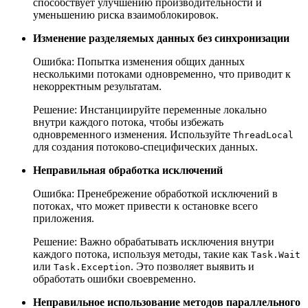
способствует улучшению производительности и
уменьшению риска взаимоблокировок.
Изменение разделяемых данных без синхронизации
Ошибка: Попытка изменения общих данных
несколькими потоками одновременно, что приводит к
некорректным результатам.
Решение: Инстанциируйте переменные локально
внутри каждого потока, чтобы избежать
одновременного изменения. Используйте
ThreadLocal
для создания потоково-специфических данных.
Неправильная обработка исключений
Ошибка: Пренебрежение обработкой исключений в
потоках, что может привести к остановке всего
приложения.
Решение: Важно обрабатывать исключения внутри
каждого потока, используя методы, такие как
Task.Wait
или
. Это позволяет выявить и
Task.Exception
обработать ошибки своевременно.
Неправильное использование методов параллельного