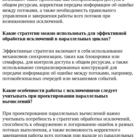
общим ресурсам, корректная передача информации об ошибке
между потоками, а также необходимость правильного
управления и завершения работы всех потоков при
возникновении исключений.
Какие стратегии можно использовать для эффективной
обработки исключений в параллельных циклах?
Эффективные стратегии включают в себя использование
механизмов синхронизации, таких как блокировки или
семафоры, для контроля доступа к общим ресурсам, а также
использование специализированных конструкций для
передачи информации об ошибке между потоками, например,
потокобезопасных очередей или механизмов событий.
Какие особенности работы с исключениями следует
учитывать при проектировании параллельных
вычислений?
При проектировании параллельных вычислений важно
учитывать потребность в стратегиях обработки исключений,
способность к обнаружению и логированию ошибок в разных
потоках выполнения, а также возможность корректного
завершения работы всех потоков при выходе из параллельных