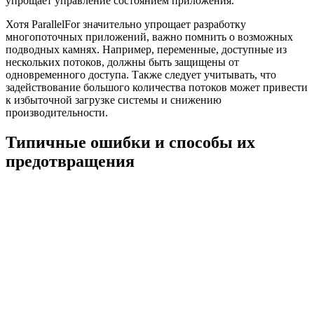
упрощает управление состоянием приложения.
Хотя ParallelFor значительно упрощает разработку
многопоточных приложений, важно помнить о возможных
подводных камнях. Например, переменные, доступные из
нескольких потоков, должны быть защищены от
одновременного доступа. Также следует учитывать, что
задействование большого количества потоков может привести
к избыточной загрузке системы и снижению
производительности.
Типичные ошибки и способы их
предотвращения