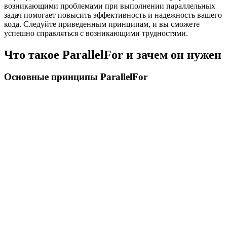
возникающими проблемами при выполнении параллельных
задач помогает повысить эффективность и надежность вашего
кода. Следуйте приведенным принципам, и вы сможете
успешно справляться с возникающими трудностями.
Что такое ParallelFor и зачем он нужен
Основные принципы ParallelFor