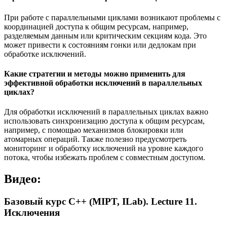
При работе с параллельными циклами возникают проблемы с
координацией доступа к общим ресурсам, например,
разделяемым данным или критическим секциям кода. Это
может привести к состояниям гонки или дедлокам при
обработке исключений.
Какие стратегии и методы можно применить для
эффективной обработки исключений в параллельных
циклах?
Для обработки исключений в параллельных циклах важно
использовать синхронизацию доступа к общим ресурсам,
например, с помощью механизмов блокировки или
атомарных операций. Также полезно предусмотреть
мониторинг и обработку исключений на уровне каждого
потока, чтобы избежать проблем с совместным доступом.
Видео:
Базовый курс C++ (MIPT, ILab). Lecture 11.
Исключения