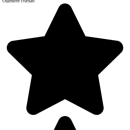
Оцените статью