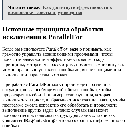
Читайте также:
Как достигнуть эффективности в
компоновке - советы и руководство
Основные принципы обработки
исключений в ParallelFor
Когда вы используете
ParallelFor
, важно понимать, как
грамотно управлять возникающими проблемами, чтобы
повысить надежность и эффективность вашего кода.
Принципы, которые мы рассмотрим, помогут вам понять, как
можно правильно управлять ошибками, возникающими при
выполнении параллельных задач.
При работе с
ParallelFor
могут происходить различные
ситуации, когда необходимо обработать ошибки, чтобы
предотвратить сбои. Например, если функция, которая
выполняется в цикле, выбрасывает исключение, важно, чтобы
программа смогла корректно его обработать и продолжить
выполнение других задач. В таких случаях вам может
понадобиться использовать структуры данных, такие как
ConcurrentBag<int, string>
, чтобы сохранить информацию об
ошибках.