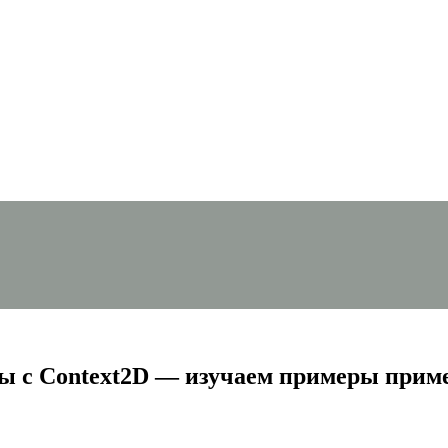
ы с Context2D — изучаем примеры прим