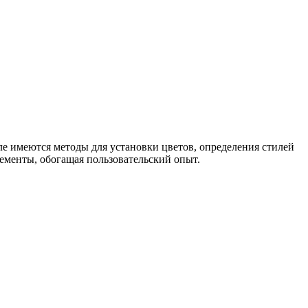
ле имеются методы для установки цветов, определения стилей
менты, обогащая пользовательский опыт.