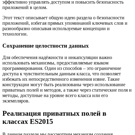
эффективно управлять доступом и повысить безопасность
приложений в целом.
Этот текст описывает общую идею раздела о безопасности
приложений, избегая прямых упоминаний ключевых слов и
разнообразно описывая используемые концепции и
технологии.
Сохранение целостности данных
Для обеспечения надёжности и инкапсуляции важно
использовать механизмы, предоставляемые языком
программирования. Один из способов – это ограничение
доступа к чувствительным данным класса, что позволяет
избежать их непосредственного изменения извне. Такие
конструкции могут быть реализованы через использование
приватных полей и методов, а также через статические поля и
методы, доступные на уровне всего класса или его
экземпляров.
Реализация приватных полей в
классах ES2015
В данном разделе мы рассмотрим механизм создания