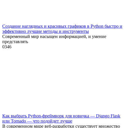
Создание наглядных и красивых графиков в Python быстро и
эффективно лучшие методы и инструменты
Современный мир насыщен информацией, и умение
представлять
0
346
Как выбрать Python-фреймворк для новичка — Django Flask
или Tornado — что подойдет лучше
В современном мире веб-разработки существует множество