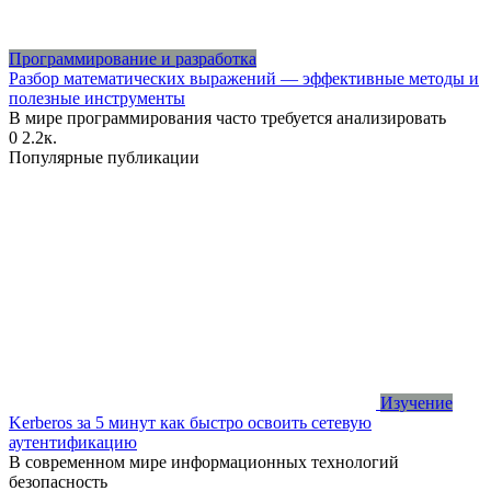
Программирование и разработка
Разбор математических выражений — эффективные методы и
полезные инструменты
В мире программирования часто требуется анализировать
0
2.2к.
Популярные публикации
Изучение
Kerberos за 5 минут как быстро освоить сетевую
аутентификацию
В современном мире информационных технологий
безопасность