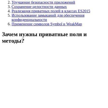
Улучшение безопасности приложений
Сохранение целостности данных
Реализация приватных полей в классах ES2015
Использование замыканий для обеспечения
конфиденциальности
Применение символов Symbol и WeakMap
Зачем нужны приватные поля и
методы?