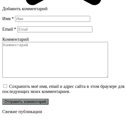
Добавить комментарий
Имя
*
Email
*
Комментарий
Сохранить моё имя, email и адрес сайта в этом браузере для
последующих моих комментариев.
Свежие публикации