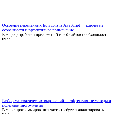
Освоение переменных let и const в JavaScript — ключевые
особенности и эффективное применение
В мире разработки приложений и веб-сайтов необходимость
0
922
Разбор математических выражений — эффективные методы и
полезные инструменты
В мире программирования часто требуется анализировать