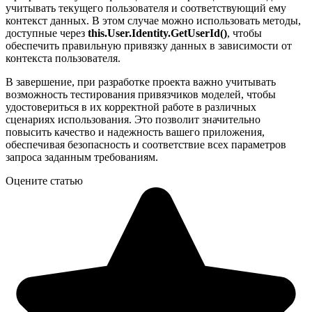
учитывать текущего пользователя и соответствующий ему
контекст данных. В этом случае можно использовать методы,
доступные через
this.User.Identity.GetUserId()
, чтобы
обеспечить правильную привязку данных в зависимости от
контекста пользователя.
В завершение, при разработке проекта важно учитывать
возможность тестирования привязчиков моделей, чтобы
удостовериться в их корректной работе в различных
сценариях использования. Это позволит значительно
повысить качество и надежность вашего приложения,
обеспечивая безопасность и соответствие всех параметров
запроса заданным требованиям.
Оцените статью