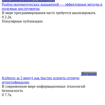
Программирование и разработка
Разбор математических выражений — эффективные методы и
полезные инструменты
В мире программирования часто требуется анализировать
0
2.2к.
Популярные публикации
Изучение
Kerberos за 5 минут как быстро освоить сетевую
аутентификацию
В современном мире информационных технологий
безопасность
0
7.7к.