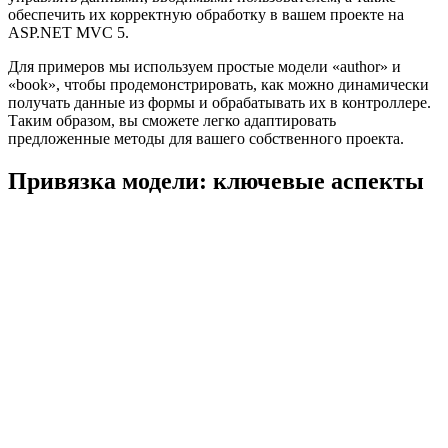
обеспечить их корректную обработку в вашем проекте на
ASP.NET MVC 5.
Для примеров мы используем простые модели «author» и
«book», чтобы продемонстрировать, как можно динамически
получать данные из формы и обрабатывать их в контроллере.
Таким образом, вы сможете легко адаптировать
предложенные методы для вашего собственного проекта.
Привязка модели: ключевые аспекты