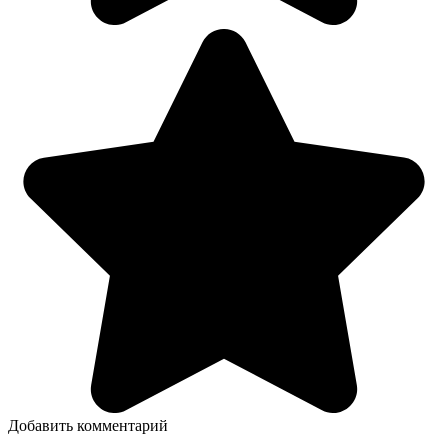
Добавить комментарий