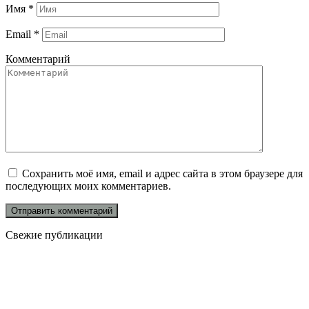
Имя
*
Email
*
Комментарий
Сохранить моё имя, email и адрес сайта в этом браузере для
последующих моих комментариев.
Свежие публикации