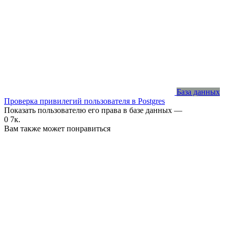
База данных
Проверка привилегий пользователя в Postgres
Показать пользователю его права в базе данных —
0
7к.
Вам также может понравиться