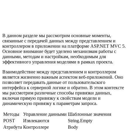
В данном разделе мы рассмотрим основные моменты,
связанные с передачей данных между представлением и
контроллером в приложении на платформе ASP.NET MVC 5.
Основное внимание будет уделено механизмам работы с
данными, методам и настройкам, необходимым для
эффективного управления моделями в рамках проекта.
Взаимодействие между представлением и контроллером
является жизненно важным аспектом веб-приложений. Оно
позволяет передавать данные от пользовательского
интерфейса к серверной логике и обратно. В этом контексте
мы рассмотрим различные способы привязки данных,
включая прямую привязку к свойствам модели и
динамическую привязку к параметрам запроса.
Методы
Управление данными
Шаблонные значения
POST
Извлекаются
String.Empty
Атрибута
Контроллере
Body