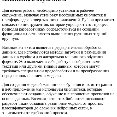
Для начала работы необходимо установить рабочее
окружение, включая установку необходимых библиотек и
платформе для развертывания приложений. Python предлагает
множество инструментов, которые упрощают этот процесс,
позволяя разработчикам сосредоточиться на создании
функциональности вместо выполнения рутинных заданий
вручную.
Важным аспектом является предварительная обработка
данных, где используются методы загрузки и размещения
данных в удобном для алгоритмов машинного обучения
формате. Это включает в себя работу с изображениями,
текстами или другими типами данных, которые могут
требовать специальной предобработки или преобразования
перед использованием в моделях.
Для создания моделей машинного обучения и их интеграции
в веб-приложение мы используем библиотеки, которые
обеспечивают создание, обучение и выполнение прогнозов на
основе данных. Возможности этих библиотек позволяют
разработчикам создавать различные модели, от простых
классификаторов до сложных нейронных сетей, в
зависимости от требований проекта.