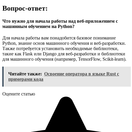
Вопрос-ответ:
Что нужно для начала работы над веб-приложением с
машинным обучением на Python?
Для начала работы вам понадобится базовое понимание
Python, знание основ машинного обучения и веб-разработки.
Также потребуется установить необходимые библиотеки,
такие как Flask или Django для веб-разработки и библиотеки
для машинного обучения (например, TensorFlow, Scikit-learn).
Читайте также:
Освоение оператора в языке Rust с
примерами кода
Оцените статью