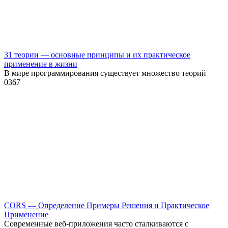
31 теории — основные принципы и их практическое
применение в жизни
В мире программирования существует множество теорий
0
367
CORS — Определение Примеры Решения и Практическое
Применение
Современные веб-приложения часто сталкиваются с