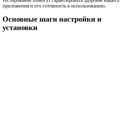
тестирование помогут гарантировать здоровье вашего
приложения и его готовность к использованию.
Основные шаги настройки и
установки