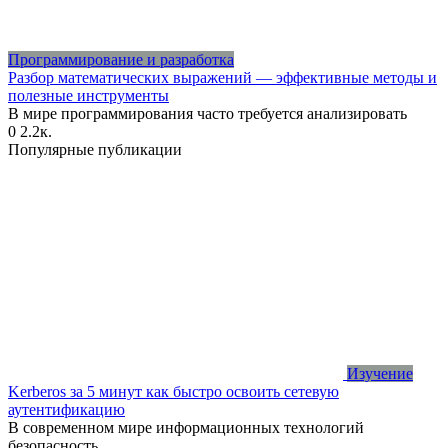
Программирование и разработка
Разбор математических выражений — эффективные методы и
полезные инструменты
В мире программирования часто требуется анализировать
0
2.2к.
Популярные публикации
Изучение
Kerberos за 5 минут как быстро освоить сетевую
аутентификацию
В современном мире информационных технологий
безопасность