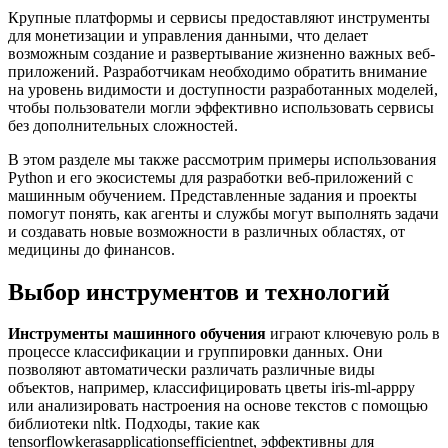
Крупные платформы и сервисы предоставляют инструменты
для монетизации и управления данными, что делает
возможным создание и развертывание жизненно важных веб-
приложений. Разработчикам необходимо обратить внимание
на уровень видимости и доступности разработанных моделей,
чтобы пользователи могли эффективно использовать сервисы
без дополнительных сложностей.
В этом разделе мы также рассмотрим примеры использования
Python и его экосистемы для разработки веб-приложений с
машинным обучением. Представленные задания и проекты
помогут понять, как агенты и службы могут выполнять задачи
и создавать новые возможности в различных областях, от
медицины до финансов.
Выбор инструментов и технологий
Инструменты машинного обучения
играют ключевую роль в
процессе классификации и группировки данных. Они
позволяют автоматически различать различные виды
объектов, например, классифицировать цветы iris-ml-apppy
или анализировать настроения на основе текстов с помощью
библиотеки nltk. Подходы, такие как
tensorflowkerasapplicationsefficientnet, эффективны для