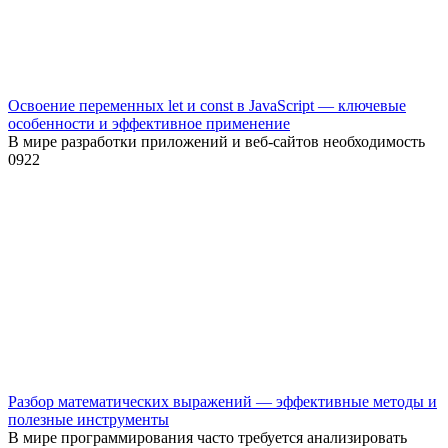
Освоение переменных let и const в JavaScript — ключевые
особенности и эффективное применение
В мире разработки приложений и веб-сайтов необходимость
0
922
Разбор математических выражений — эффективные методы и
полезные инструменты
В мире программирования часто требуется анализировать