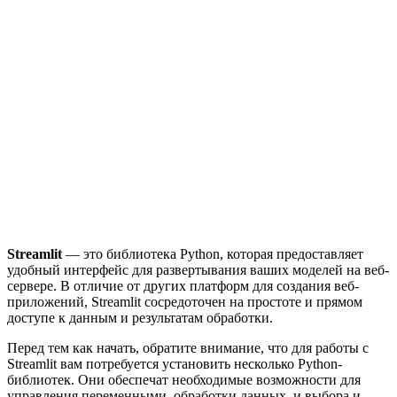
Streamlit
— это библиотека Python, которая предоставляет
удобный интерфейс для развертывания ваших моделей на веб-
сервере. В отличие от других платформ для создания веб-
приложений, Streamlit сосредоточен на простоте и прямом
доступе к данным и результатам обработки.
Перед тем как начать, обратите внимание, что для работы с
Streamlit вам потребуется установить несколько Python-
библиотек. Они обеспечат необходимые возможности для
управления переменными, обработки данных, и выбора и