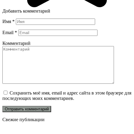
Добавить комментарий
Имя
*
Email
*
Комментарий
Сохранить моё имя, email и адрес сайта в этом браузере для
последующих моих комментариев.
Свежие публикации