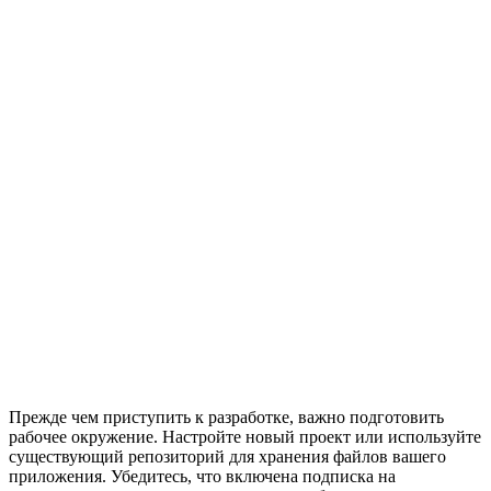
Прежде чем приступить к разработке, важно подготовить
рабочее окружение. Настройте новый проект или используйте
существующий репозиторий для хранения файлов вашего
приложения. Убедитесь, что включена подписка на