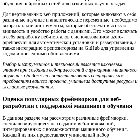
обучения нейронных сетей для различных научных задач.
Для вертикальных веб-приложений, которые включают в себя
различные научные и аналитические переменные, необходимо
выбрать такие инструменты, которые обеспечат высокую
видимость и удобство работы с данными. Это может включать
в себя разработку веб-порталов с использованием azure-
pipelinesyml для автоматической установки и развертывания, а
также интеграцию с репозиторием на GitHub для управления
кодом и последними обновлениями.
Выбор инструментов и технологий является ключевым
этапом при создании веб-приложений с функциями машинного
обучения. Он должен соответствовать специфическим
требованиям вашего проекта, учитывая доступные ресурсы и
желаемые результаты.
Оценка популярных фреймворков для веб-
разработки с поддержкой машинного обучения
В данном разделе мы рассмотрим различные фреймворки,
специализирующиеся на создании веб-приложений,
интегрированных с возможностями машинного обучения.
Каждый из них предоставляет уникальный набор