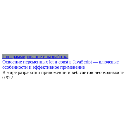
Программирование и разработка
Освоение переменных let и const в JavaScript — ключевые
особенности и эффективное применение
В мире разработки приложений и веб-сайтов необходимость
0
922