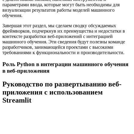
параметрами ввода, которые могут быть необходимы для
визуализации результатов работы моделей машинного
обучения.
Завершая этот раздел, мы сделаем сводку обсуждаемых
фреймворков, подчеркнув их преимущества и недостатки в
контексте разработки веб-приложений с интеграцией
машинного обучения. Эти сведения будут полезны команде
разработчиков, занимающейся проектами с высокими
требованиями к функциональности и производительности.
Роль Python в интеграции машинного обучения
в веб-приложения
Руководство по развертыванию веб-
приложения с использованием
Streamlit