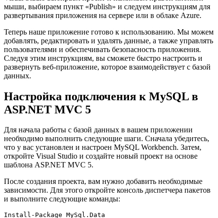
мыши, выбираем пункт «Publish» и следуем инструкциям для
развертывания приложения на сервере или в облаке Azure.
Теперь наше приложение готово к использованию. Мы можем
добавлять, редактировать и удалять данные, а также управлять
пользователями и обеспечивать безопасность приложения.
Следуя этим инструкциям, вы сможете быстро настроить и
развернуть веб-приложение, которое взаимодействует с базой
данных.
Настройка подключения к MySQL в
ASP.NET MVC 5
Для начала работы с базой данных в вашем приложении
необходимо выполнить следующие шаги. Сначала убедитесь,
что у вас установлен и настроен MySQL Workbench. Затем,
откройте Visual Studio и создайте новый проект на основе
шаблона ASP.NET MVC 5.
После создания проекта, вам нужно добавить необходимые
зависимости. Для этого откройте консоль диспетчера пакетов
и выполните следующие команды:
Install-Package MySql.Data
