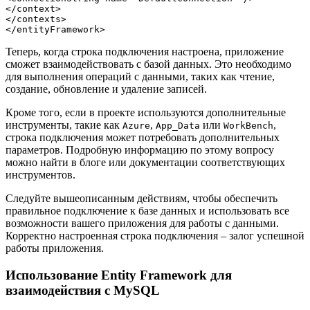
</context>

</contexts>

</entityFramework>
Теперь, когда строка подключения настроена, приложение
сможет взаимодействовать с базой данных. Это необходимо
для выполнения операций с данными, таких как чтение,
создание, обновление и удаление записей.
Кроме того, если в проекте используются дополнительные
инструменты, такие как
,
или
,
Azure
App_Data
WorkBench
строка подключения может потребовать дополнительных
параметров. Подробную информацию по этому вопросу
можно найти в блоге или документации соответствующих
инструментов.
Следуйте вышеописанным действиям, чтобы обеспечить
правильное подключение к базе данных и использовать все
возможности вашего приложения для работы с данными.
Корректно настроенная строка подключения – залог успешной
работы приложения.
Использование Entity Framework для
взаимодействия с MySQL