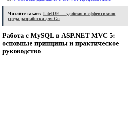
Читайте также:
LiteIDE — удобная и эффективная
среда разработки для Go
Работа с MySQL в ASP.NET MVC 5:
основные принципы и практическое
руководство