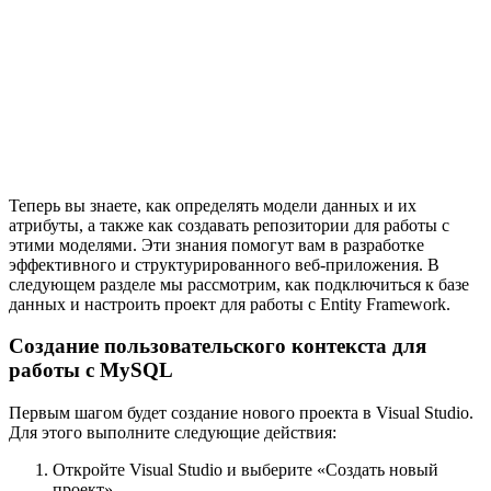
Теперь вы знаете, как определять модели данных и их
атрибуты, а также как создавать репозитории для работы с
этими моделями. Эти знания помогут вам в разработке
эффективного и структурированного веб-приложения. В
следующем разделе мы рассмотрим, как подключиться к базе
данных и настроить проект для работы с Entity Framework.
Создание пользовательского контекста для
работы с MySQL
Первым шагом будет создание нового проекта в Visual Studio.
Для этого выполните следующие действия:
Откройте Visual Studio и выберите «Создать новый
проект».