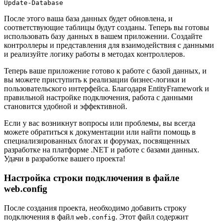
Update-Database
После этого ваша база данных будет обновлена, и
соответствующие таблицы будут созданы. Теперь вы готовы
использовать базу данных в вашем приложении. Создайте
контроллеры и представления для взаимодействия с данными
и реализуйте логику работы в методах контроллеров.
Теперь ваше приложение готово к работе с базой данных, и
вы можете приступить к реализации бизнес-логики и
пользовательского интерфейса. Благодаря EntityFramework и
правильной настройке подключения, работа с данными
становится удобной и эффективной.
Если у вас возникнут вопросы или проблемы, вы всегда
можете обратиться к документации или найти помощь в
специализированных блогах и форумах, посвященных
разработке на платформе .NET и работе с базами данных.
Удачи в разработке вашего проекта!
Настройка строки подключения в файле
web.config
После создания проекта, необходимо добавить строку
подключения в файл
. Этот файл содержит
web.config