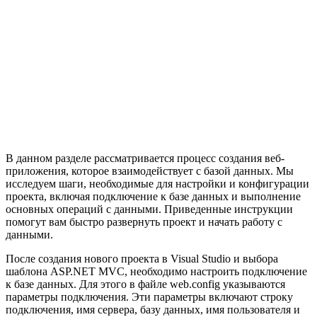
В данном разделе рассматривается процесс создания веб-
приложения, которое взаимодействует с базой данных. Мы
исследуем шаги, необходимые для настройки и конфигурации
проекта, включая подключение к базе данных и выполнение
основных операций с данными. Приведенные инструкции
помогут вам быстро развернуть проект и начать работу с
данными.
После создания нового проекта в Visual Studio и выбора
шаблона ASP.NET MVC, необходимо настроить подключение
к базе данных. Для этого в файле web.config указываются
параметры подключения. Эти параметры включают строку
подключения, имя сервера, базу данных, имя пользователя и