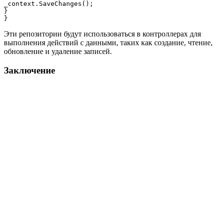
_context.SaveChanges();

}

Эти репозитории будут использоваться в контроллерах для
выполнения действий с данными, таких как создание, чтение,
обновление и удаление записей.
Заключение