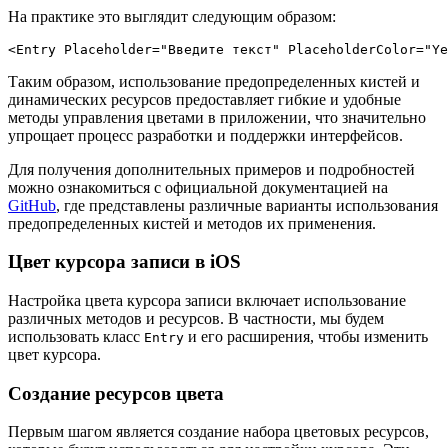
На практике это выглядит следующим образом:
<Entry Placeholder="Введите текст" PlaceholderColor="Ye
Таким образом, использование предопределенных кистей и
динамических ресурсов предоставляет гибкие и удобные
методы управления цветами в приложении, что значительно
упрощает процесс разработки и поддержки интерфейсов.
Для получения дополнительных примеров и подробностей
можно ознакомиться с официальной документацией на
GitHub
, где представлены различные варианты использования
предопределенных кистей и методов их применения.
Цвет курсора записи в iOS
Настройка цвета курсора записи включает использование
различных методов и ресурсов. В частности, мы будем
использовать класс
и его расширения, чтобы изменить
Entry
цвет курсора.
Создание ресурсов цвета
Первым шагом является создание набора цветовых ресурсов,