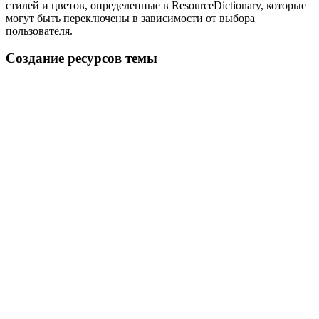
стилей и цветов, определенные в ResourceDictionary, которые
могут быть переключены в зависимости от выбора
пользователя.
Создание ресурсов темы