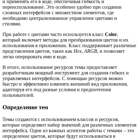
и применять его в коде, обеспечивая гибкость и
переиспользование. Это особенно удобно при создании
сложных интерфейсов с множеством элементов, где
необходимо централизованное управление цветами и
стилями.
При работе с цветами часто используется класс
Color
,
который включает методы для преобразования цветов и их
использования в приложении. Класс поддерживает различные
представления цветов, такие как
Hex
,
ARGB
, и позволяет
легко оперировать ими в коде.
В итоге, использование ресурсов темы предоставляет
разработчикам мощный инструмент для создания гибких и
управляемых интерфейсов. С помощью ресурсов можно
быстро и эффективно изменять внешний вид приложения,
адаптируя его под разные условия и предпочтения
пользователей.
Определение тем
Темы создаются с использованием классов и ресурсов,
которые определяют набор значений для различных элементов
интерфейса. Один из важных аспектов работы с темами – это
определение цветов, которые будут использоваться в