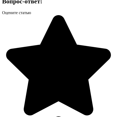
Вопрос-ответ:
Оцените статью