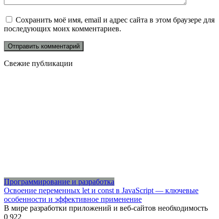
Сохранить моё имя, email и адрес сайта в этом браузере для
последующих моих комментариев.
Свежие публикации
Программирование и разработка
Освоение переменных let и const в JavaScript — ключевые
особенности и эффективное применение
В мире разработки приложений и веб-сайтов необходимость
0
922