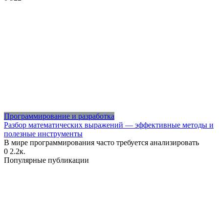
Программирование и разработка
Разбор математических выражений — эффективные методы и
полезные инструменты
В мире программирования часто требуется анализировать
0
2.2к.
Популярные публикации