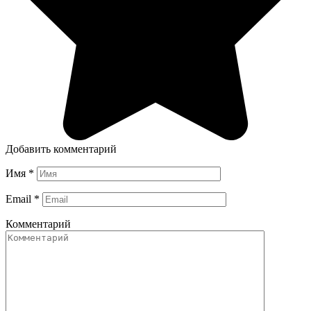
Добавить комментарий
Имя
*
Email
*
Комментарий