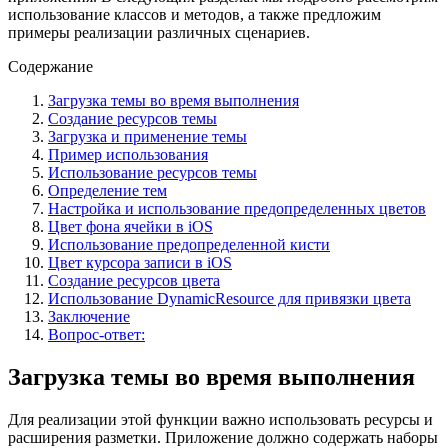
использование классов и методов, а также предложим
примеры реализации различных сценариев.
Содержание
Загрузка темы во время выполнения
Создание ресурсов темы
Загрузка и применение темы
Пример использования
Использование ресурсов темы
Определение тем
Настройка и использование предопределенных цветов
Цвет фона ячейки в iOS
Использование предопределенной кисти
Цвет курсора записи в iOS
Создание ресурсов цвета
Использование DynamicResource для привязки цвета
Заключение
Вопрос-ответ:
Загрузка темы во время выполнения
Для реализации этой функции важно использовать ресурсы и
расширения разметки. Приложение должно содержать наборы