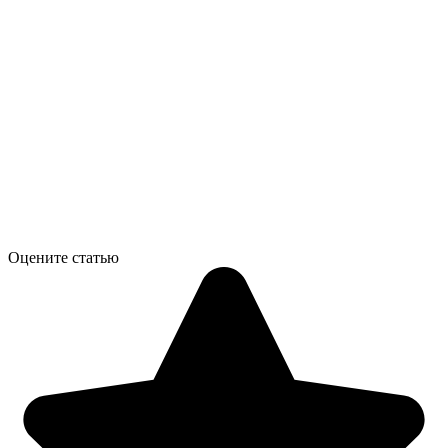
Оцените статью