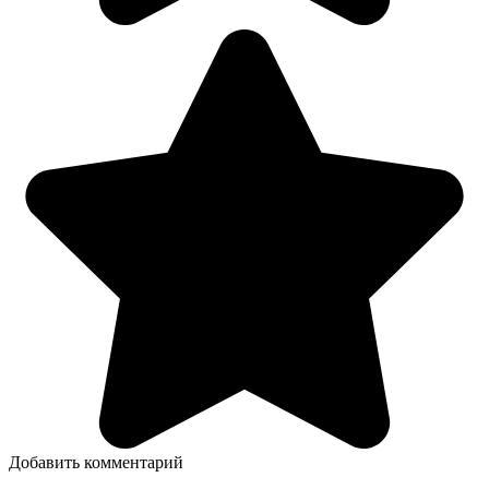
Добавить комментарий