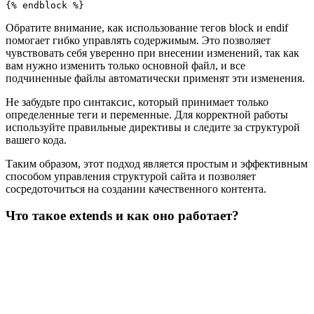
Обратите внимание, как использование тегов block и endif
помогает гибко управлять содержимым. Это позволяет
чувствовать себя уверенно при внесении изменений, так как
вам нужно изменить только основной файл, и все
подчиненные файлы автоматически применят эти изменения.
Не забудьте про синтаксис, который принимает только
определенные теги и переменные. Для корректной работы
используйте правильные директивы и следите за структурой
вашего кода.
Таким образом, этот подход является простым и эффективным
способом управления структурой сайта и позволяет
сосредоточиться на создании качественного контента.
Что такое extends и как оно работает?