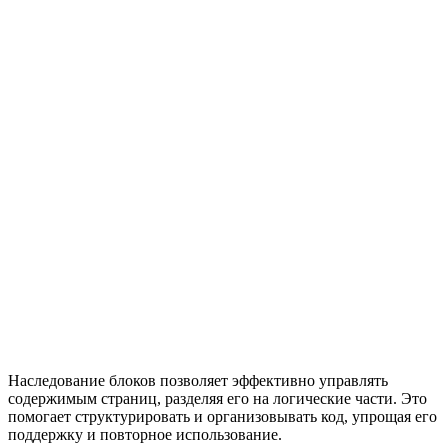
Наследование блоков позволяет эффективно управлять
содержимым страниц, разделяя его на логические части. Это
помогает структурировать и организовывать код, упрощая его
поддержку и повторное использование.