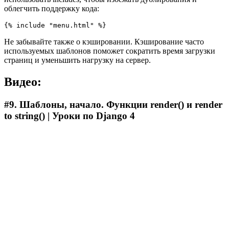
облегчить поддержку кода:
{% include "menu.html" %}
Не забывайте также о кэшировании. Кэширование часто
используемых шаблонов поможет сократить время загрузки
страниц и уменьшить нагрузку на сервер.
Видео:
#9. Шаблоны, начало. Функции render() и render
to string() | Уроки по Django 4