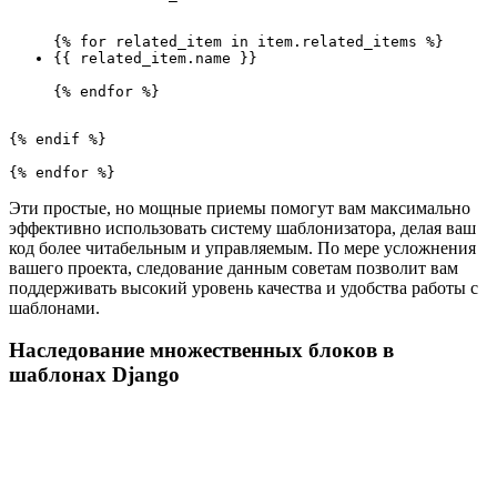
{{ related_item.name }}
Эти простые, но мощные приемы помогут вам максимально
эффективно использовать систему шаблонизатора, делая ваш
код более читабельным и управляемым. По мере усложнения
вашего проекта, следование данным советам позволит вам
поддерживать высокий уровень качества и удобства работы с
шаблонами.
Наследование множественных блоков в
шаблонах Django