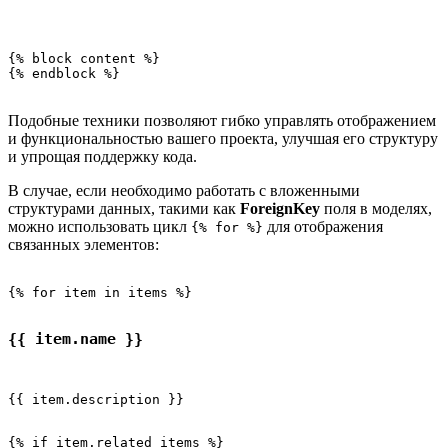
{% block content %}

Подобные техники позволяют гибко управлять отображением
и функциональностью вашего проекта, улучшая его структуру
и упрощая поддержку кода.
В случае, если необходимо работать с вложенными
структурами данных, такими как
ForeignKey
поля в моделях,
можно использовать цикл
для отображения
{% for %}
связанных элементов:
{{ item.name }}
{{ item.description }}