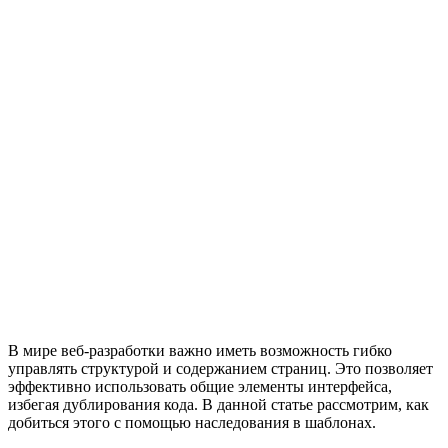
В мире веб-разработки важно иметь возможность гибко
управлять структурой и содержанием страниц. Это позволяет
эффективно использовать общие элементы интерфейса,
избегая дублирования кода. В данной статье рассмотрим, как
добиться этого с помощью наследования в шаблонах.