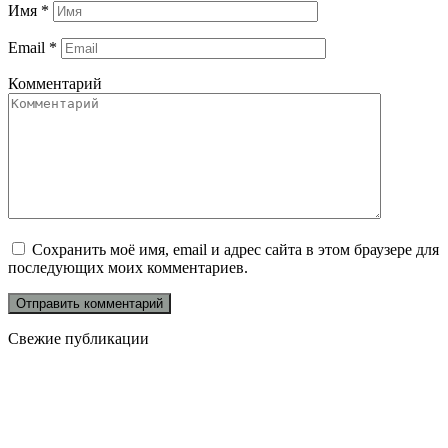
Имя
*
Email
*
Комментарий
Сохранить моё имя, email и адрес сайта в этом браузере для
последующих моих комментариев.
Свежие публикации