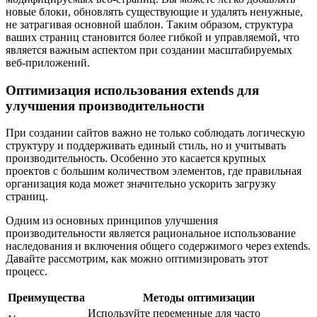
новые блоки, обновлять существующие и удалять ненужные,
не затрагивая основной шаблон. Таким образом, структура
ваших страниц становится более гибкой и управляемой, что
является важным аспектом при создании масштабируемых
веб-приложений.
Оптимизация использования extends для
улучшения производительности
При создании сайтов важно не только соблюдать логическую
структуру и поддерживать единый стиль, но и учитывать
производительность. Особенно это касается крупных
проектов с большим количеством элементов, где правильная
организация кода может значительно ускорить загрузку
страниц.
Одним из основных принципов улучшения
производительности является рациональное использование
наследования и включения общего содержимого через extends.
Давайте рассмотрим, как можно оптимизировать этот
процесс.
Преимущества
Методы оптимизации
Используйте переменные для часто